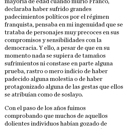
mayoría de edad cuando murió Franco,
declaraba haber sufrido grandes
padecimientos políticos por el régimen
franquista, pensaba en mi ingenuidad que se
trataba de personajes muy precoces en sus
compromisos y sensibilidades con la
democracia. Y ello, a pesar de que en su
momento nada se supiera de tamaños
sufrimientos ni constase en parte alguna
prueba, rastro o mero indicio de haber
padecido alguna molestia o de haber
protagonizado alguna de las gestas que ellos
se atribuían como de soslayo.
Con el paso de los años fuimos
comprobando que muchos de aquellos
dolientes individuos habían gozado de