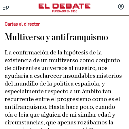
FUNDADO EN 1910
Menú
INICIA
SESIÓ
Cartas al director
Multiverso y antifranquismo
La confirmación de la hipótesis de la
existencia de un multiverso como conjunto
de diferentes universos al nuestro, nos
ayudaría a esclarecer insondables misterios
del mundillo de la política española, y
especialmente respecto a un ámbito tan
recurrente entre el progresismo como es el
antifranquismo. Hasta hace poco, cuando
oía o leía que alguien de mi similar edad y
circunstancias, que apenas rozábamos la