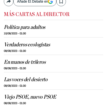
Añade El Debate en
Compartir
Save
MÁS CARTAS AL DIRECTOR
Política para adultos
10/09/2023 - 01:30
Verdaderos ecologistas
09/09/2023 - 01:30
En manos de trileros
09/09/2023 - 01:30
Las voces del desierto
09/09/2023 - 01:30
Viejo PSOE, nuevo PSOE
08/09/2023 - 01:30