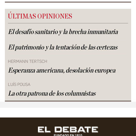
ÚLTIMAS OPINIONES
El desafío sanitario y la brecha inmunitaria
El patrimonio y la tentación de las certezas
HERMANN TERTSCH
Esperanza americana, desolación europea
LUÍS POUSA
La otra patrona de los columnistas