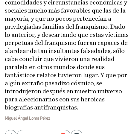
comodidades y circunstancias económicas y
sociales mucho más favorables que las de la
mayoría, y que no pocos pertenecían a
privilegiadas familias del franquismo. Dado
lo anterior, y descartando que estas víctimas
perpetuas del franquismo fueran capaces de
alardear de tan insultantes falsedades, sólo
cabe concluir que vivieron una realidad
paralela en otros mundos donde sus
fantásticos relatos tuvieron lugar. Y que por
algún extraño pasadizo cósmico, se
introdujeron después en nuestro universo
para aleccionarnos con sus heroicas
biografías antifranquistas.
Miguel Ángel Loma Pérez