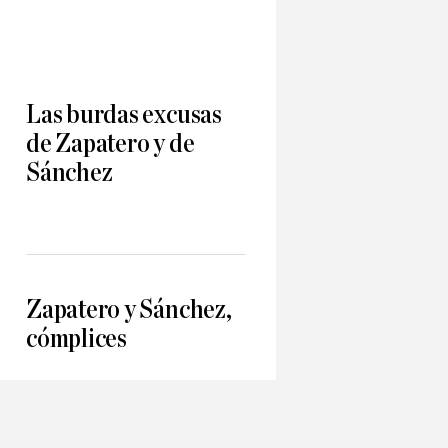
Las burdas excusas
de Zapatero y de
Sánchez
Zapatero y Sánchez,
cómplices