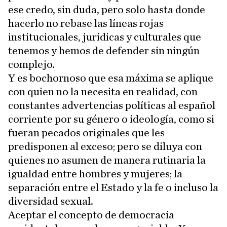
ese credo, sin duda, pero solo hasta donde
hacerlo no rebase las líneas rojas
institucionales, jurídicas y culturales que
tenemos y hemos de defender sin ningún
complejo.
Y es bochornoso que esa máxima se aplique
con quien no la necesita en realidad, con
constantes advertencias políticas al español
corriente por su género o ideología, como si
fueran pecados originales que les
predisponen al exceso; pero se diluya con
quienes no asumen de manera rutinaria la
igualdad entre hombres y mujeres; la
separación entre el Estado y la fe o incluso la
diversidad sexual.
Aceptar el concepto de democracia