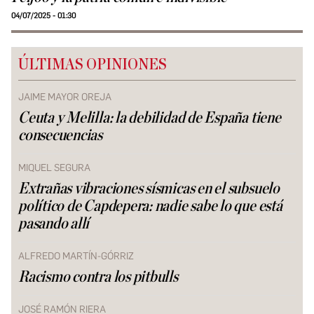
04/07/2025 - 01:30
ÚLTIMAS OPINIONES
JAIME MAYOR OREJA
Ceuta y Melilla: la debilidad de España tiene
consecuencias
MIQUEL SEGURA
Extrañas vibraciones sísmicas en el subsuelo
político de Capdepera: nadie sabe lo que está
pasando allí
ALFREDO MARTÍN-GÓRRIZ
Racismo contra los pitbulls
JOSÉ RAMÓN RIERA