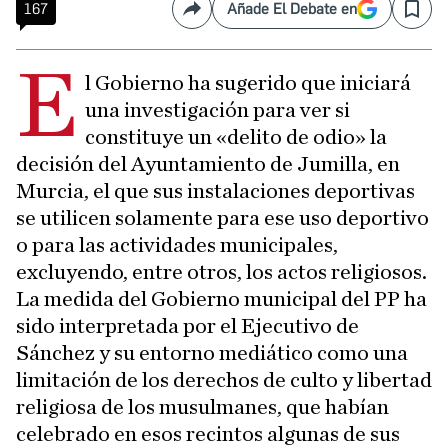
167
Añade El Debate en
Compartir
Save
E
l Gobierno ha sugerido que iniciará
una investigación para ver si
constituye un «delito de odio» la
decisión del Ayuntamiento de Jumilla, en
Murcia, el que sus instalaciones deportivas
se utilicen solamente para ese uso deportivo
o para las actividades municipales,
excluyendo, entre otros, los actos religiosos.
La medida del Gobierno municipal del PP ha
sido interpretada por el Ejecutivo de
Sánchez y su entorno mediático como una
limitación de los derechos de culto y libertad
religiosa de los musulmanes, que habían
celebrado en esos recintos algunas de sus