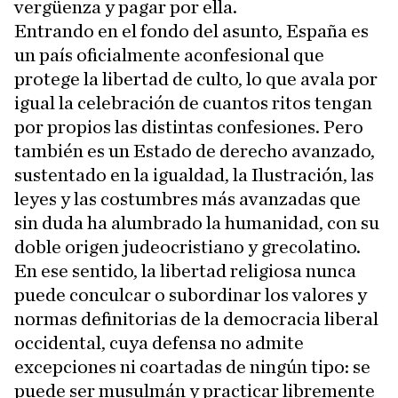
vergüenza y pagar por ella.
Entrando en el fondo del asunto, España es
un país oficialmente aconfesional que
protege la libertad de culto, lo que avala por
igual la celebración de cuantos ritos tengan
por propios las distintas confesiones. Pero
también es un Estado de derecho avanzado,
sustentado en la igualdad, la Ilustración, las
leyes y las costumbres más avanzadas que
sin duda ha alumbrado la humanidad, con su
doble origen judeocristiano y grecolatino.
En ese sentido, la libertad religiosa nunca
puede conculcar o subordinar los valores y
normas definitorias de la democracia liberal
occidental, cuya defensa no admite
excepciones ni coartadas de ningún tipo: se
puede ser musulmán y practicar libremente