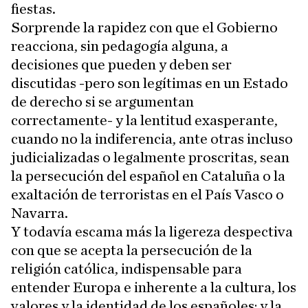
fiestas.
Sorprende la rapidez con que el Gobierno
reacciona, sin pedagogía alguna, a
decisiones que pueden y deben ser
discutidas -pero son legítimas en un Estado
de derecho si se argumentan
correctamente- y la lentitud exasperante,
cuando no la indiferencia, ante otras incluso
judicializadas o legalmente proscritas, sean
la persecución del español en Cataluña o la
exaltación de terroristas en el País Vasco o
Navarra.
Y todavía escama más la ligereza despectiva
con que se acepta la persecución de la
religión católica, indispensable para
entender Europa e inherente a la cultura, los
valores y la identidad de los españoles; y la