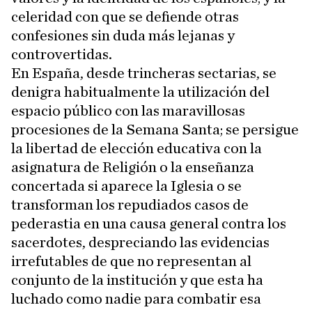
celeridad con que se defiende otras
confesiones sin duda más lejanas y
controvertidas.
En España, desde trincheras sectarias, se
denigra habitualmente la utilización del
espacio público con las maravillosas
procesiones de la Semana Santa; se persigue
la libertad de elección educativa con la
asignatura de Religión o la enseñanza
concertada si aparece la Iglesia o se
transforman los repudiados casos de
pederastia en una causa general contra los
sacerdotes, despreciando las evidencias
irrefutables de que no representan al
conjunto de la institución y que esta ha
luchado como nadie para combatir esa