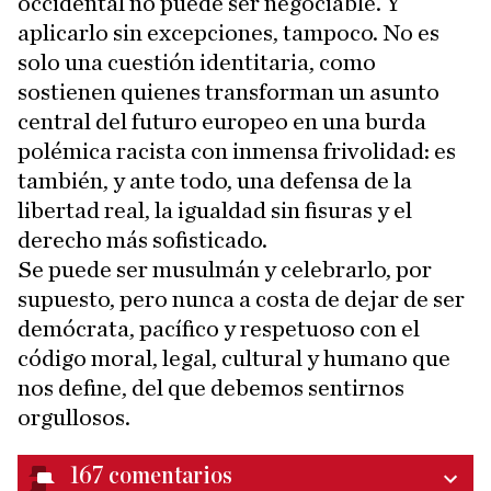
occidental no puede ser negociable. Y
aplicarlo sin excepciones, tampoco. No es
solo una cuestión identitaria, como
sostienen quienes transforman un asunto
central del futuro europeo en una burda
polémica racista con inmensa frivolidad: es
también, y ante todo, una defensa de la
libertad real, la igualdad sin fisuras y el
derecho más sofisticado.
Se puede ser musulmán y celebrarlo, por
supuesto, pero nunca a costa de dejar de ser
demócrata, pacífico y respetuoso con el
código moral, legal, cultural y humano que
nos define, del que debemos sentirnos
orgullosos.
167
comentarios