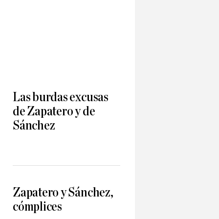
Las burdas excusas
de Zapatero y de
Sánchez
Zapatero y Sánchez,
cómplices