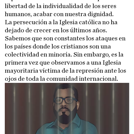
libertad de la individualidad de los seres
humanos, acabar con nuestra dignidad.
La persecución a la Iglesia católica no ha
dejado de crecer en los últimos años.
Sabemos que son constantes los ataques en
los países donde los cristianos son una
colectividad en minoría. Sin embargo, es la
primera vez que observamos a una Iglesia
mayoritaria víctima de la represión ante los
ojos de toda la comunidad internacional.