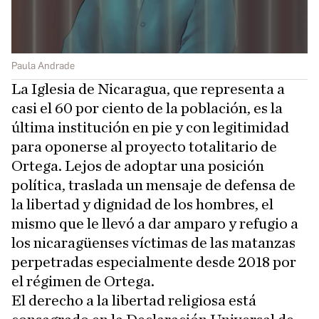
Paula Andrade
La Iglesia de Nicaragua, que representa a
casi el 60 por ciento de la población, es la
última institución en pie y con legitimidad
para oponerse al proyecto totalitario de
Ortega. Lejos de adoptar una posición
política, traslada un mensaje de defensa de
la libertad y dignidad de los hombres, el
mismo que le llevó a dar amparo y refugio a
los nicaragüenses víctimas de las matanzas
perpetradas especialmente desde 2018 por
el régimen de Ortega.
El derecho a la libertad religiosa está