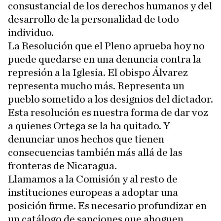
consustancial de los derechos humanos y del
desarrollo de la personalidad de todo
individuo.
La Resolución que el Pleno aprueba hoy no
puede quedarse en una denuncia contra la
represión a la Iglesia. El obispo Álvarez
representa mucho más. Representa un
pueblo sometido a los designios del dictador.
Esta resolución es nuestra forma de dar voz
a quienes Ortega se la ha quitado. Y
denunciar unos hechos que tienen
consecuencias también más allá de las
fronteras de Nicaragua.
Llamamos a la Comisión y al resto de
instituciones europeas a adoptar una
posición firme. Es necesario profundizar en
un catálogo de sanciones que ahoguen