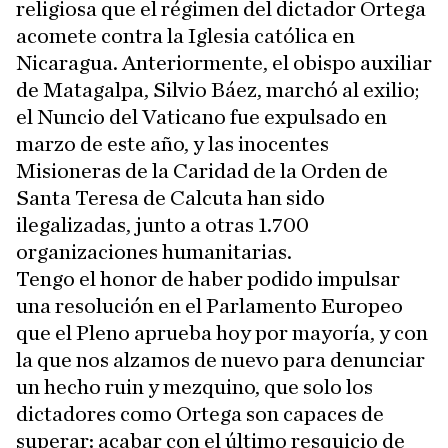
religiosa que el régimen del dictador Ortega
acomete contra la Iglesia católica en
Nicaragua. Anteriormente, el obispo auxiliar
de Matagalpa, Silvio Báez, marchó al exilio;
el Nuncio del Vaticano fue expulsado en
marzo de este año, y las inocentes
Misioneras de la Caridad de la Orden de
Santa Teresa de Calcuta han sido
ilegalizadas, junto a otras 1.700
organizaciones humanitarias.
Tengo el honor de haber podido impulsar
una resolución en el Parlamento Europeo
que el Pleno aprueba hoy por mayoría, y con
la que nos alzamos de nuevo para denunciar
un hecho ruin y mezquino, que solo los
dictadores como Ortega son capaces de
superar: acabar con el último resquicio de