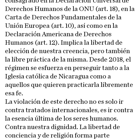
consagrado en la Declaración Universal de
Derechos Humanos de la ONU (art. 18), en la
Carta de Derechos Fundamentales de la
Unión Europea (art. 10), así como en la
Declaración Americana de Derechos
Humanos (art. 12). Implica la libertad de
elección de nuestra creencia, pero también
la libre práctica de la misma. Desde 2018, el
régimen se esfuerza en perseguir tanto a la
Iglesia católica de Nicaragua como a
aquellos que quieren practicarla libremente
esa fe.
La violación de este derecho no es solo ir
contra tratados internacionales, es ir contra
la esencia última de los seres humanos.
Contra nuestra dignidad. La libertad de
conciencia y de religión forma parte