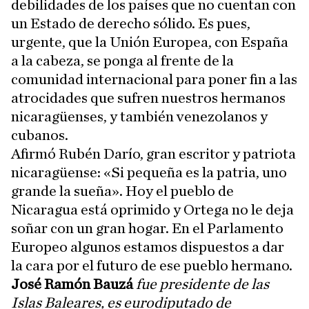
debilidades de los países que no cuentan con
un Estado de derecho sólido. Es pues,
urgente, que la Unión Europea, con España
a la cabeza, se ponga al frente de la
comunidad internacional para poner fin a las
atrocidades que sufren nuestros hermanos
nicaragüenses, y también venezolanos y
cubanos.
Afirmó Rubén Darío, gran escritor y patriota
nicaragüense: «Si pequeña es la patria, uno
grande la sueña». Hoy el pueblo de
Nicaragua está oprimido y Ortega no le deja
soñar con un gran hogar. En el Parlamento
Europeo algunos estamos dispuestos a dar
la cara por el futuro de ese pueblo hermano.
José Ramón Bauzá
fue presidente de las
Islas Baleares, es eurodiputado de