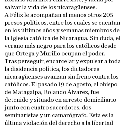
salvar la vida de los nicaragüenses.
A Félix le acompañan al menos otros 205
presos políticos, entre los cuales se cuentan
en los últimos años y semanas miembros de
la Iglesia católica de Nicaragua. Sin duda, el
verano más negro para los católicos desde
que Ortega y Murillo ocupan el poder.
Tras perseguir, encarcelar y expulsar a toda
la disidencia política, los dictadores
nicaragüenses avanzan sin freno contra los
católicos. El pasado 19 de agosto, el obispo
de Matagalpa, Rolando Álvarez, fue
detenido y situado en arresto domiciliario
junto con cuatro sacerdotes, dos
seminaristas y un camarógrafo. Esta es la
última violación del derecho a la libertad