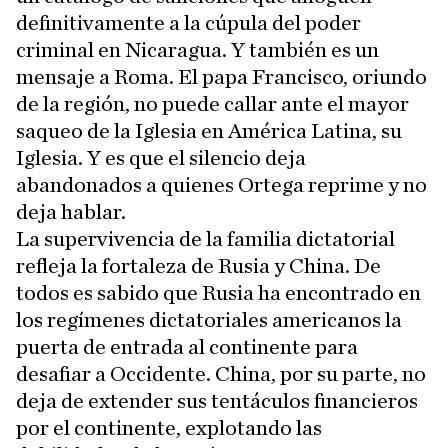
definitivamente a la cúpula del poder
criminal en Nicaragua. Y también es un
mensaje a Roma. El papa Francisco, oriundo
de la región, no puede callar ante el mayor
saqueo de la Iglesia en América Latina, su
Iglesia. Y es que el silencio deja
abandonados a quienes Ortega reprime y no
deja hablar.
La supervivencia de la familia dictatorial
refleja la fortaleza de Rusia y China. De
todos es sabido que Rusia ha encontrado en
los regímenes dictatoriales americanos la
puerta de entrada al continente para
desafiar a Occidente. China, por su parte, no
deja de extender sus tentáculos financieros
por el continente, explotando las