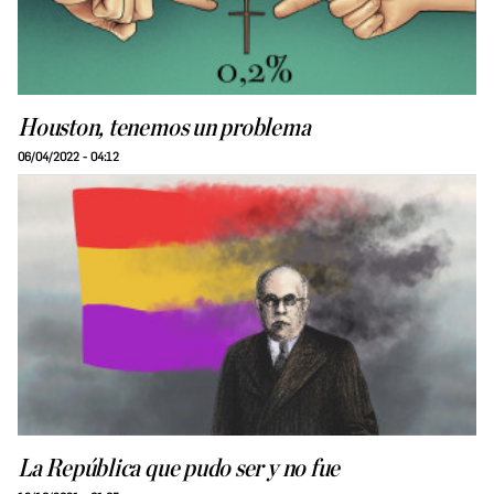
Houston, tenemos un problema
06/04/2022 - 04:12
La República que pudo ser y no fue