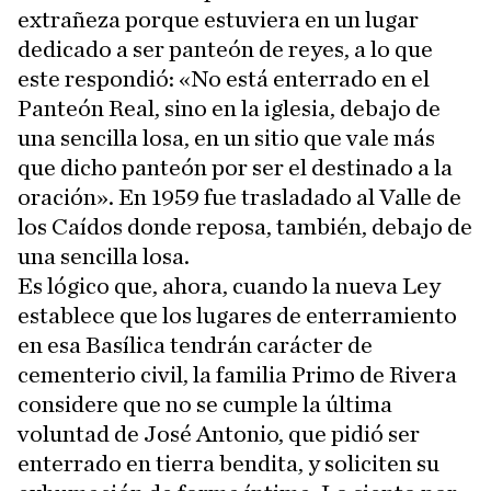
extrañeza porque estuviera en un lugar
dedicado a ser panteón de reyes, a lo que
este respondió: «No está enterrado en el
Panteón Real, sino en la iglesia, debajo de
una sencilla losa, en un sitio que vale más
que dicho panteón por ser el destinado a la
oración». En 1959 fue trasladado al Valle de
los Caídos donde reposa, también, debajo de
una sencilla losa.
Es lógico que, ahora, cuando la nueva Ley
establece que los lugares de enterramiento
en esa Basílica tendrán carácter de
cementerio civil, la familia Primo de Rivera
considere que no se cumple la última
voluntad de José Antonio, que pidió ser
enterrado en tierra bendita, y soliciten su