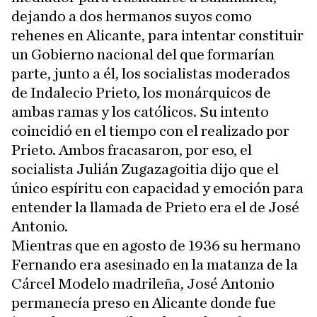
dejando a dos hermanos suyos como
rehenes en Alicante, para intentar constituir
un Gobierno nacional del que formarían
parte, junto a él, los socialistas moderados
de Indalecio Prieto, los monárquicos de
ambas ramas y los católicos. Su intento
coincidió en el tiempo con el realizado por
Prieto. Ambos fracasaron, por eso, el
socialista Julián Zugazagoitia dijo que el
único espíritu con capacidad y emoción para
entender la llamada de Prieto era el de José
Antonio.
Mientras que en agosto de 1936 su hermano
Fernando era asesinado en la matanza de la
Cárcel Modelo madrileña, José Antonio
permanecía preso en Alicante donde fue