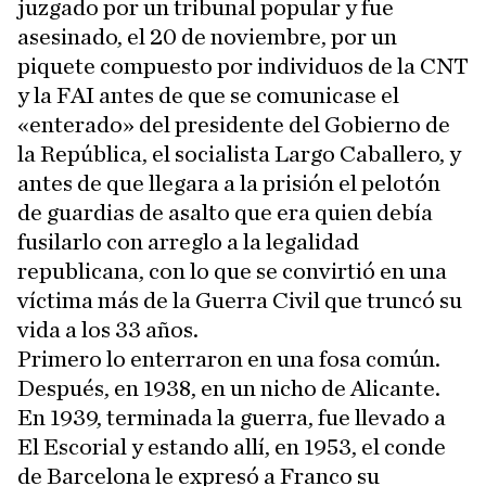
juzgado por un tribunal popular y fue
asesinado, el 20 de noviembre, por un
piquete compuesto por individuos de la CNT
y la FAI antes de que se comunicase el
«enterado» del presidente del Gobierno de
la República, el socialista Largo Caballero, y
antes de que llegara a la prisión el pelotón
de guardias de asalto que era quien debía
fusilarlo con arreglo a la legalidad
republicana, con lo que se convirtió en una
víctima más de la Guerra Civil que truncó su
vida a los 33 años.
Primero lo enterraron en una fosa común.
Después, en 1938, en un nicho de Alicante.
En 1939, terminada la guerra, fue llevado a
El Escorial y estando allí, en 1953, el conde
de Barcelona le expresó a Franco su