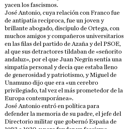
yacen los fascismos.
José Antonio, cuya relación con Franco fue
de antipatía recíproca, fue un joven y
brillante abogado, discípulo de Ortega, con
muchos amigos y compañeros universitarios
en las filas del partido de Azaña y del PSOE,
al que sus detractores tildaban de «señorito
andaluz», por el que Juan Negrín sentía una
simpatía personal y decía que estaba lleno
de generosidad y patriotismo, y Miguel de
Unamuno dijo que era «un cerebro
privilegiado, tal vez el más prometedor de la
Europa contemporánea».
José Antonio entró en política para
defender la memoria de su padre, el jefe del
Directorio militar que gobernó España de