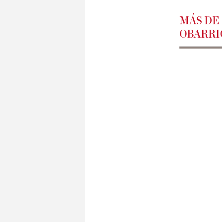
MÁS DE
OBARRI