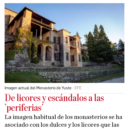
Imagen actual del Monasterio de Yuste
EFE
De licores y escándalos a las
`periferias´
La imagen habitual de los monasterios se ha
asociado con los dulces y los licores que las