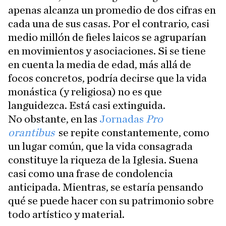
apenas alcanza un promedio de dos cifras en
cada una de sus casas. Por el contrario, casi
medio millón de fieles laicos se agruparían
en movimientos y asociaciones. Si se tiene
en cuenta la media de edad, más allá de
focos concretos, podría decirse que la vida
monástica (y religiosa) no es que
languidezca. Está casi extinguida.
No obstante, en las
Jornadas
Pro
orantibus
se repite constantemente, como
un lugar común, que la vida consagrada
constituye la riqueza de la Iglesia. Suena
casi como una frase de condolencia
anticipada. Mientras, se estaría pensando
qué se puede hacer con su patrimonio sobre
todo artístico y material.