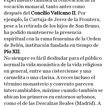
vocación monacal, tanto antes como
después del
Concilio Vaticano II
. Por
ejemplo, la Cartuja de Jerez de la Frontera,
pese a la retirada de los hijos de San Bruno,
ha podido mantenerse la presencia
espiritual con la rama femenina de la Orden
de Belén, institución fundada en tiempo de
Pío XII
.
No siempre es fácil deslindar para el público
normal la vida monástica de la vida religiosa
en general, entre una cisterciense y una
carmelita o una clarisa. A veces incluso el
término monasterio y convento parecen
intercambiables, máxime cuando también se
ubican los primeros en entornos urbanos,
como el de las Descalzas Reales (Madrid). A