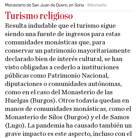
Monasterio de San Juan de Duero, en Soria
Wikimedia
Turismo religioso
Resulta indudable que el turismo sigue
siendo una fuente de ingresos para estas
comunidades monásticas que, para
conservar un patrimonio mayoritariamente
declarado bien de interés cultural, se han
visto obligadas a cederlo a instituciones
públicas como Patrimonio Nacional,
diputaciones o comunidades autónomas,
como en el caso del Monasterio de las
Huelgas (Burgos). Otros todavía quedan en
manos de comunidades monásticas, como el
Monasterio de Silos (Burgos) y el de Samos
(Lugo). La pandemia ha causado también un
grave impacto es este aspecto, incluso con el