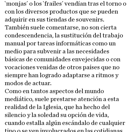
`monjas´ o los `frailes´ vendían tras el torno o
con los diversos productos que se pueden
adquirir en sus tiendas de souvenirs.
También suele comentarse, no son cierta
condescendencia, la sustitución del trabajo
manual por tareas informáticas como un
medio para subvenir a las necesidades
básicas de comunidades envejecidas o con
vocaciones venidas de otros países que no
siempre han logrado adaptarse a ritmos y
modos de actuar.
Como en tantos aspectos del mundo
mediático, suele prestarse atención a esta
realidad de la Iglesia, que ha hecho del
silencio y la soledad su opción de vida,
cuando estalla algún escándalo de cualquier
tipo o se ven involucrados en las cotidianas