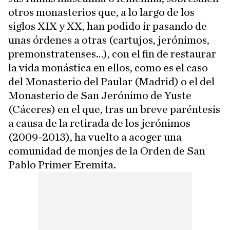
otros monasterios que, a lo largo de los
siglos XIX y XX, han podido ir pasando de
unas órdenes a otras (cartujos, jerónimos,
premonstratenses…), con el fin de restaurar
la vida monástica en ellos, como es el caso
del Monasterio del Paular (Madrid) o el del
Monasterio de San Jerónimo de Yuste
(Cáceres) en el que, tras un breve paréntesis
a causa de la retirada de los jerónimos
(2009-2013), ha vuelto a acoger una
comunidad de monjes de la Orden de San
Pablo Primer Eremita.