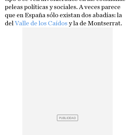
peleas políticas y sociales. A veces parece
que en España sólo existan dos abadías: la
del
Valle de los Caídos
y la de Montserrat.