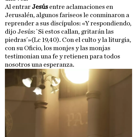
Al entrar
Jesús
entre aclamaciones en
Jerusalén, algunos fariseos le conminaron a
reprender a sus discípulos: «Y respondiendo,
dijo Jesús: `Si estos callan, gritarán las
piedras´»(Lc 19,40). Con el culto y la liturgia,
con su Oficio, los monjes y las monjas
testimonian una fe y retienen para todos
nosotros una esperanza.