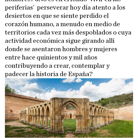
periferias´ perseverar hoy día atento a los
desiertos en que se siente perdido el
corazón humano, a menudo en medio de
territorios cada vez más despoblados o cuya
actividad económica sigue girando allí
donde se asentaron hombres y mujeres
entre hace quinientos y mil años
contribuyendo a crear, contemplar y
padecer la historia de España?