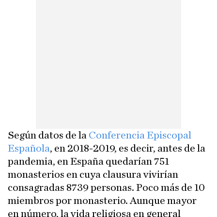
Según datos de la
Conferencia Episcopal
Española
, en 2018-2019, es decir, antes de la
pandemia, en España quedarían 751
monasterios en cuya clausura vivirían
consagradas 8739 personas. Poco más de 10
miembros por monasterio. Aunque mayor
en número, la vida religiosa en general