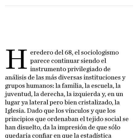
H
eredero del 68, el sociologismo
parece continuar siendo el
instrumento privilegiado de
análisis de las más diversas instituciones y
grupos humanos: la familia, la escuela, la
juventud, la derecha, la izquierda y, en un
lugar ya lateral pero bien cristalizado, la
Iglesia. Dado que los vínculos y que los
principios que ordenaban el tejido social se
han disuelto, da la impresión de que sólo
quedaría confiar en que la estadística