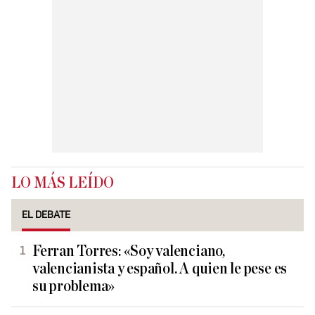
LO MÁS LEÍDO
EL DEBATE
Ferran Torres: «Soy valenciano,
valencianista y español. A quien le pese es
su problema»