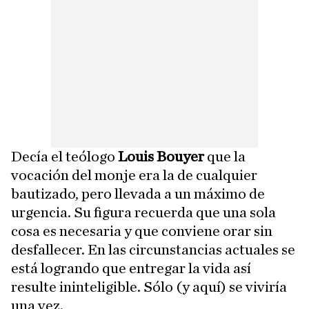
Decía el teólogo
Louis Bouyer
que la
vocación del monje era la de cualquier
bautizado, pero llevada a un máximo de
urgencia. Su figura recuerda que una sola
cosa es necesaria y que conviene orar sin
desfallecer. En las circunstancias actuales se
está logrando que entregar la vida así
resulte ininteligible. Sólo (y aquí) se viviría
una vez.