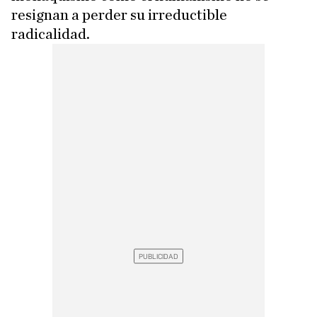
resignan a perder su irreductible
radicalidad.