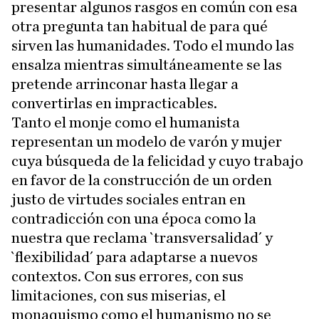
presentar algunos rasgos en común con esa
otra pregunta tan habitual de para qué
sirven las humanidades. Todo el mundo las
ensalza mientras simultáneamente se las
pretende arrinconar hasta llegar a
convertirlas en impracticables.
Tanto el monje como el humanista
representan un modelo de varón y mujer
cuya búsqueda de la felicidad y cuyo trabajo
en favor de la construcción de un orden
justo de virtudes sociales entran en
contradicción con una época como la
nuestra que reclama `transversalidad´ y
`flexibilidad´ para adaptarse a nuevos
contextos. Con sus errores, con sus
limitaciones, con sus miserias, el
monaquismo como el humanismo no se