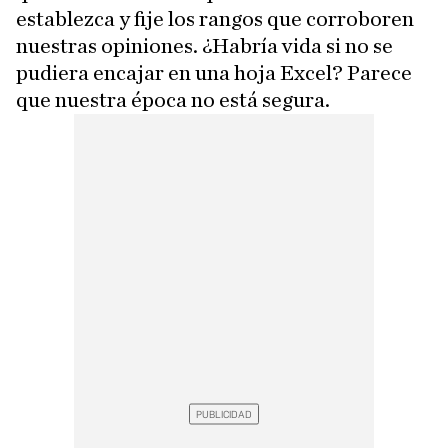
establezca y fije los rangos que corroboren
nuestras opiniones. ¿Habría vida si no se
pudiera encajar en una hoja Excel? Parece
que nuestra época no está segura.