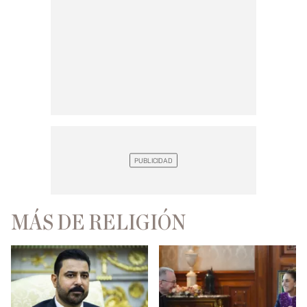
MÁS DE RELIGIÓN