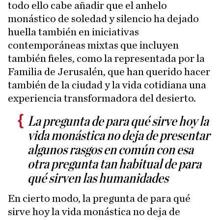
todo ello cabe añadir que el anhelo
monástico de soledad y silencio ha dejado
huella también en iniciativas
contemporáneas mixtas que incluyen
también fieles, como la representada por la
Familia de Jerusalén, que han querido hacer
también de la ciudad y la vida cotidiana una
experiencia transformadora del desierto.
La pregunta de para qué sirve hoy la
vida monástica no deja de presentar
algunos rasgos en común con esa
otra pregunta tan habitual de para
qué sirven las humanidades
En cierto modo, la pregunta de para qué
sirve hoy la vida monástica no deja de