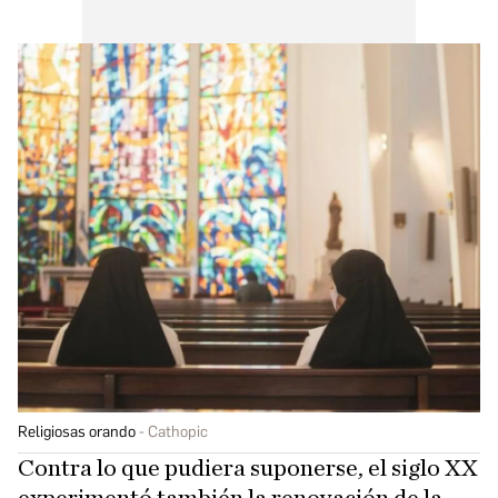
Religiosas orando
Cathopic
Contra lo que pudiera suponerse, el siglo XX
experimentó también la renovación de la