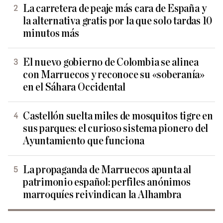
La carretera de peaje más cara de España y
la alternativa gratis por la que solo tardas 10
minutos más
El nuevo gobierno de Colombia se alinea
con Marruecos y reconoce su «soberanía»
en el Sáhara Occidental
Castellón suelta miles de mosquitos tigre en
sus parques: el curioso sistema pionero del
Ayuntamiento que funciona
La propaganda de Marruecos apunta al
patrimonio español: perfiles anónimos
marroquíes reivindican la Alhambra