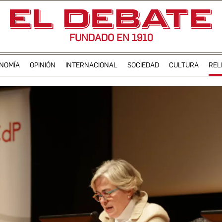
FUNDADO EN 1910
NOMÍA
OPINIÓN
INTERNACIONAL
SOCIEDAD
CULTURA
REL