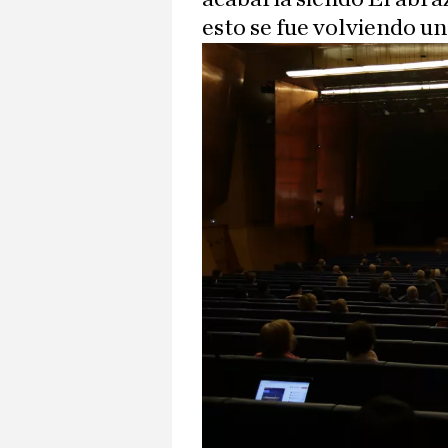
esto se fue volviendo un