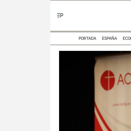
Menú
PORTADA
ESPAÑA
ECO