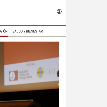
INICIAR
SESIÓN
IGIÓN
SALUD Y BIENESTAR