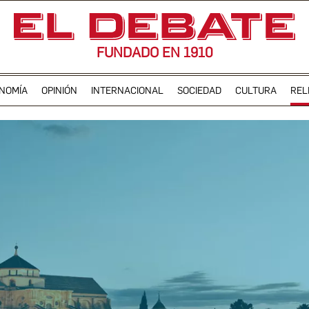
FUNDADO EN 1910
NOMÍA
OPINIÓN
INTERNACIONAL
SOCIEDAD
CULTURA
REL