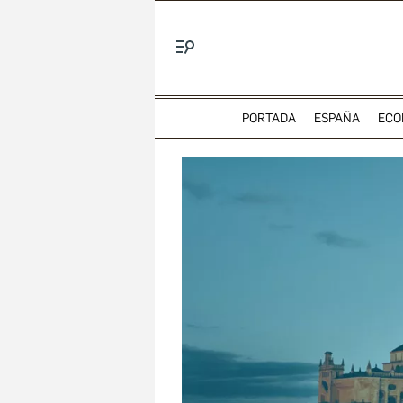
Menú
PORTADA
ESPAÑA
ECO