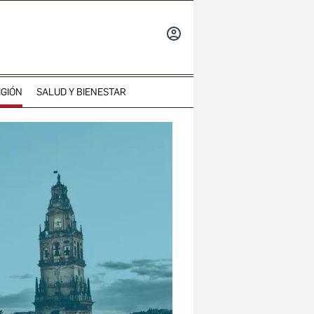
INICIAR
SESIÓN
IGIÓN
SALUD Y BIENESTAR