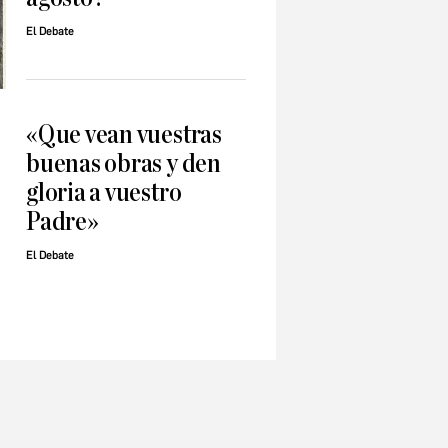
El Debate
«Que vean vuestras
buenas obras y den
gloria a vuestro
Padre»
El Debate