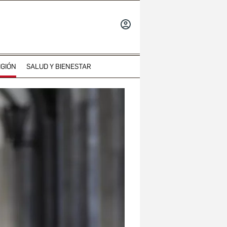
INICIAR
SESIÓN
IGIÓN
SALUD Y BIENESTAR