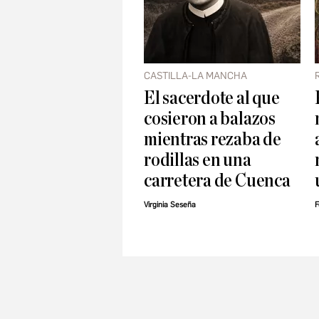
CASTILLA-LA MANCHA
El sacerdote al que
cosieron a balazos
mientras rezaba de
rodillas en una
carretera de Cuenca
Virginia Seseña
F