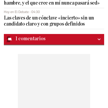
hambre, y el que cree en mí nunca pasará sed»
Hoy en El Debate - 04:30
Las claves de un cónclave «incierto» sin un
candidato claro y con grupos definidos
1
comentarios