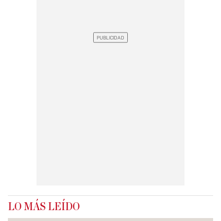
LO MÁS LEÍDO