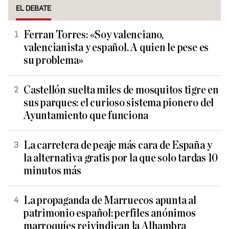
EL DEBATE
Ferran Torres: «Soy valenciano,
valencianista y español. A quien le pese es
su problema»
Castellón suelta miles de mosquitos tigre en
sus parques: el curioso sistema pionero del
Ayuntamiento que funciona
La carretera de peaje más cara de España y
la alternativa gratis por la que solo tardas 10
minutos más
La propaganda de Marruecos apunta al
patrimonio español: perfiles anónimos
marroquíes reivindican la Alhambra