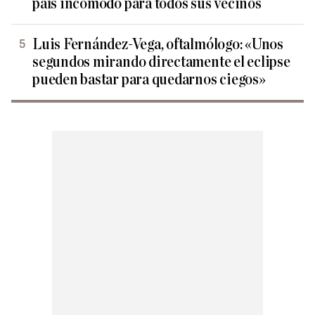
país incómodo para todos sus vecinos
Luis Fernández-Vega, oftalmólogo: «Unos
segundos mirando directamente el eclipse
pueden bastar para quedarnos ciegos»