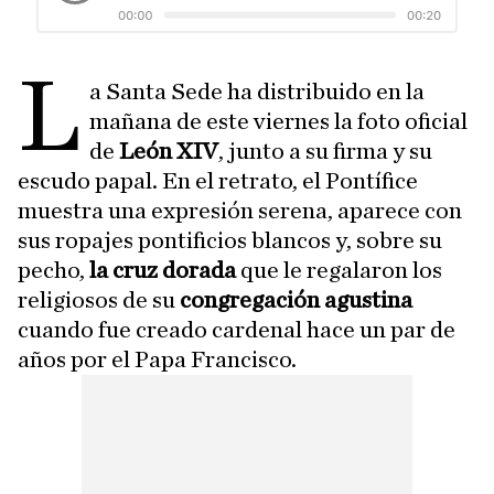
L
a Santa Sede ha distribuido en la
mañana de este viernes la foto oficial
de
León XIV
, junto a su firma y su
escudo papal. En el retrato, el Pontífice
muestra una expresión serena, aparece con
sus ropajes pontificios blancos y, sobre su
pecho,
la cruz dorada
que le regalaron los
religiosos de su
congregación agustina
cuando fue creado cardenal hace un par de
años por el Papa Francisco.