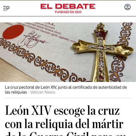
FUNDADO EN 1910
Menú
INICIA
SESIÓ
La cruz pectoral de León XIV, junto al certificado de autenticidad de
las reliquias
Vatican News
León XIV escoge la cruz
con la reliquia del mártir