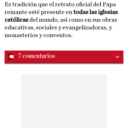
Es tradición que el retrato oficial del Papa
reinante esté presente en
todas las iglesias
católicas
del mundo, así como en sus obras
educativas, sociales y evangelizadoras, y
monasterios y conventos.
7
comentarios