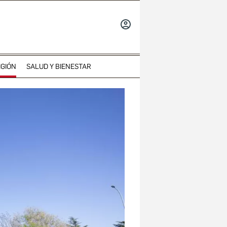
INICIAR
SESIÓN
IGIÓN
SALUD Y BIENESTAR