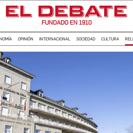
FUNDADO EN 1910
NOMÍA
OPINIÓN
INTERNACIONAL
SOCIEDAD
CULTURA
REL