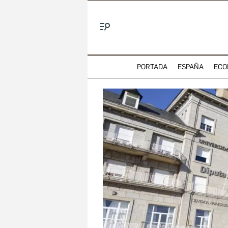
Menú
PORTADA
ESPAÑA
ECO