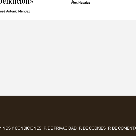
bendición»
Álex Navajas
osé Antonio Méndez
INOS Y CONDICIONES
P. DE PRIVACIDAD
P. DE COOKIES
P. DE COMENT