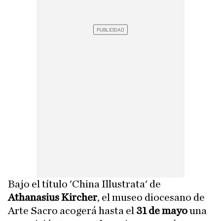
Bajo el título 'China Illustrata' de
Athanasius Kircher
, el museo diocesano de
Arte Sacro acogerá hasta el
31 de mayo
una