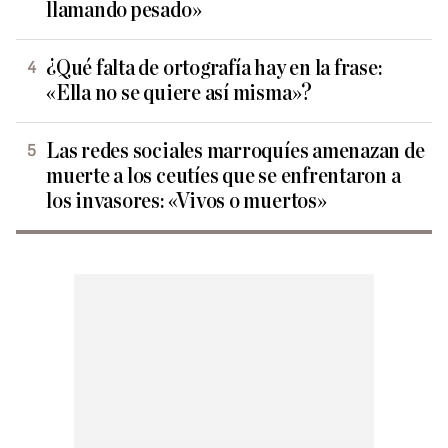
llamando pesado»
¿Qué falta de ortografía hay en la frase:
«Ella no se quiere así misma»?
Las redes sociales marroquíes amenazan de
muerte a los ceutíes que se enfrentaron a
los invasores: «Vivos o muertos»