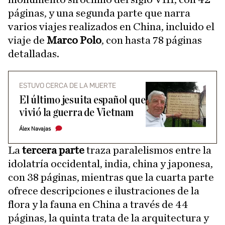
páginas, y una segunda parte que narra
varios viajes realizados en China, incluido el
viaje de
Marco Polo
, con hasta 78 páginas
detalladas.
ESTUVO CERCA DE LA MUERTE
El último jesuita español que
vivió la guerra de Vietnam
Álex Navajas
La
tercera parte
traza paralelismos entre la
idolatría occidental, india, china y japonesa,
con 38 páginas, mientras que la cuarta parte
ofrece descripciones e ilustraciones de la
flora y la fauna en China a través de 44
páginas, la quinta trata de la arquitectura y