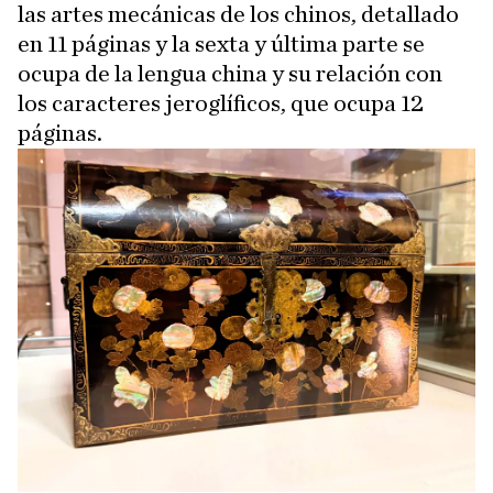
las artes mecánicas de los chinos, detallado
en 11 páginas y la sexta y última parte se
ocupa de la lengua china y su relación con
los caracteres jeroglíficos, que ocupa 12
páginas.