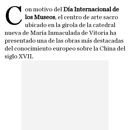
C
on motivo del
Día Internacional de
los Museos
, el centro de arte sacro
ubicado en la girola de la catedral
nueva de María Inmaculada de Vitoria ha
presentado una de las obras más destacadas
del conocimiento europeo sobre la China del
siglo XVII.