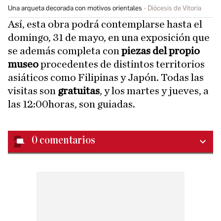
Una arqueta decorada con motivos orientales
Diócesis de Vitoria
Así, esta obra podrá contemplarse hasta el
domingo, 31 de mayo, en una exposición que
se además completa con
piezas del propio
museo
procedentes de distintos territorios
asiáticos como Filipinas y Japón. Todas las
visitas son
gratuitas
, y los martes y jueves, a
las 12:00horas, son guiadas.
0
comentarios