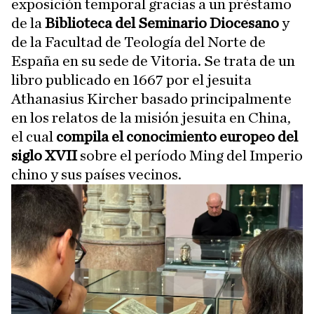
exposición temporal gracias a un préstamo
de la
Biblioteca del Seminario Diocesano
y
de la Facultad de Teología del Norte de
España en su sede de Vitoria. Se trata de un
libro publicado en 1667 por el jesuita
Athanasius Kircher basado principalmente
en los relatos de la misión jesuita en China,
el cual
compila el conocimiento europeo del
siglo XVII
sobre el período Ming del Imperio
chino y sus países vecinos.