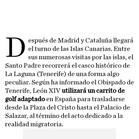
D
espués de Madrid y Cataluña llegará
el turno de las Islas Canarias. Entre
sus numerosas visitas por las islas, el
Santo Padre recorrerá el casco histórico de
La Laguna (Tenerife) de una forma algo
peculiar. Según ha informado el Obispado de
Tenerife, León XIV
utilizará un carrito de
golf adaptado
en España para trasladarse
desde la Plaza del Cristo hasta el Palacio de
Salazar, al término del acto dedicado a la
realidad migratoria.