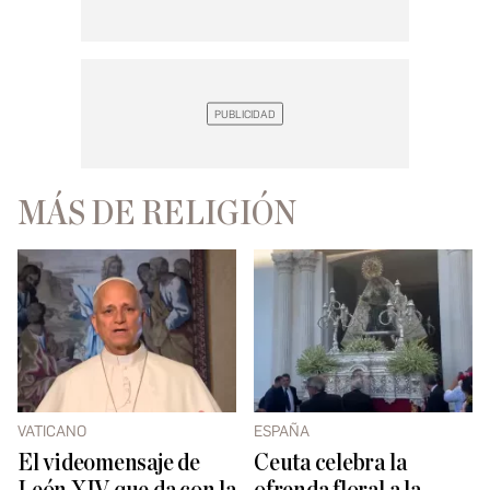
MÁS DE RELIGIÓN
VATICANO
ESPAÑA
El videomensaje de
Ceuta celebra la