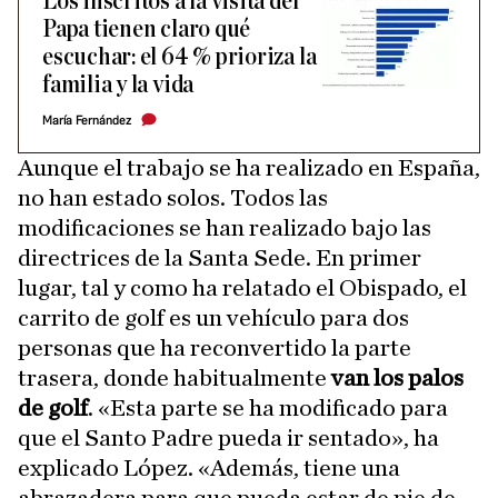
Los inscritos a la visita del
Papa tienen claro qué
escuchar: el 64 % prioriza la
familia y la vida
María Fernández
Aunque el trabajo se ha realizado en España,
no han estado solos. Todos las
modificaciones se han realizado bajo las
directrices de la Santa Sede. En primer
lugar, tal y como ha relatado el Obispado, el
carrito de golf es un vehículo para dos
personas que ha reconvertido la parte
trasera, donde habitualmente
van los palos
de golf
. «Esta parte se ha modificado para
que el Santo Padre pueda ir sentado», ha
explicado López. «Además, tiene una