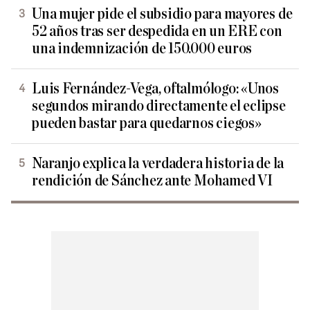
Una mujer pide el subsidio para mayores de
52 años tras ser despedida en un ERE con
una indemnización de 150.000 euros
Luis Fernández-Vega, oftalmólogo: «Unos
segundos mirando directamente el eclipse
pueden bastar para quedarnos ciegos»
Naranjo explica la verdadera historia de la
rendición de Sánchez ante Mohamed VI