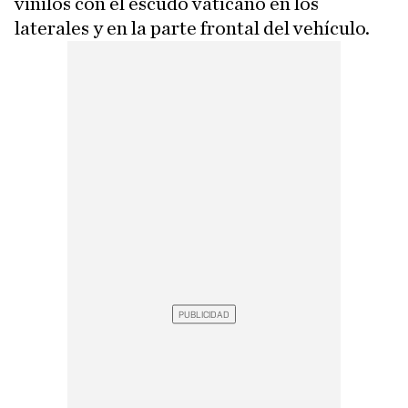
vinilos con el escudo vaticano en los
laterales y en la parte frontal del vehículo.