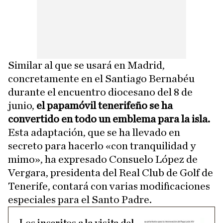
Similar al que se usará en Madrid,
concretamente en el Santiago Bernabéu
durante el encuentro diocesano del 8 de
junio,
el papamóvil tenerifeño se ha
convertido en todo un emblema para la isla.
Esta adaptación, que se ha llevado en
secreto para hacerlo «con tranquilidad y
mimo», ha expresado Consuelo López de
Vergara, presidenta del Real Club de Golf de
Tenerife, contará con varias modificaciones
especiales para el Santo Padre.