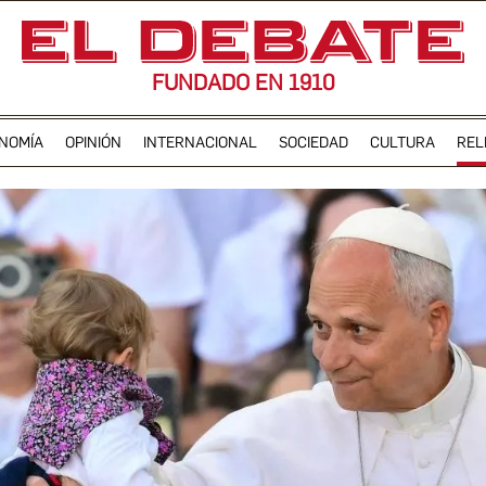
FUNDADO EN 1910
NOMÍA
OPINIÓN
INTERNACIONAL
SOCIEDAD
CULTURA
REL