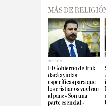
MÁS DE RELIGIÓ
RELIGIÓN
El Gobierno de Irak
dará ayudas
específicas para que
los cristianos vuelvan
al país: «Son una
parte esencial»