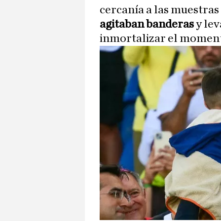
cercanía a las muestras 
agitaban banderas
y lev
inmortalizar el momen