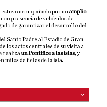
cto estuvo acompañado por un
amplio
con presencia de vehículos de
ado de garantizar el desarrollo del
del Santo Padre al Estadio de Gran
e los actos centrales de su visita a
e realiza
un Pontífice a las islas,
y
miles de fieles de la isla.