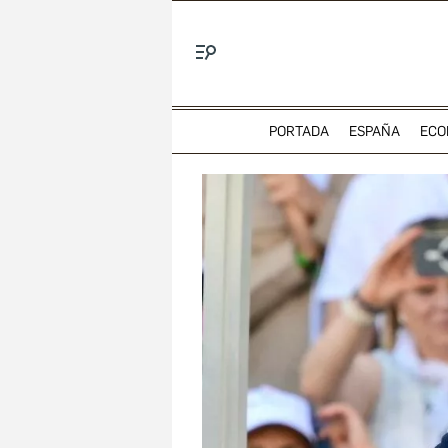
Menú
PORTADA
ESPAÑA
ECO