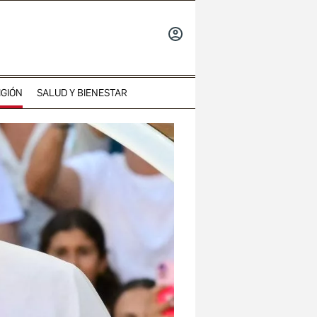
INICIAR
SESIÓN
IGIÓN
SALUD Y BIENESTAR