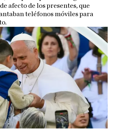
de afecto de los presentes, que
antaban teléfonos móviles para
to.