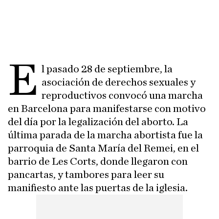
E
l pasado 28 de septiembre, la
asociación de derechos sexuales y
reproductivos convocó una marcha
en Barcelona para manifestarse con motivo
del día por la legalización del aborto. La
última parada de la marcha abortista fue la
parroquia de Santa María del Remei, en el
barrio de Les Corts, donde llegaron con
pancartas, y tambores para leer su
manifiesto ante las puertas de la iglesia.