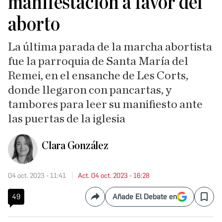
manifestación a favor del
aborto
La última parada de la marcha abortista
fue la parroquia de Santa María del
Remei, en el ensanche de Les Corts,
donde llegaron con pancartas, y
tambores para leer su manifiesto ante
las puertas de la iglesia
Clara González
04 oct. 2023 - 11:41
Act. 04 oct. 2023 - 16:28
49
Añade El Debate en
Compartir
Save