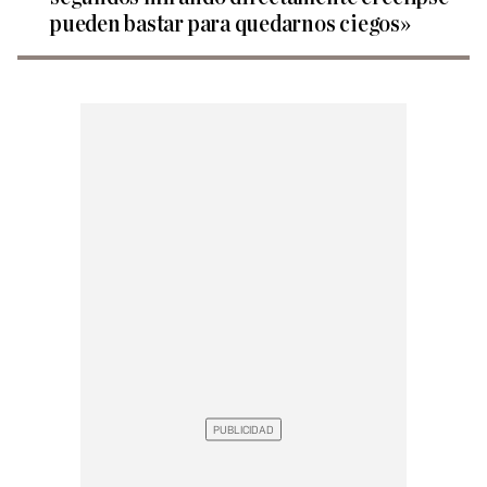
pueden bastar para quedarnos ciegos»