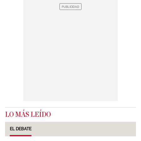
LO MÁS LEÍDO
EL DEBATE