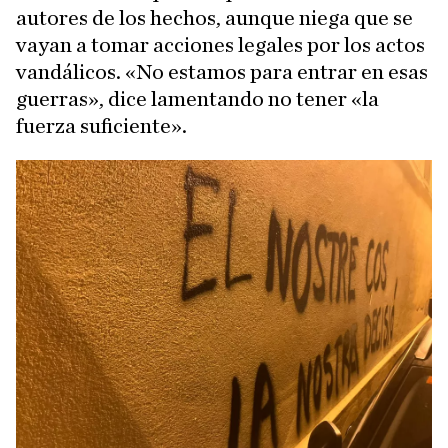
autores de los hechos, aunque niega que se
vayan a tomar acciones legales por los actos
vandálicos. «No estamos para entrar en esas
guerras», dice lamentando no tener «la
fuerza suficiente».