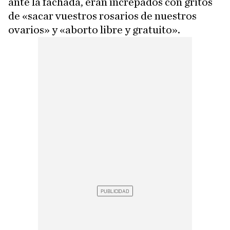
ante la fachada, eran increpados con gritos
de «sacar vuestros rosarios de nuestros
ovarios» y «aborto libre y gratuito».