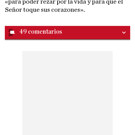
«para poder rezar por la vida y para que el
Señor toque sus corazones».
49
comentarios