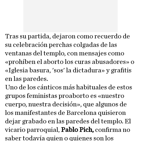
Tras su partida, dejaron como recuerdo de
su celebración perchas colgadas de las
ventanas del templo, con mensajes como
«prohíben el aborto los curas abusadores» o
«Iglesia basura, 'sos' la dictadura» y grafitis
en las paredes.
Uno de los cánticos más habituales de estos
grupos feministas proaborto es «nuestro
cuerpo, nuestra decisión», que algunos de
los manifestantes de Barcelona quisieron
dejar grabado en las paredes del templo. El
vicario parroquial,
Pablo Pich,
confirma no
saber todavía quien o quienes son los