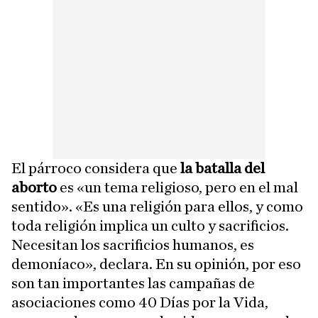
El párroco considera que
la batalla del
aborto
es «un tema religioso, pero en el mal
sentido». «Es una religión para ellos, y como
toda religión implica un culto y sacrificios.
Necesitan los sacrificios humanos, es
demoníaco», declara. En su opinión, por eso
son tan importantes las campañas de
asociaciones como 40 Días por la Vida,