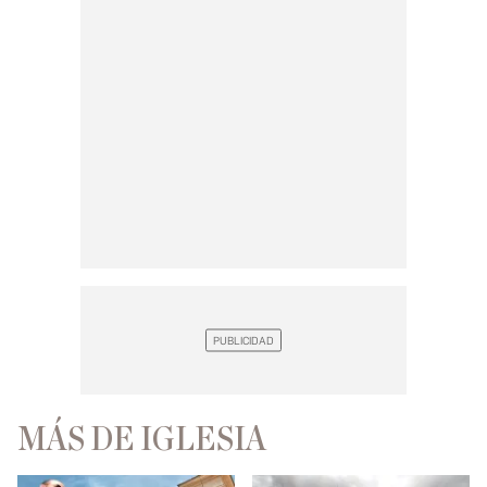
MÁS DE IGLESIA