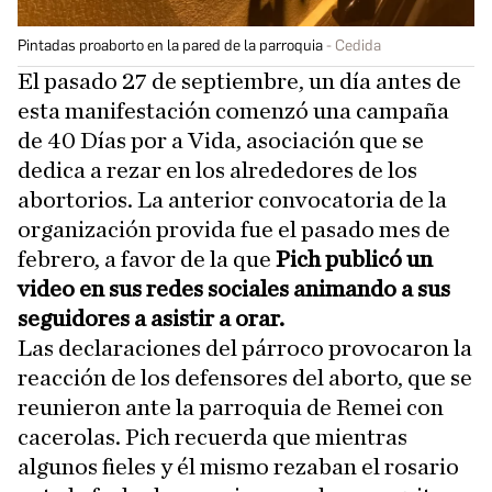
Pintadas proaborto en la pared de la parroquia
Cedida
El pasado 27 de septiembre, un día antes de
esta manifestación comenzó una campaña
de 40 Días por a Vida, asociación que se
dedica a rezar en los alrededores de los
abortorios. La anterior convocatoria de la
organización provida fue el pasado mes de
febrero, a favor de la que
Pich publicó un
video en sus redes sociales animando a sus
seguidores a asistir a orar.
Las declaraciones del párroco provocaron la
reacción de los defensores del aborto, que se
reunieron ante la parroquia de Remei con
cacerolas. Pich recuerda que mientras
algunos fieles y él mismo rezaban el rosario