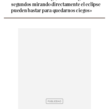
segundos mirando directamente el eclipse
pueden bastar para quedarnos ciegos»