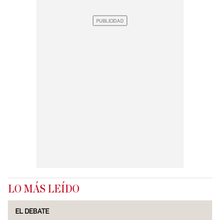
LO MÁS LEÍDO
EL DEBATE