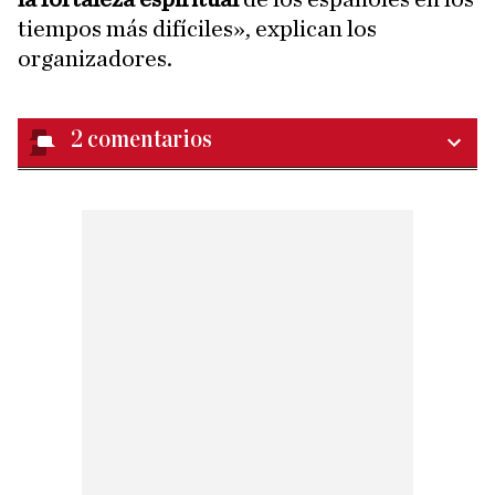
tiempos más difíciles», explican los
organizadores.
2
comentarios