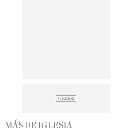
MÁS DE IGLESIA