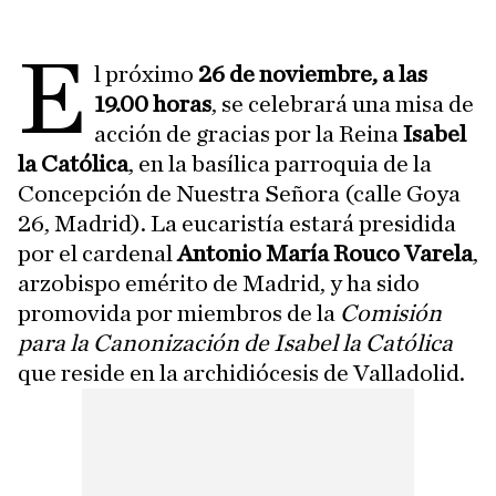
E
l próximo
26 de noviembre, a las
19.00 horas
, se celebrará una misa de
acción de gracias por la Reina
Isabel
la Católica
, en la basílica parroquia de la
Concepción de Nuestra Señora (calle Goya
26, Madrid). La eucaristía estará presidida
por el cardenal
Antonio María Rouco Varela
,
arzobispo emérito de Madrid, y ha sido
promovida por miembros de la
Comisión
para la Canonización de Isabel la Católica
que reside en la archidiócesis de Valladolid.