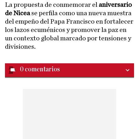
La propuesta de conmemorar el
aniversario
de Nicea
se perfila como una nueva muestra
del empeño del Papa Francisco en fortalecer
los lazos ecuménicos y promover la paz en
un contexto global marcado por tensiones y
divisiones.
0
comentarios