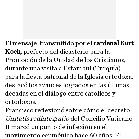
El mensaje, transmitido por el
cardenal Kurt
Koch,
prefecto del dicasterio para la
Promoción de la Unidad de los Cristianos,
durante una visita a Estambul (Turquía)
para la fiesta patronal de la Iglesia ortodoxa,
destacó los avances logrados en las últimas
décadas en el diálogo entre católicos y
ortodoxos.
Francisco reflexionó sobre cómo el decreto
Unitatis redintegratio
del Concilio Vaticano
II marcó un punto de inflexión en el
movimiento ecuménico hace 60 años. El