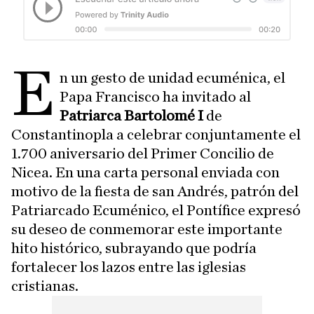
E
n un gesto de unidad ecuménica, el
Papa Francisco ha invitado al
Patriarca Bartolomé I
de
Constantinopla a celebrar conjuntamente el
1.700 aniversario del Primer Concilio de
Nicea. En una carta personal enviada con
motivo de la fiesta de san Andrés, patrón del
Patriarcado Ecuménico, el Pontífice expresó
su deseo de conmemorar este importante
hito histórico, subrayando que podría
fortalecer los lazos entre las iglesias
cristianas.