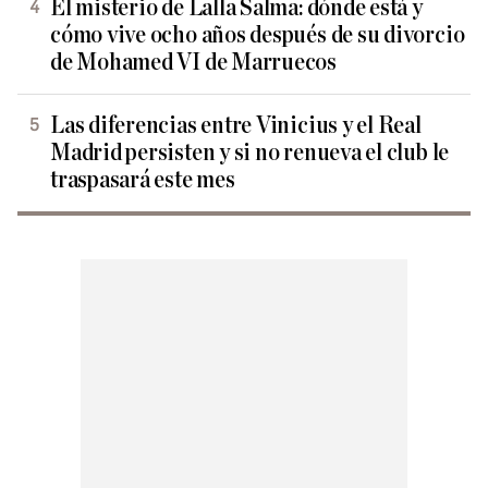
El misterio de Lalla Salma: dónde está y
cómo vive ocho años después de su divorcio
de Mohamed VI de Marruecos
Las diferencias entre Vinicius y el Real
Madrid persisten y si no renueva el club le
traspasará este mes