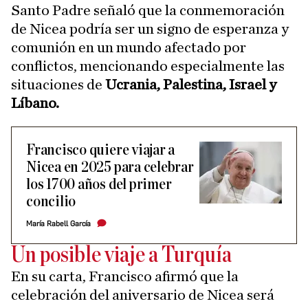
Santo Padre señaló que la conmemoración
de Nicea podría ser un signo de esperanza y
comunión en un mundo afectado por
conflictos, mencionando especialmente las
situaciones de
Ucrania, Palestina, Israel y
Líbano.
Francisco quiere viajar a
Nicea en 2025 para celebrar
los 1700 años del primer
concilio
María Rabell García
Un posible viaje a Turquía
En su carta, Francisco afirmó que la
celebración del aniversario de Nicea será