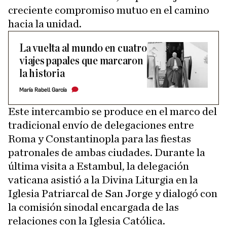
creciente compromiso mutuo en el camino
hacia la unidad.
La vuelta al mundo en cuatro
viajes papales que marcaron
la historia
María Rabell García
Este intercambio se produce en el marco del
tradicional envío de delegaciones entre
Roma y Constantinopla para las fiestas
patronales de ambas ciudades. Durante la
última visita a Estambul, la delegación
vaticana asistió a la Divina Liturgia en la
Iglesia Patriarcal de San Jorge y dialogó con
la comisión sinodal encargada de las
relaciones con la Iglesia Católica.