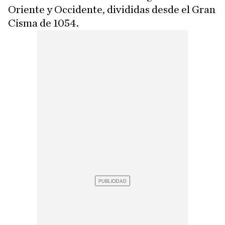
Oriente y Occidente, divididas desde el Gran
Cisma de 1054.