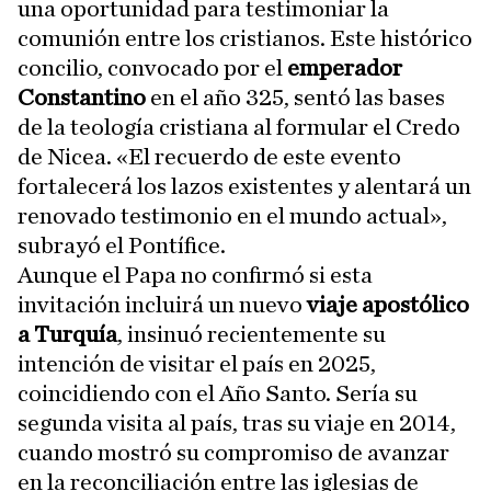
una oportunidad para testimoniar la
comunión entre los cristianos. Este histórico
concilio, convocado por el
emperador
Constantino
en el año 325, sentó las bases
de la teología cristiana al formular el Credo
de Nicea. «El recuerdo de este evento
fortalecerá los lazos existentes y alentará un
renovado testimonio en el mundo actual»,
subrayó el Pontífice.
Aunque el Papa no confirmó si esta
invitación incluirá un nuevo
viaje apostólico
a Turquía
, insinuó recientemente su
intención de visitar el país en 2025,
coincidiendo con el Año Santo. Sería su
segunda visita al país, tras su viaje en 2014,
cuando mostró su compromiso de avanzar
en la reconciliación entre las iglesias de