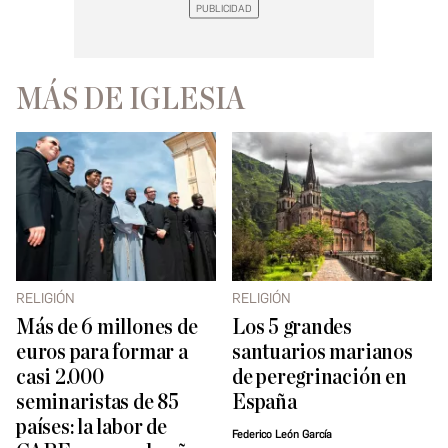
MÁS DE IGLESIA
RELIGIÓN
RELIGIÓN
Más de 6 millones de
Los 5 grandes
euros para formar a
santuarios marianos
casi 2.000
de peregrinación en
seminaristas de 85
España
países: la labor de
Federico León García