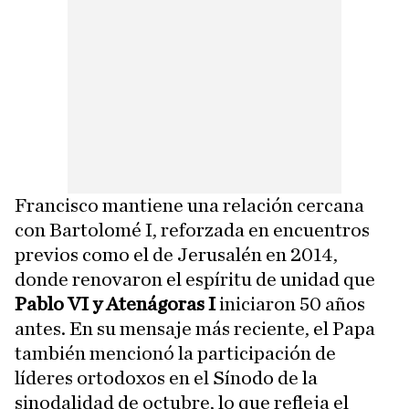
Francisco mantiene una relación cercana
con Bartolomé I, reforzada en encuentros
previos como el de Jerusalén en 2014,
donde renovaron el espíritu de unidad que
Pablo VI y Atenágoras I
iniciaron 50 años
antes. En su mensaje más reciente, el Papa
también mencionó la participación de
líderes ortodoxos en el Sínodo de la
sinodalidad de octubre, lo que refleja el