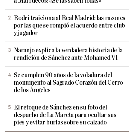
a Marruecos: «Se las saben todas»
Rodri traiciona al Real Madrid: las razones
por las que se rompió el acuerdo entre club
y jugador
Naranjo explica la verdadera historia de la
rendición de Sánchez ante Mohamed VI
Se cumplen 90 años de la voladura del
monumento al Sagrado Corazón del Cerro
de los Ángeles
El retoque de Sánchez en su foto del
despacho de La Mareta para ocultar sus
pies y evitar burlas sobre su calzado