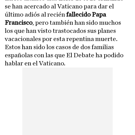
se han acercado al Vaticano para dar el
último adiós al recién
fallecido Papa
Francisco
, pero también han sido muchos
los que han visto trastocados sus planes
vacacionales por esta repentina muerte.
Estos han sido los casos de dos familias
españolas con las que El Debate ha podido
hablar en el Vaticano.