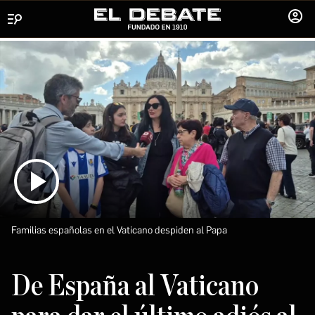
Menú
INICIA
SESIÓ
Familias españolas en el Vaticano despiden al Papa
De España al Vaticano