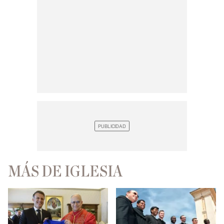
MÁS DE IGLESIA