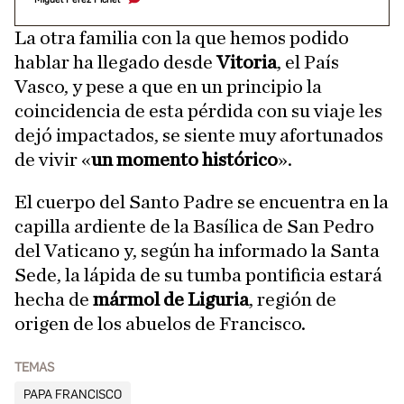
La otra familia con la que hemos podido
hablar ha llegado desde
Vitoria
, el País
Vasco, y pese a que en un principio la
coincidencia de esta pérdida con su viaje les
dejó impactados, se siente muy afortunados
de vivir «
un momento histórico
».
El cuerpo del Santo Padre se encuentra en la
capilla ardiente de la Basílica de San Pedro
del Vaticano y, según ha informado la Santa
Sede, la lápida de su tumba pontificia estará
hecha de
mármol de Liguria
, región de
origen de los abuelos de Francisco.
TEMAS
PAPA FRANCISCO