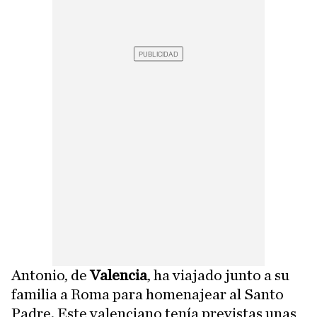
Antonio, de
Valencia
, ha viajado junto a su
familia a Roma para homenajear al Santo
Padre. Este valenciano tenía previstas unas