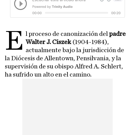
E
l proceso de canonización del
padre
Walter J. Ciszek
(1904-1984),
actualmente bajo la jurisdicción de
la Diócesis de Allentown, Pensilvania, y la
supervisión de su obispo Alfred A. Schlert,
ha sufrido un alto en el camino.