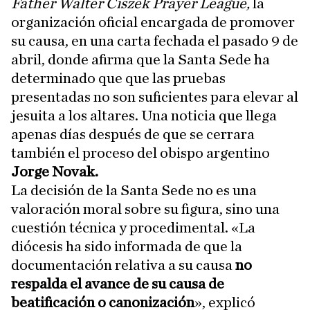
Father Walter Ciszek Prayer League,
la
organización oficial encargada de promover
su causa,
en una carta fechada el pasado 9 de
abril, donde afirma que la Santa Sede ha
determinado que que las pruebas
presentadas no son suficientes para elevar al
jesuita a los altares. Una noticia que llega
apenas días después de que se cerrara
también el proceso del obispo argentino
Jorge Novak.
La decisión de la Santa Sede no es una
valoración moral sobre su figura, sino una
cuestión técnica y procedimental. «La
diócesis ha sido informada de que la
documentación relativa a su causa
no
respalda el avance de su causa de
beatificación o canonización
», explicó