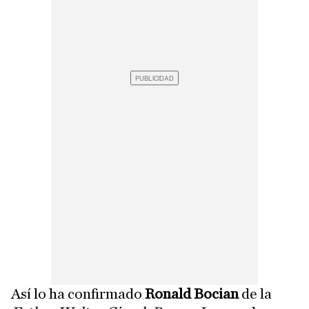
Así lo ha confirmado
Ronald Bocian
de la