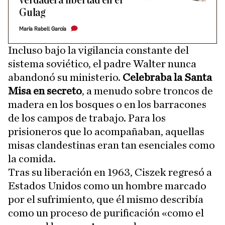
verdadera libertad en el
Gulag
María Rabell García
Incluso bajo la vigilancia constante del
sistema soviético, el padre Walter nunca
abandonó su ministerio.
Celebraba la Santa
Misa en secreto
, a menudo sobre troncos de
madera en los bosques o en los barracones
de los campos de trabajo. Para los
prisioneros que lo acompañaban, aquellas
misas clandestinas eran tan esenciales como
la comida.
Tras su liberación en 1963, Ciszek regresó a
Estados Unidos como un hombre marcado
por el sufrimiento, que él mismo describía
como un proceso de purificación «como el