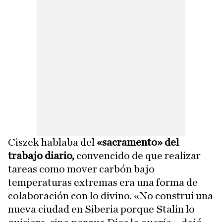
Ciszek hablaba del
«sacramento» del
trabajo diario,
convencido de que realizar
tareas como mover carbón bajo
temperaturas extremas era una forma de
colaboración con lo divino. «No construí una
nueva ciudad en Siberia porque Stalin lo