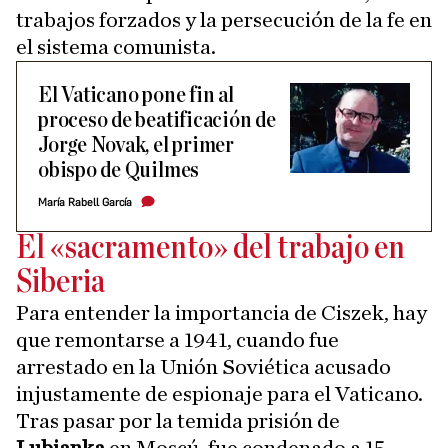
trabajos forzados y la persecución de la fe en
el sistema comunista.
El Vaticano pone fin al
proceso de beatificación de
Jorge Novak, el primer
obispo de Quilmes
María Rabell García
El «sacramento» del trabajo en
Siberia
Para entender la importancia de Ciszek, hay
que remontarse a 1941, cuando fue
arrestado en la Unión Soviética acusado
injustamente de espionaje para el Vaticano.
Tras pasar por la temida prisión de