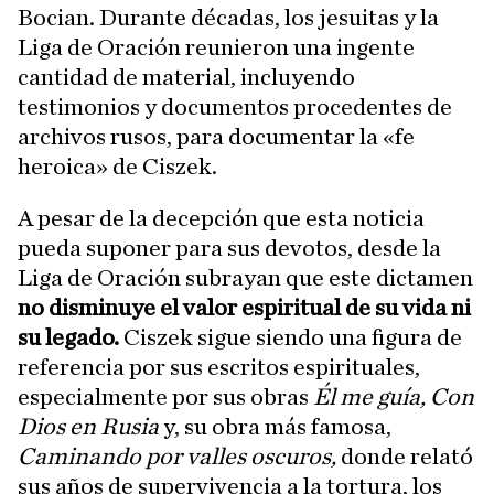
Bocian. Durante décadas, los jesuitas y la
Liga de Oración reunieron una ingente
cantidad de material, incluyendo
testimonios y documentos procedentes de
archivos rusos, para documentar la «fe
heroica» de Ciszek.
A pesar de la decepción que esta noticia
pueda suponer para sus devotos, desde la
Liga de Oración subrayan que este dictamen
no disminuye el valor espiritual de su vida ni
su legado.
Ciszek sigue siendo una figura de
referencia por sus escritos espirituales,
especialmente por sus obras
Él me guía,
Con
Dios en Rusia
y, su obra más famosa,
Caminando por valles oscuros,
donde relató
sus años de supervivencia a la tortura, los