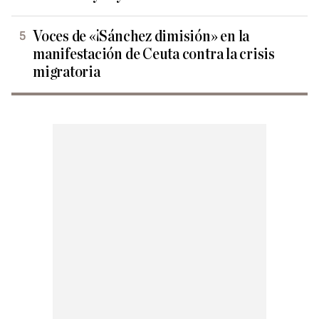
Voces de «¡Sánchez dimisión» en la
manifestación de Ceuta contra la crisis
migratoria