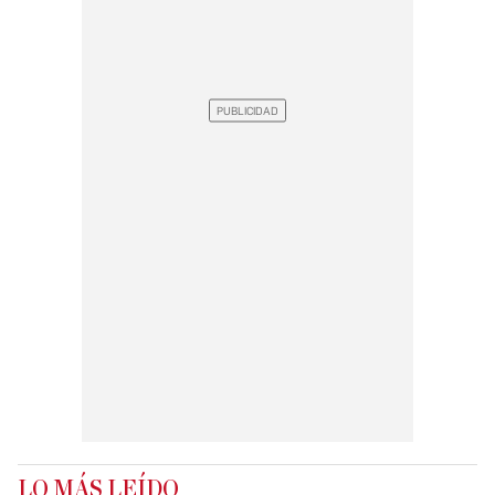
LO MÁS LEÍDO