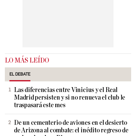
LO MÁS LEÍDO
EL DEBATE
Las diferencias entre Vinicius y el Real
Madrid persisten y si no renueva el club le
traspasará este mes
De un cementerio de aviones en el desierto
de Arizona al combate: el inédito regreso de