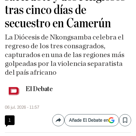
tras cinco días de
secuestro en Camerún
La Diócesis de Nkongsamba celebra el
regreso de los tres consagrados,
capturados en una de las regiones más
golpeadas por la violencia separatista
del país africano
El Debate
06 jul. 2026 - 11:57
1
Añade El Debate en
Compartir
Save