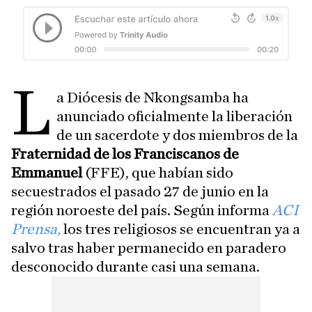
L
a Diócesis de Nkongsamba ha
anunciado oficialmente la liberación
de un sacerdote y dos miembros de la
Fraternidad de los Franciscanos de
Emmanuel
(FFE), que habían sido
secuestrados el pasado 27 de junio en la
región noroeste del país. Según informa
ACI
Prensa,
los tres religiosos se encuentran ya a
salvo tras haber permanecido en paradero
desconocido durante casi una semana.