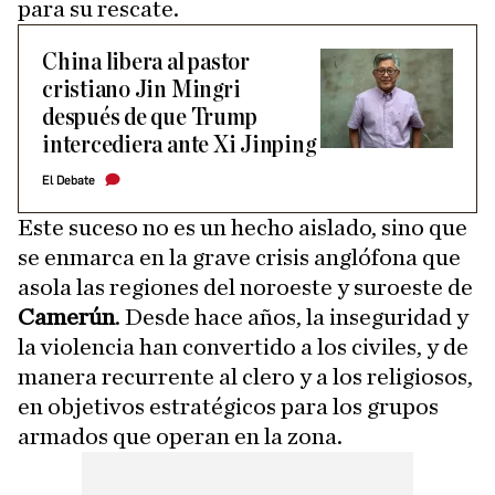
para su rescate.
China libera al pastor
cristiano Jin Mingri
después de que Trump
intercediera ante Xi Jinping
El Debate
Este suceso no es un hecho aislado, sino que
se enmarca en la grave crisis anglófona que
asola las regiones del noroeste y suroeste de
Camerún
. Desde hace años, la inseguridad y
la violencia han convertido a los civiles, y de
manera recurrente al clero y a los religiosos,
en objetivos estratégicos para los grupos
armados que operan en la zona.