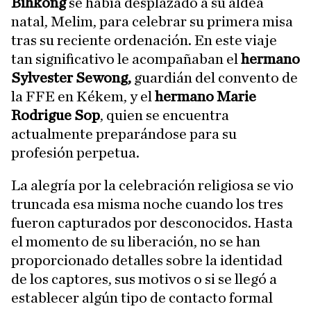
Bihkong
se había desplazado a su aldea
natal, Melim, para celebrar su primera misa
tras su reciente ordenación. En este viaje
tan significativo le acompañaban el
hermano
Sylvester Sewong,
guardián del convento de
la FFE en Kékem, y el
hermano Marie
Rodrigue Sop
, quien se encuentra
actualmente preparándose para su
profesión perpetua.
La alegría por la celebración religiosa se vio
truncada esa misma noche cuando los tres
fueron capturados por desconocidos. Hasta
el momento de su liberación, no se han
proporcionado detalles sobre la identidad
de los captores, sus motivos o si se llegó a
establecer algún tipo de contacto formal