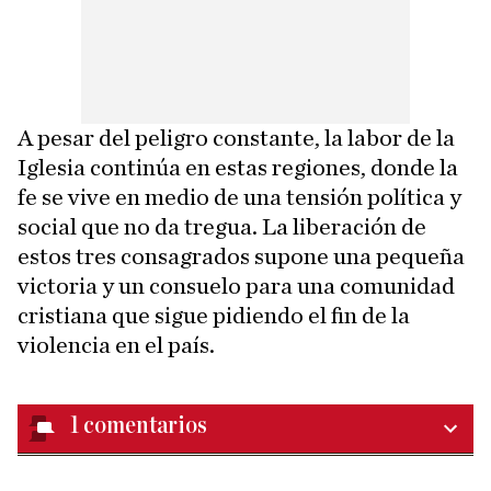
A pesar del peligro constante, la labor de la
Iglesia continúa en estas regiones, donde la
fe se vive en medio de una tensión política y
social que no da tregua. La liberación de
estos tres consagrados supone una pequeña
victoria y un consuelo para una comunidad
cristiana que sigue pidiendo el fin de la
violencia en el país.
1
comentarios