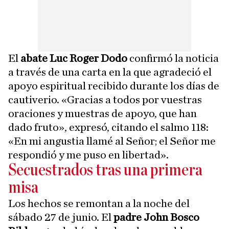
El
abate Luc Roger Dodo
confirmó la noticia
a través de una carta en la que agradeció el
apoyo espiritual recibido durante los días de
cautiverio. «Gracias a todos por vuestras
oraciones y muestras de apoyo, que han
dado fruto», expresó, citando el salmo 118:
«En mi angustia llamé al Señor; el Señor me
respondió y me puso en libertad».
Secuestrados tras una primera
misa
Los hechos se remontan a la noche del
sábado 27 de junio. El
padre John Bosco