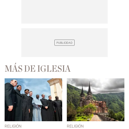
MÁS DE IGLESIA
RELIGIÓN
RELIGIÓN