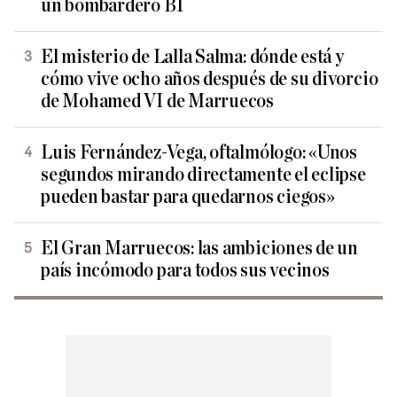
un bombardero B1
El misterio de Lalla Salma: dónde está y
cómo vive ocho años después de su divorcio
de Mohamed VI de Marruecos
Luis Fernández-Vega, oftalmólogo: «Unos
segundos mirando directamente el eclipse
pueden bastar para quedarnos ciegos»
El Gran Marruecos: las ambiciones de un
país incómodo para todos sus vecinos