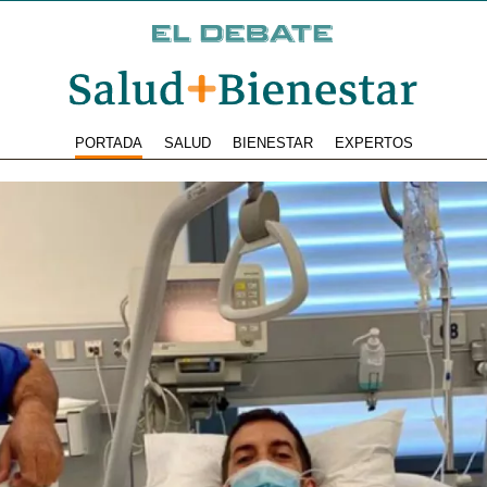
PORTADA
SALUD
BIENESTAR
EXPERTOS