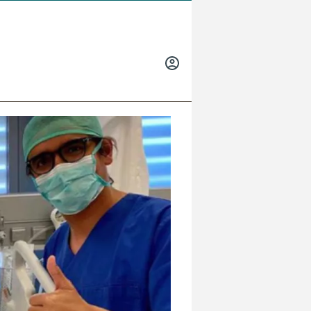
INICIAR
SESIÓN