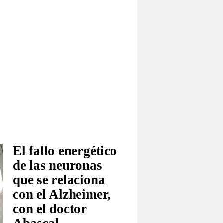
El fallo energético
de las neuronas
que se relaciona
con el Alzheimer,
con el doctor