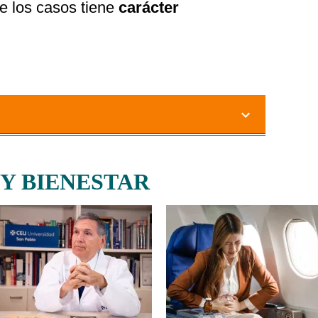
de los casos tiene
carácter
 Y BIENESTAR