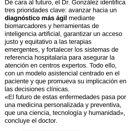
De cara al futuro, el Dr. González identifica
tres prioridades clave: avanzar hacia un
diagnóstico más ágil
mediante
biomarcadores y herramientas de
inteligencia artificial, garantizar un acceso
justo y equitativo a las terapias
emergentes, y fortalecer los sistemas de
referencia hospitalaria para asegurar la
atención en centros expertos. Todo ello,
con un modelo asistencial centrado en el
paciente y que promueva su implicación en
las decisiones clínicas.
«El futuro de estas enfermedades pasa por
una medicina personalizada y preventiva,
que una ciencia, tecnología y humanidad»,
concluye el doctor.