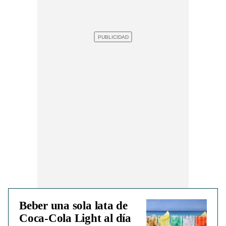
Beber una sola lata de
Coca-Cola Light al día