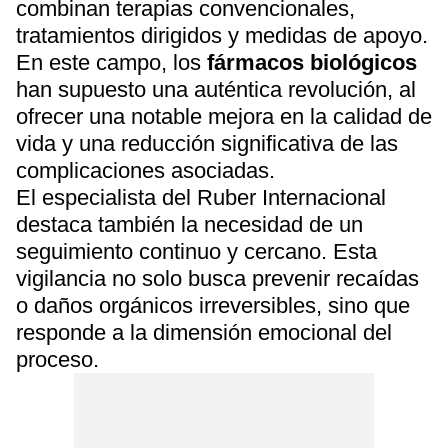
combinan terapias convencionales,
tratamientos dirigidos y medidas de apoyo.
En este campo, los
fármacos biológicos
han supuesto una auténtica revolución, al
ofrecer una notable mejora en la calidad de
vida y una reducción significativa de las
complicaciones asociadas.
El especialista del Ruber Internacional
destaca también la necesidad de un
seguimiento continuo y cercano. Esta
vigilancia no solo busca prevenir recaídas
o daños orgánicos irreversibles, sino que
responde a la dimensión emocional del
proceso.