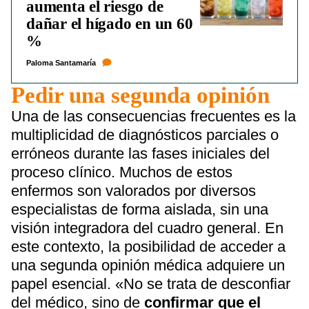
aumenta el riesgo de
dañar el hígado en un 60
%
Paloma Santamaría
Pedir una segunda opinión
Una de las consecuencias frecuentes es la
multiplicidad de diagnósticos parciales o
erróneos durante las fases iniciales del
proceso clínico. Muchos de estos
enfermos son valorados por diversos
especialistas de forma aislada, sin una
visión integradora del cuadro general. En
este contexto, la posibilidad de acceder a
una segunda opinión médica adquiere un
papel esencial. «No se trata de desconfiar
del médico, sino de
confirmar que el