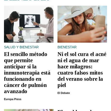
SALUD Y BIENESTAR
BIENESTAR
El sencillo método
Ni el sol cura el acné
que permite
ni el agua de mar
anticipar si la
hace milagros:
inmunoterapia está
cuatro falsos mitos
funcionando en
del verano sobre la
cáncer de pulmón
piel
avanzado
El Debate
Europa Press