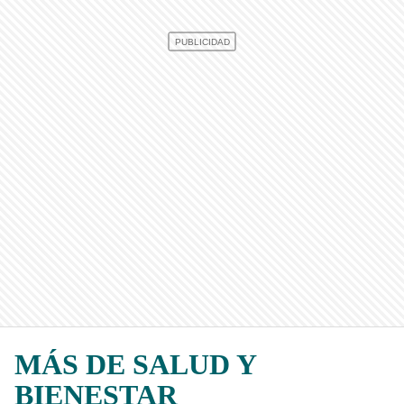
MÁS DE SALUD Y
BIENESTAR