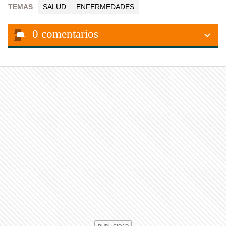
TEMAS
SALUD
ENFERMEDADES
0
comentarios