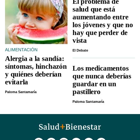
El problema de
salud que está
aumentando entre
los jóvenes y que no
hay que perder de
vista
ALIMENTACIÓN
El Debate
Alergia a la sandía:
síntomas, hinchazón
Los medicamentos
y quiénes deberían
que nunca deberías
evitarla
guardar en un
pastillero
Paloma Santamaría
Paloma Santamaría