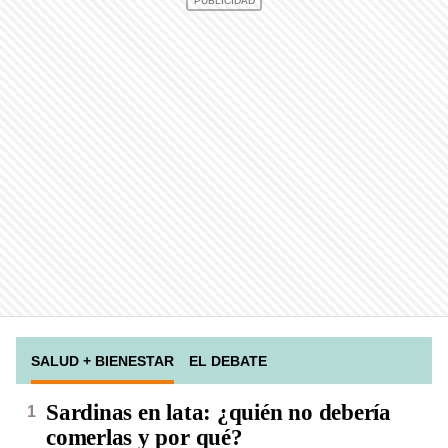
SALUD + BIENESTAR
EL DEBATE
Sardinas en lata: ¿quién no debería
comerlas y por qué?