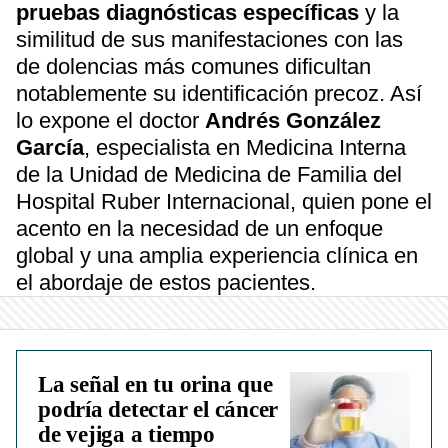
pruebas diagnósticas específicas
y la
similitud de sus manifestaciones con las
de dolencias más comunes dificultan
notablemente su identificación precoz. Así
lo expone el doctor
Andrés González
García
, especialista en Medicina Interna
de la Unidad de Medicina de Familia del
Hospital Ruber Internacional, quien pone el
acento en la necesidad de un enfoque
global y una amplia experiencia clínica en
el abordaje de estos pacientes.
La señal en tu orina que
podría detectar el cáncer
de vejiga a tiempo