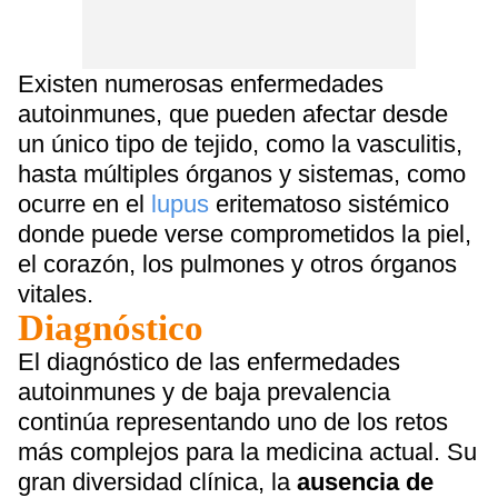
Existen numerosas enfermedades
autoinmunes, que pueden afectar desde
un único tipo de tejido, como la vasculitis,
hasta múltiples órganos y sistemas, como
ocurre en el
lupus
eritematoso sistémico
donde puede verse comprometidos la piel,
el corazón, los pulmones y otros órganos
vitales.
Diagnóstico
El diagnóstico de las enfermedades
autoinmunes y de baja prevalencia
continúa representando uno de los retos
más complejos para la medicina actual. Su
gran diversidad clínica, la
ausencia de