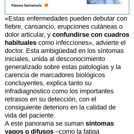
Paloma Santamaría
«Estas enfermedades pueden debutar con
fiebre, cansancio, erupciones cutáneas o
dolor articular, y
confundirse con cuadros
habituales
como infecciones», advierte el
doctor. Esta ambigüedad en los síntomas
iniciales, unida al desconocimiento
generalizado sobre estas patologías y la
carencia de marcadores biológicos
concluyentes, explica tanto su
infradiagnóstico como los importantes
retrasos en su detección, con el
consiguiente deterioro en la calidad de
vida del paciente.
A este panorama se suman
síntomas
vagos o difusos
–como la fatiga