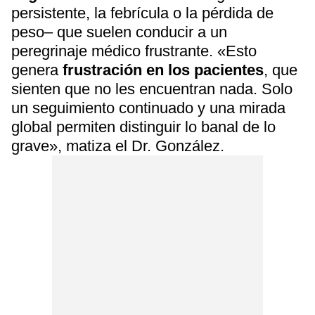
persistente, la febrícula o la pérdida de
peso– que suelen conducir a un
peregrinaje médico frustrante. «Esto
genera
frustración en los pacientes
, que
sienten que no les encuentran nada. Solo
un seguimiento continuado y una mirada
global permiten distinguir lo banal de lo
grave», matiza el Dr. González.