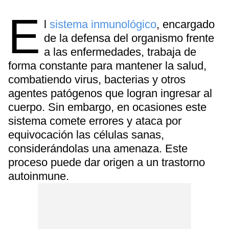
E
l
sistema inmunológico
, encargado
de la defensa del organismo frente
a las enfermedades, trabaja de
forma constante para mantener la salud,
combatiendo virus, bacterias y otros
agentes patógenos que logran ingresar al
cuerpo. Sin embargo, en ocasiones este
sistema comete errores y ataca por
equivocación las células sanas,
considerándolas una amenaza. Este
proceso puede dar origen a un trastorno
autoinmune.