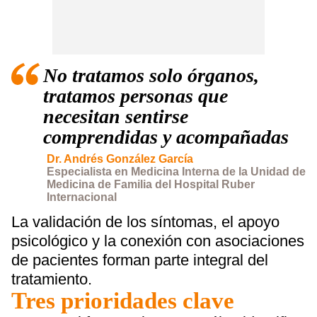
No tratamos solo órganos,
tratamos personas que
necesitan sentirse
comprendidas y acompañadas
Dr. Andrés González García
Especialista en Medicina Interna de la Unidad de
Medicina de Familia del Hospital Ruber
Internacional
La validación de los síntomas, el apoyo
psicológico y la conexión con asociaciones
de pacientes forman parte integral del
tratamiento.
Tres prioridades clave