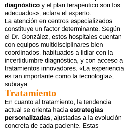
diagnóstico
y el plan terapéutico son los
adecuados», aclara el experto.
La atención en centros especializados
constituye un factor determinante. Según
el Dr. González, estos hospitales cuentan
con equipos multidisciplinares bien
coordinados, habituados a lidiar con la
incertidumbre diagnóstica, y con acceso a
tratamientos innovadores. «La experiencia
es tan importante como la tecnología»,
subraya.
Tratamiento
En cuanto al tratamiento, la tendencia
actual se orienta hacia
estrategias
personalizadas
, ajustadas a la evolución
concreta de cada paciente. Estas