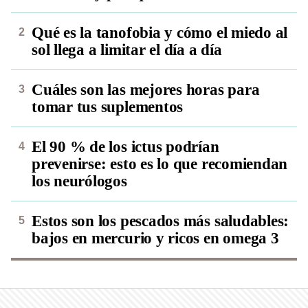
Qué es la tanofobia y cómo el miedo al
sol llega a limitar el día a día
Cuáles son las mejores horas para
tomar tus suplementos
El 90 % de los ictus podrían
prevenirse: esto es lo que recomiendan
los neurólogos
Estos son los pescados más saludables:
bajos en mercurio y ricos en omega 3