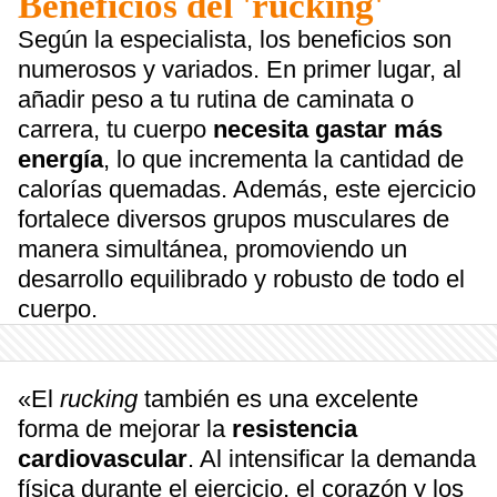
Beneficios del 'rucking'
Según la especialista, los beneficios son
numerosos y variados. En primer lugar, al
añadir peso a tu rutina de caminata o
carrera, tu cuerpo
necesita gastar más
energía
, lo que incrementa la cantidad de
calorías quemadas. Además, este ejercicio
fortalece diversos grupos musculares de
manera simultánea, promoviendo un
desarrollo equilibrado y robusto de todo el
cuerpo.
«El
rucking
también es una excelente
forma de mejorar la
resistencia
cardiovascular
. Al intensificar la demanda
física durante el ejercicio, el corazón y los