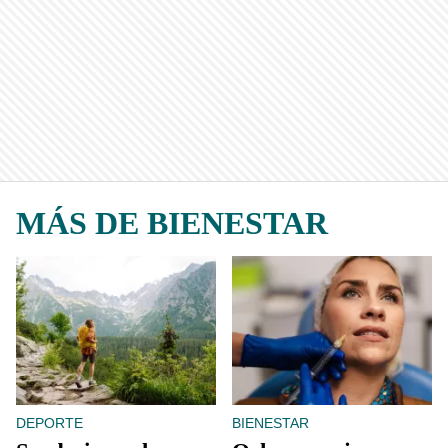
MÁS DE BIENESTAR
DEPORTE
BIENESTAR