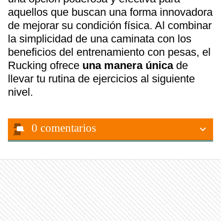
aquellos que buscan una forma innovadora
de mejorar su condición física. Al combinar
la simplicidad de una caminata con los
beneficios del entrenamiento con pesas, el
Rucking ofrece
una manera única
de
llevar tu rutina de ejercicios al siguiente
nivel.
0
comentarios