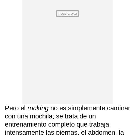
Pero el
rucking
no es simplemente caminar
con una mochila; se trata de un
entrenamiento completo que trabaja
intensamente las piernas, el abdomen, la