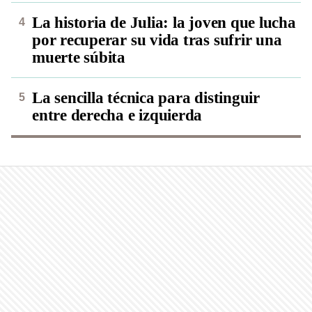
La historia de Julia: la joven que lucha
por recuperar su vida tras sufrir una
muerte súbita
La sencilla técnica para distinguir
entre derecha e izquierda