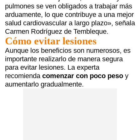
pulmones se ven obligados a trabajar más
arduamente, lo que contribuye a una mejor
salud cardiovascular a largo plazo», señala
Carmen Rodríguez de Tembleque.
Cómo evitar lesiones
Aunque los beneficios son numerosos, es
importante realizarlo de manera segura
para evitar lesiones. La experta
recomienda
comenzar con poco peso
y
aumentarlo gradualmente.