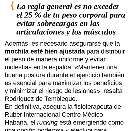
La regla general es no exceder
el 25 % de tu peso corporal para
evitar sobrecargas en las
articulaciones y los músculos
Además, es necesario asegurarse que la
mochila esté bien ajustada
para distribuir
el peso de manera uniforme y evitar
molestias en la espalda. «Mantener una
buena postura durante el ejercicio también
es esencial para maximizar los beneficios
y minimizar el riesgo de lesiones», resalta
Rodríguez de Tembleque.
En definitiva, asegura la fisioterapeuta de
Ruber Internacional Centro Médico
Habana, el
rucking
está emergiendo como
una opción poderosa y efectiva para