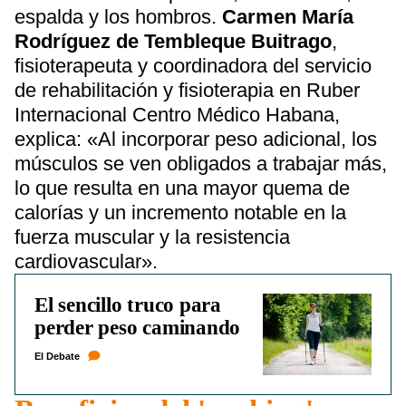
espalda y los hombros.
Carmen María
Rodríguez de Tembleque Buitrago
,
fisioterapeuta y coordinadora del servicio
de rehabilitación y fisioterapia en Ruber
Internacional Centro Médico Habana,
explica: «Al incorporar peso adicional, los
músculos se ven obligados a trabajar más,
lo que resulta en una mayor quema de
calorías y un incremento notable en la
fuerza muscular y la resistencia
cardiovascular».
El sencillo truco para
perder peso caminando
El Debate