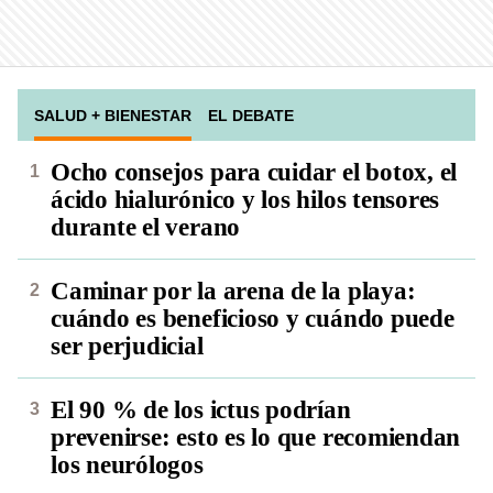
SALUD + BIENESTAR
EL DEBATE
Ocho consejos para cuidar el botox, el
ácido hialurónico y los hilos tensores
durante el verano
Caminar por la arena de la playa:
cuándo es beneficioso y cuándo puede
ser perjudicial
El 90 % de los ictus podrían
prevenirse: esto es lo que recomiendan
los neurólogos