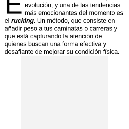
E
evolución, y una de las tendencias
más emocionantes del momento es
el
rucking
. Un método, que consiste en
añadir peso a tus caminatas o carreras y
que está capturando la atención de
quienes buscan una forma efectiva y
desafiante de mejorar su condición física.