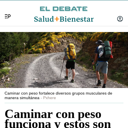
Menú
INICIA
SESIÓ
Caminar con peso fortalece diversos grupos musculares de
manera simultánea
Pxhere
Caminar con peso
funciona y estos son