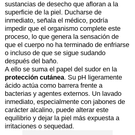
sustancias de desecho que afloran a la
superficie de la piel. Ducharse de
inmediato, señala el médico, podría
impedir que el organismo complete este
proceso, lo que genera la sensación de
que el cuerpo no ha terminado de enfriarse
o incluso de que se sigue sudando
después del baño.
A ello se suma el papel del sudor en la
protección cutánea
. Su pH ligeramente
ácido actúa como barrera frente a
bacterias y agentes externos. Un lavado
inmediato, especialmente con jabones de
carácter alcalino, puede alterar este
equilibrio y dejar la piel más expuesta a
irritaciones o sequedad.