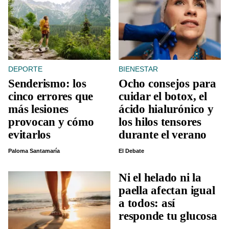
DEPORTE
BIENESTAR
Senderismo: los
Ocho consejos para
cinco errores que
cuidar el botox, el
más lesiones
ácido hialurónico y
provocan y cómo
los hilos tensores
evitarlos
durante el verano
Paloma Santamaría
El Debate
Ni el helado ni la
paella afectan igual
a todos: así
responde tu glucosa