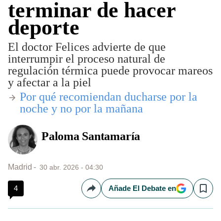
terminar de hacer
deporte
El doctor Felices advierte de que
interrumpir el proceso natural de
regulación térmica puede provocar mareos
y afectar a la piel
​Por qué recomiendan ducharse por la
noche y no por la mañana
Paloma Santamaría
Madrid
30 abr. 2026 - 04:30
4
Añade El Debate en
Compartir
Save