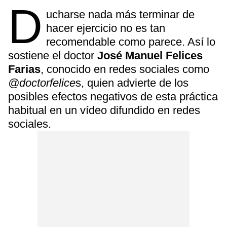
D
ucharse nada más terminar de
hacer ejercicio no es tan
recomendable como parece. Así lo
sostiene el doctor
José Manuel Felices
Farias
, conocido en redes sociales como
@doctorfelice
s, quien advierte de los
posibles efectos negativos de esta práctica
habitual en un vídeo difundido en redes
sociales.