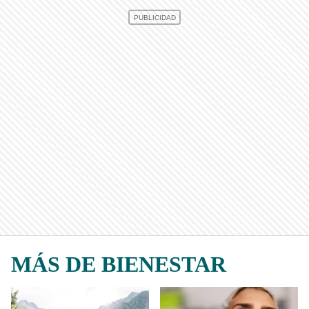
MÁS DE BIENESTAR