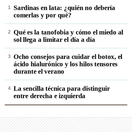
Sardinas en lata: ¿quién no debería
comerlas y por qué?
Qué es la tanofobia y cómo el miedo al
sol llega a limitar el día a día
Ocho consejos para cuidar el botox, el
ácido hialurónico y los hilos tensores
durante el verano
La sencilla técnica para distinguir
entre derecha e izquierda