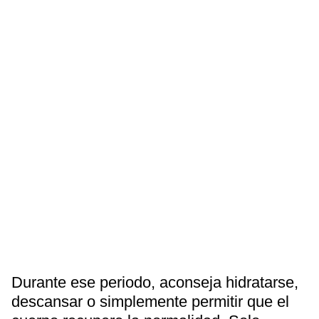
Durante ese periodo, aconseja hidratarse,
descansar o simplemente permitir que el