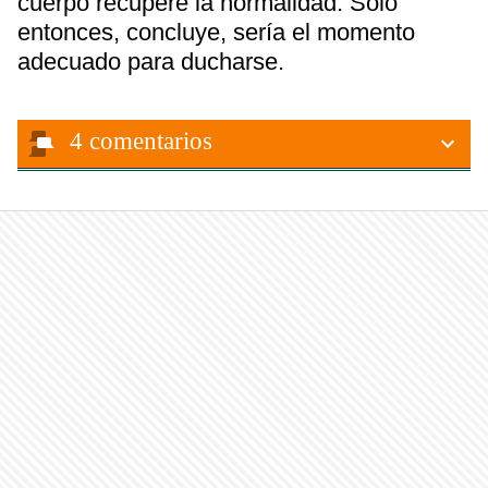
cuerpo recupere la normalidad. Solo
entonces, concluye, sería el momento
adecuado para ducharse.
4
comentarios