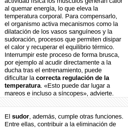
actividad física los músculos generan calor
al quemar energía, lo que eleva la
temperatura corporal. Para compensarlo,
el organismo activa mecanismos como la
dilatación de los vasos sanguíneos y la
sudoración, procesos que permiten disipar
el calor y recuperar el equilibrio térmico.
Interrumpir este proceso de forma brusca,
por ejemplo al acudir directamente a la
ducha tras el entrenamiento, puede
dificultar la
correcta regulación de la
temperatura
. «Esto puede dar lugar a
mareos e incluso a síncopes», advierte.
El
sudor
, además, cumple otras funciones.
Entre ellas, contribuir a la eliminación de