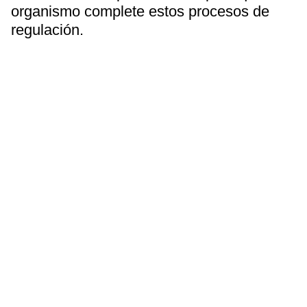
organismo complete estos procesos de
regulación.