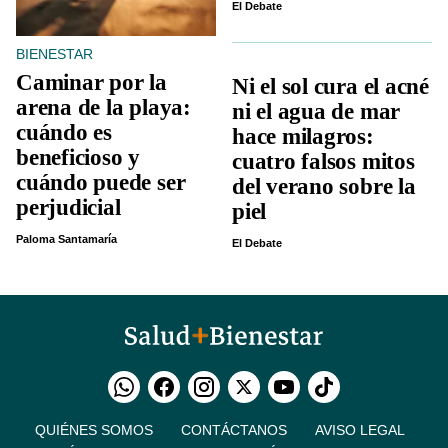
El Debate
BIENESTAR
Caminar por la
Ni el sol cura el acné
arena de la playa:
ni el agua de mar
cuándo es
hace milagros:
beneficioso y
cuatro falsos mitos
cuándo puede ser
del verano sobre la
perjudicial
piel
Paloma Santamaría
El Debate
QUIÉNES SOMOS
CONTÁCTANOS
AVISO LEGAL