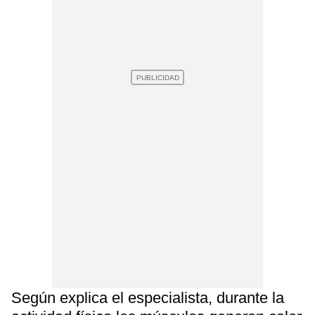
Según explica el especialista, durante la