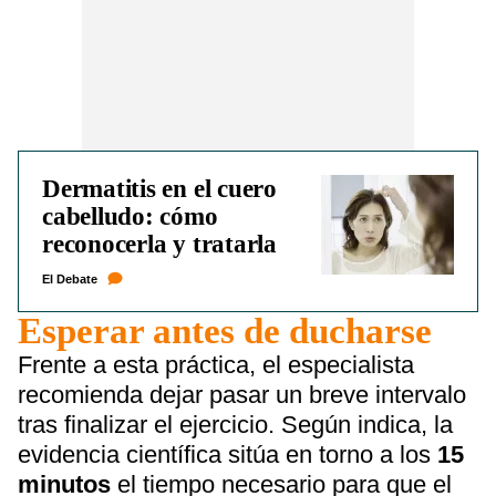
Dermatitis en el cuero
cabelludo: cómo
reconocerla y tratarla
El Debate
Esperar antes de ducharse
Frente a esta práctica, el especialista
recomienda dejar pasar un breve intervalo
tras finalizar el ejercicio. Según indica, la
evidencia científica sitúa en torno a los
15
minutos
el tiempo necesario para que el