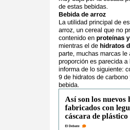
de estas bebidas.
Bebida de arroz
La utilidad principal de 
arroz, un cereal que no p
contenido en
proteínas y
mientras el de
hidratos 
parte, muchas marcas le 
proporción es parecida a 
informa de lo siguiente: 
9 de hidratos de carbono
bebida.
Así son los nuevos
fabricados con leg
cáscara de plástico
El Debate