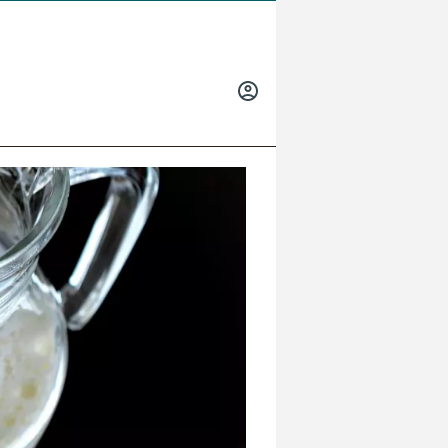
INICIAR
SESIÓN