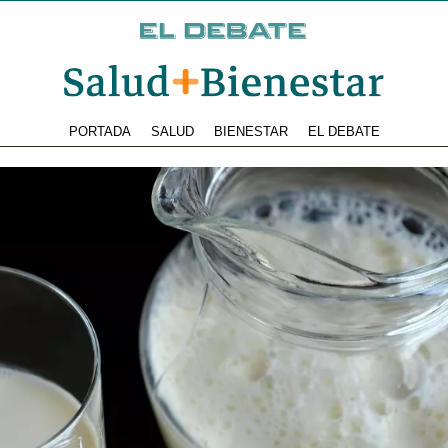
PORTADA
SALUD
BIENESTAR
EL DEBATE