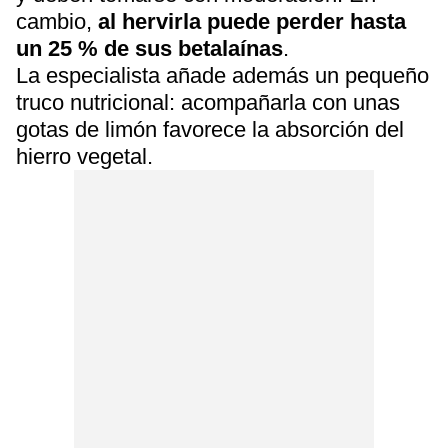
cambio,
al hervirla puede perder hasta
un 25 % de sus betalaínas
.
La especialista añade además un pequeño
truco nutricional: acompañarla con unas
gotas de limón favorece la absorción del
hierro vegetal.