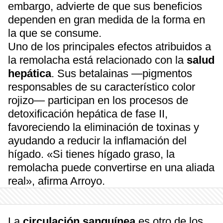
embargo, advierte de que sus beneficios
dependen en gran medida de la forma en
la que se consume.
Uno de los principales efectos atribuidos a
la remolacha está relacionado con la
salud
hepática
. Sus betalainas —pigmentos
responsables de su característico color
rojizo— participan en los procesos de
detoxificación hepática de fase II,
favoreciendo la eliminación de toxinas y
ayudando a reducir la inflamación del
hígado. «Si tienes hígado graso, la
remolacha puede convertirse en una aliada
real», afirma Arroyo.
La
circulación sanguínea
es otro de los