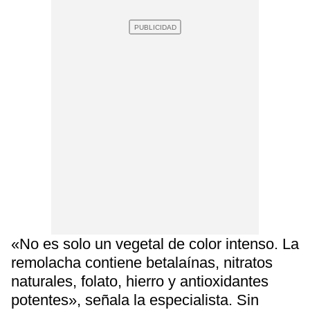
«No es solo un vegetal de color intenso. La
remolacha contiene betalaínas, nitratos
naturales, folato, hierro y antioxidantes
potentes», señala la especialista. Sin