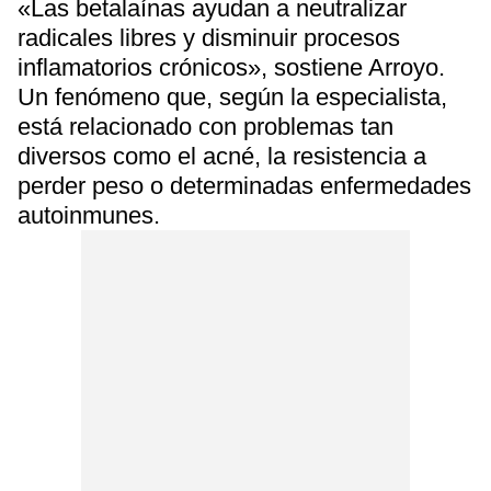
«Las betalaínas ayudan a neutralizar
radicales libres y disminuir procesos
inflamatorios crónicos», sostiene Arroyo.
Un fenómeno que, según la especialista,
está relacionado con problemas tan
diversos como el acné, la resistencia a
perder peso o determinadas enfermedades
autoinmunes.