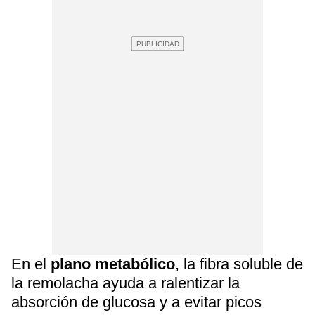
En el
plano metabólico
, la fibra soluble de
la remolacha ayuda a ralentizar la
absorción de glucosa y a evitar picos