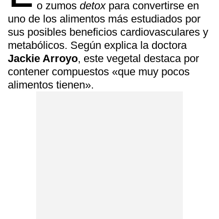
o zumos
detox
para convertirse en
uno de los alimentos más estudiados por
sus posibles beneficios cardiovasculares y
metabólicos. Según explica la doctora
Jackie Arroyo
, este vegetal destaca por
contener compuestos «que muy pocos
alimentos tienen».