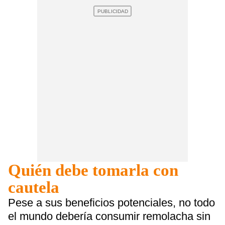
Quién debe tomarla con
cautela
Pese a sus beneficios potenciales, no todo
el mundo debería consumir remolacha sin