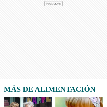
MÁS DE ALIMENTACIÓN