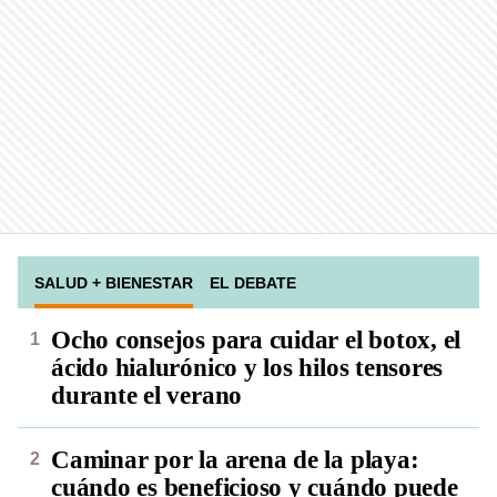
SALUD + BIENESTAR
EL DEBATE
Ocho consejos para cuidar el botox, el
ácido hialurónico y los hilos tensores
durante el verano
Caminar por la arena de la playa:
cuándo es beneficioso y cuándo puede