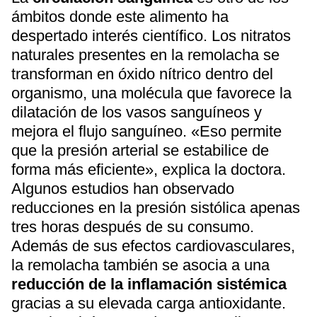
ámbitos donde este alimento ha
despertado interés científico. Los nitratos
naturales presentes en la remolacha se
transforman en óxido nítrico dentro del
organismo, una molécula que favorece la
dilatación de los vasos sanguíneos y
mejora el flujo sanguíneo. «Eso permite
que la presión arterial se estabilice de
forma más eficiente», explica la doctora.
Algunos estudios han observado
reducciones en la presión sistólica apenas
tres horas después de su consumo.
Además de sus efectos cardiovasculares,
la remolacha también se asocia a una
reducción de la inflamación sistémica
gracias a su elevada carga antioxidante.