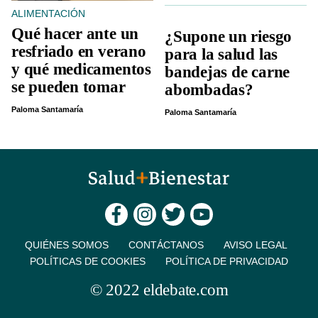
ALIMENTACIÓN
Qué hacer ante un
¿Supone un riesgo
resfriado en verano
para la salud las
y qué medicamentos
bandejas de carne
se pueden tomar
abombadas?
Paloma Santamaría
Paloma Santamaría
QUIÉNES SOMOS
CONTÁCTANOS
AVISO LEGAL
POLÍTICAS DE COOKIES
POLÍTICA DE PRIVACIDAD
© 2022 eldebate.com