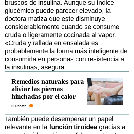
bruscos de insulina. Aunque su índice
glucémico puede parecer elevado, la
doctora matiza que este disminuye
considerablemente cuando se consume
cruda o ligeramente cocinada al vapor.
«Cruda y rallada en ensalada es
probablemente la forma más inteligente de
consumirla en personas con resistencia a
la insulina», asegura.
Remedios naturales para
aliviar las piernas
hinchadas por el calor
El Debate
También puede desempeñar un papel
relevante en la
función tiroidea
gracias a