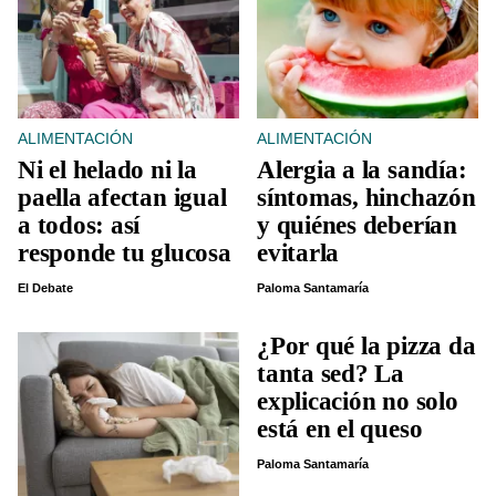
ALIMENTACIÓN
ALIMENTACIÓN
Ni el helado ni la
Alergia a la sandía:
paella afectan igual
síntomas, hinchazón
a todos: así
y quiénes deberían
responde tu glucosa
evitarla
El Debate
Paloma Santamaría
¿Por qué la pizza da
tanta sed? La
explicación no solo
está en el queso
Paloma Santamaría