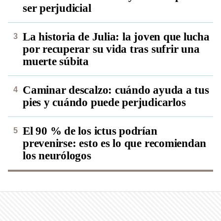
ser perjudicial
La historia de Julia: la joven que lucha
por recuperar su vida tras sufrir una
muerte súbita
Caminar descalzo: cuándo ayuda a tus
pies y cuándo puede perjudicarlos
El 90 % de los ictus podrían
prevenirse: esto es lo que recomiendan
los neurólogos