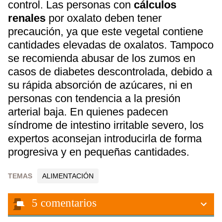
control. Las personas con
cálculos
renales
por oxalato deben tener
precaución, ya que este vegetal contiene
cantidades elevadas de oxalatos. Tampoco
se recomienda abusar de los zumos en
casos de diabetes descontrolada, debido a
su rápida absorción de azúcares, ni en
personas con tendencia a la presión
arterial baja. En quienes padecen
síndrome de intestino irritable severo, los
expertos aconsejan introducirla de forma
progresiva y en pequeñas cantidades.
TEMAS
ALIMENTACIÓN
5
comentarios