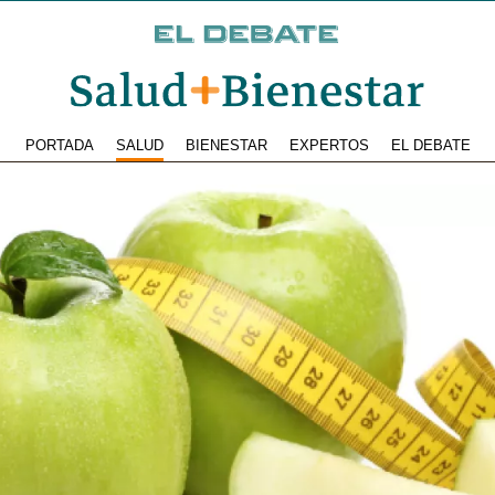
PORTADA
SALUD
BIENESTAR
EXPERTOS
EL DEBATE