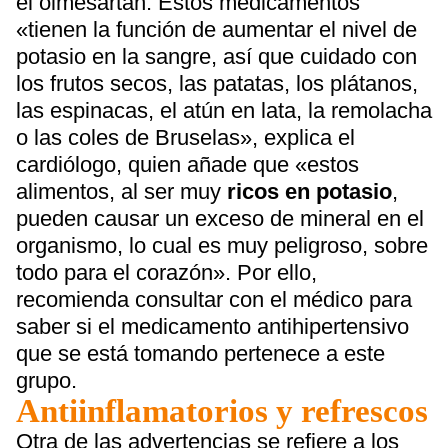
el olmesartán. Estos medicamentos
«tienen la función de aumentar el nivel de
potasio en la sangre, así que cuidado con
los frutos secos, las patatas, los plátanos,
las espinacas, el atún en lata, la remolacha
o las coles de Bruselas», explica el
cardiólogo, quien añade que «estos
alimentos, al ser muy
ricos en potasio
,
pueden causar un exceso de mineral en el
organismo, lo cual es muy peligroso, sobre
todo para el corazón». Por ello,
recomienda consultar con el médico para
saber si el medicamento antihipertensivo
que se está tomando pertenece a este
grupo.
Antiinflamatorios y refrescos
Otra de las advertencias se refiere a los