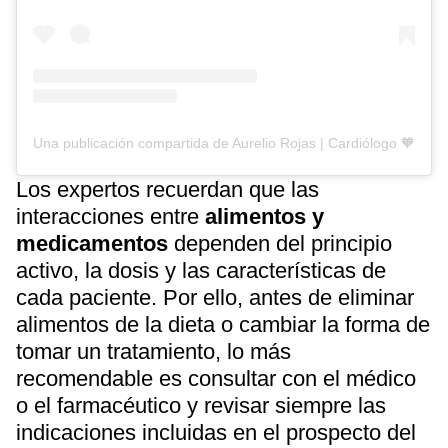
Una publicación compartida de Aurelio Rojas | Cardiólogo 🧡 (@d
Los expertos recuerdan que las
interacciones entre
alimentos y
medicamentos
dependen del principio
activo, la dosis y las características de
cada paciente. Por ello, antes de eliminar
alimentos de la dieta o cambiar la forma de
tomar un tratamiento, lo más
recomendable es consultar con el médico
o el farmacéutico y revisar siempre las
indicaciones incluidas en el prospecto del