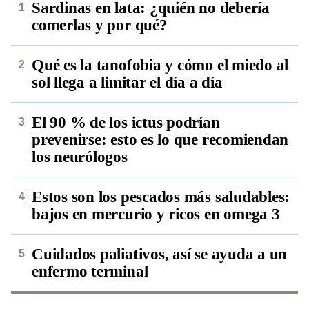
Sardinas en lata: ¿quién no debería
comerlas y por qué?
Qué es la tanofobia y cómo el miedo al
sol llega a limitar el día a día
El 90 % de los ictus podrían
prevenirse: esto es lo que recomiendan
los neurólogos
Estos son los pescados más saludables:
bajos en mercurio y ricos en omega 3
Cuidados paliativos, así se ayuda a un
enfermo terminal