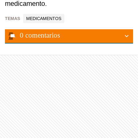
medicamento.
TEMAS
MEDICAMENTOS
0
comentarios