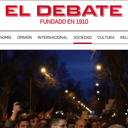
FUNDADO EN 1910
NOMÍA
OPINIÓN
INTERNACIONAL
SOCIEDAD
CULTURA
REL