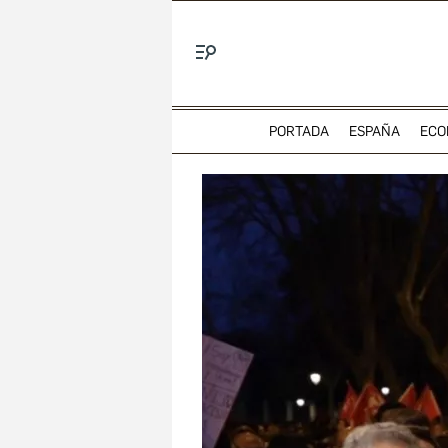
Menú
PORTADA
ESPAÑA
ECO