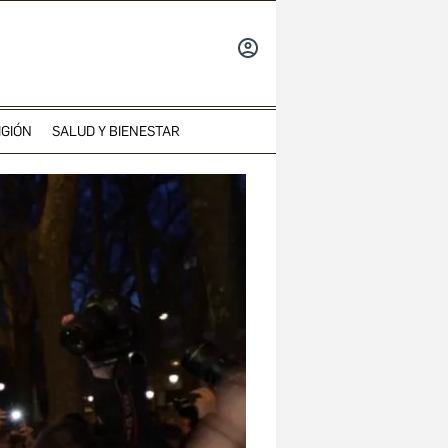
INICIAR
SESIÓN
IGIÓN
SALUD Y BIENESTAR