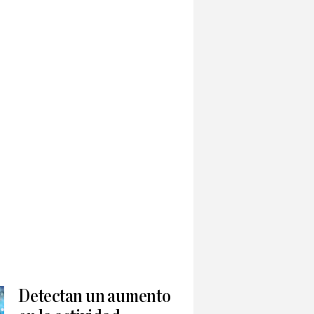
Detectan un aumento