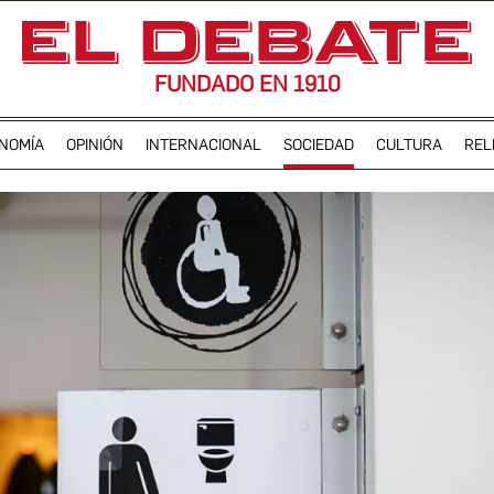
FUNDADO EN 1910
NOMÍA
OPINIÓN
INTERNACIONAL
SOCIEDAD
CULTURA
REL