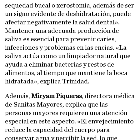
sequedad bucal o xerostomía, además de ser
un signo evidente de deshidratación, puede
afectar negativamente la salud dental».
Mantener una adecuada producción de
saliva es esencial para prevenir caries,
infecciones y problemas en las encías. «La
saliva actúa como un limpiador natural que
ayuda a eliminar bacterias y restos de
alimentos, al tiempo que mantiene la boca
hidratada», explica Trinidad.
Además,
Miryam Piqueras
, directora médica
de Sanitas Mayores, explica que las
personas mayores requieren una atención
especial en este aspecto. «El envejecimiento
reduce la capacidad del cuerpo para
conservar agua y percibir la sed, lo que