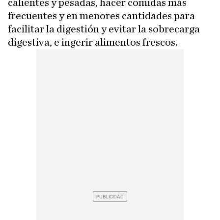
calientes y pesadas, hacer comidas más
frecuentes y en menores cantidades para
facilitar la digestión y evitar la sobrecarga
digestiva, e ingerir alimentos frescos.