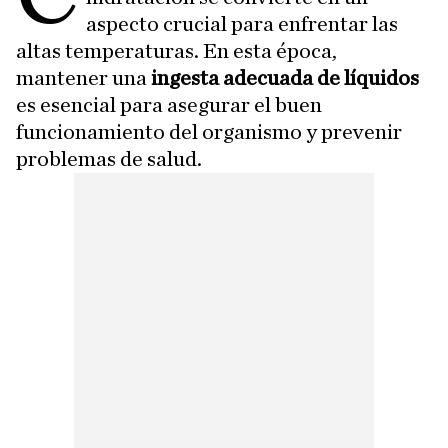
aspecto crucial para enfrentar las
altas temperaturas. En esta época,
mantener una
ingesta adecuada de líquidos
es esencial para asegurar el buen
funcionamiento del organismo y prevenir
problemas de salud.