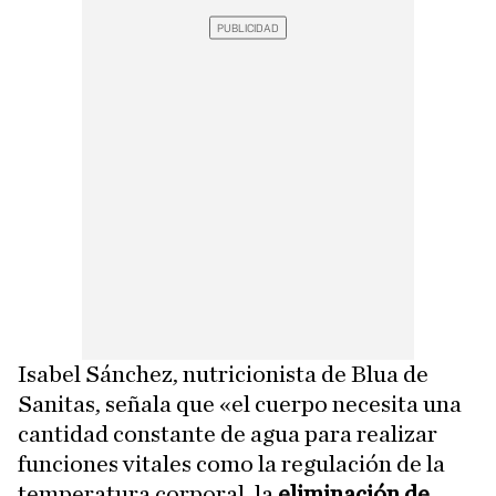
Isabel Sánchez, nutricionista de Blua de
Sanitas, señala que «el cuerpo necesita una
cantidad constante de agua para realizar
funciones vitales como la regulación de la
temperatura corporal, la
eliminación de