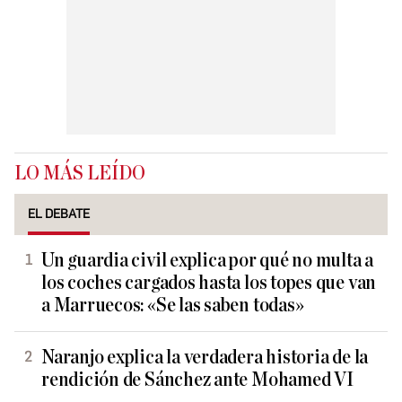
LO MÁS LEÍDO
EL DEBATE
Un guardia civil explica por qué no multa a
los coches cargados hasta los topes que van
a Marruecos: «Se las saben todas»
Naranjo explica la verdadera historia de la
rendición de Sánchez ante Mohamed VI