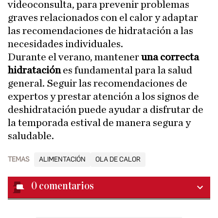
videoconsulta, para prevenir problemas
graves relacionados con el calor y adaptar
las recomendaciones de hidratación a las
necesidades individuales.
Durante el verano, mantener
una correcta
hidratación
es fundamental para la salud
general. Seguir las recomendaciones de
expertos y prestar atención a los signos de
deshidratación puede ayudar a disfrutar de
la temporada estival de manera segura y
saludable.
TEMAS
ALIMENTACIÓN
OLA DE CALOR
0
comentarios