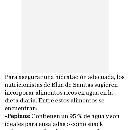
Para asegurar una hidratación adecuada, los
nutricionistas de Blua de Sanitas sugieren
incorporar alimentos ricos en agua en la
dieta diaria. Entre estos alimentos se
encuentran:
-Pepinos:
Contienen un 95 % de agua y son
ideales para ensaladas o como snack