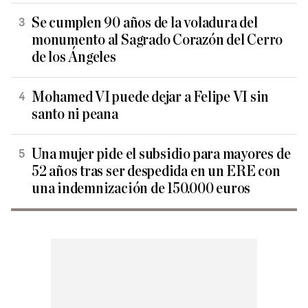
Se cumplen 90 años de la voladura del
monumento al Sagrado Corazón del Cerro
de los Ángeles
Mohamed VI puede dejar a Felipe VI sin
santo ni peana
Una mujer pide el subsidio para mayores de
52 años tras ser despedida en un ERE con
una indemnización de 150.000 euros