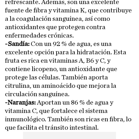
refrescante. Además, son una excelente
fuente de fibra y vitamina K, que contribuye
a la coagulación sanguínea, así como
antioxidantes que protegen contra
enfermedades crónicas.
-Sandía:
Con un 92 % de agua, es una
excelente opción para la hidratación. Esta
fruta es rica en vitaminas A, B6 y C, y
contiene licopeno, un antioxidante que
protege las células. También aporta
citrulina, un aminoácido que mejora la
circulación sanguínea.
-Naranjas:
Aportan un 86 % de agua y
vitamina C, que fortalece el sistema
inmunológico. También son ricas en fibra, lo
que facilita el tránsito intestinal.