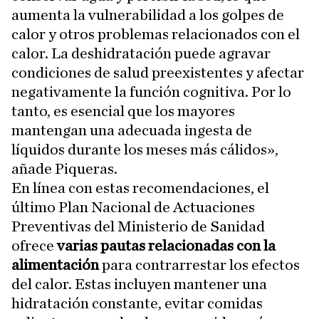
aumenta la vulnerabilidad a los golpes de
calor y otros problemas relacionados con el
calor. La deshidratación puede agravar
condiciones de salud preexistentes y afectar
negativamente la función cognitiva. Por lo
tanto, es esencial que los mayores
mantengan una adecuada ingesta de
líquidos durante los meses más cálidos»,
añade Piqueras.
En línea con estas recomendaciones, el
último Plan Nacional de Actuaciones
Preventivas del Ministerio de Sanidad
ofrece
varias pautas relacionadas con la
alimentación
para contrarrestar los efectos
del calor. Estas incluyen mantener una
hidratación constante, evitar comidas