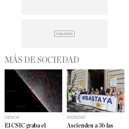
MÁS DE SOCIEDAD
CIENCIA
SOCIEDAD
El CSIC graba el
Ascienden a 36 las