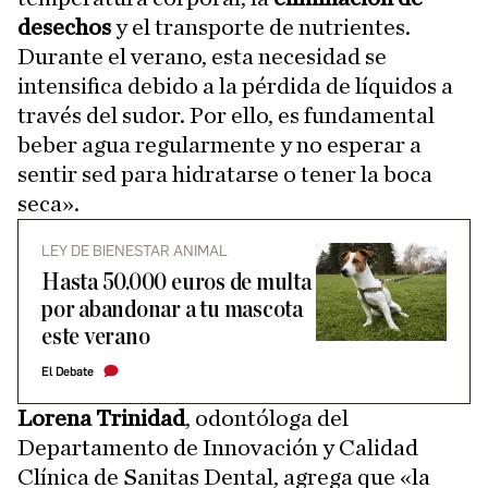
desechos
y el transporte de nutrientes.
Durante el verano, esta necesidad se
intensifica debido a la pérdida de líquidos a
través del sudor. Por ello, es fundamental
beber agua regularmente y no esperar a
sentir sed para hidratarse o tener la boca
seca».
LEY DE BIENESTAR ANIMAL
Hasta 50.000 euros de multa
por abandonar a tu mascota
este verano
El Debate
Lorena Trinidad
, odontóloga del
Departamento de Innovación y Calidad
Clínica de Sanitas Dental, agrega que «la