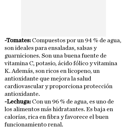
-Tomates:
Compuestos por un 94 % de agua,
son ideales para ensaladas, salsas y
guarniciones. Son una buena fuente de
vitamina C, potasio, ácido fólico y vitamina
K. Además, son ricos en licopeno, un
antioxidante que mejora la salud
cardiovascular y proporciona protección
antioxidante.
-Lechuga:
Con un 96 % de agua, es uno de
los alimentos más hidratantes. Es baja en
calorías, rica en fibra y favorece el buen
funcionamiento renal.