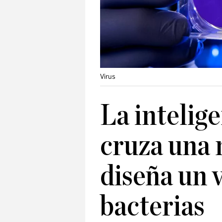
Virus
La intelige
cruza una 
diseña un 
bacterias