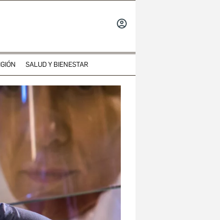
INICIAR
SESIÓN
IGIÓN
SALUD Y BIENESTAR