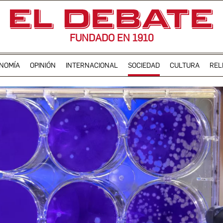
FUNDADO EN 1910
NOMÍA
OPINIÓN
INTERNACIONAL
SOCIEDAD
CULTURA
REL