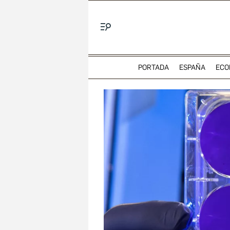
Menú
PORTADA
ESPAÑA
ECO