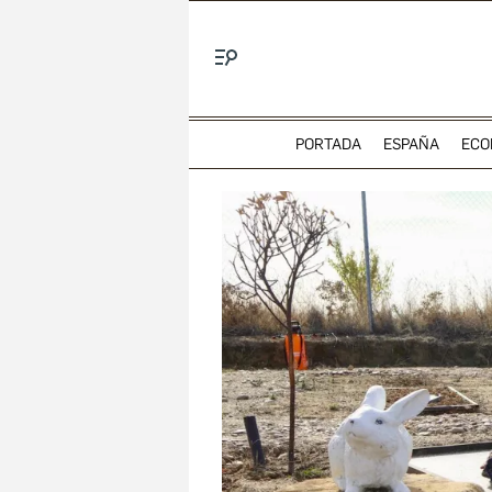
Menú
PORTADA
ESPAÑA
ECO