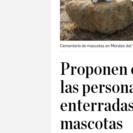
Cementerio de mascotas en Morales del V
Proponen 
las person
enterradas
mascotas