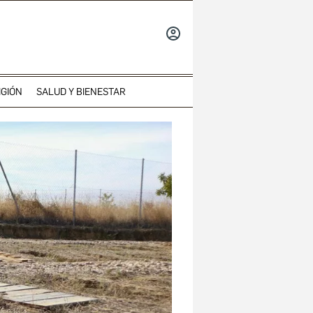
INICIAR
SESIÓN
IGIÓN
SALUD Y BIENESTAR