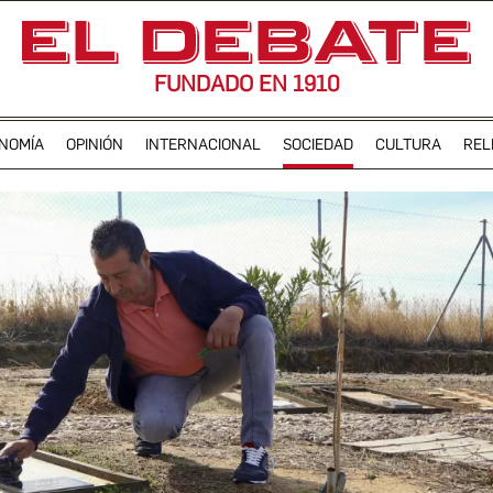
FUNDADO EN 1910
NOMÍA
OPINIÓN
INTERNACIONAL
SOCIEDAD
CULTURA
REL