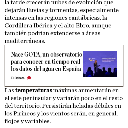
la tarde crecerán nubes de evolución que
dejarán lluvias y tormentas, especialmente
intensas en las regiones cantábricas, la
Cordillera Ibérica y el alto Ebro, aunque
también podrían extenderse a áreas
mediterráneas.
Nace GOTA, un observatorio
para conocer en tiempo real
los datos del agua en España
El Debate
Las
temperaturas
máximas aumentarán en
el este peninsular y variarán poco en el resto
del territorio. Persistirán heladas débiles en
los Pirineos y los vientos serán, en general,
flojos y variables.