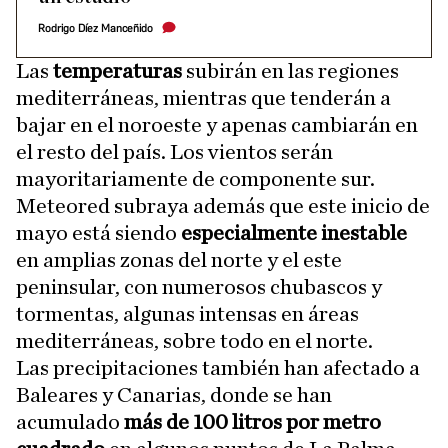
Rodrigo Díez Manceñido
Las
temperaturas
subirán en las regiones
mediterráneas, mientras que tenderán a
bajar en el noroeste y apenas cambiarán en
el resto del país. Los vientos serán
mayoritariamente de componente sur.
Meteored subraya además que este inicio de
mayo está siendo
especialmente inestable
en amplias zonas del norte y el este
peninsular, con numerosos chubascos y
tormentas, algunas intensas en áreas
mediterráneas, sobre todo en el norte.
Las precipitaciones también han afectado a
Baleares y Canarias, donde se han
acumulado
más de 100 litros por metro