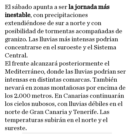
El sábado apunta a ser
la jornada más
inestable
, con precipitaciones
extendiéndose de sur a norte y con
posibilidad de tormentas acompañadas de
granizo. Las lluvias más intensas podrían
concentrarse en el suroeste y el Sistema
Central.
El frente alcanzará posteriormente el
Mediterráneo, donde las lluvias podrían ser
intensas en distintas comarcas. También
nevará en zonas montañosas por encima de
los 2.000 metros. En Canarias continuarán
los cielos nubosos, con lluvias débiles en el
norte de Gran Canaria y Tenerife. Las
temperaturas subirán en el norte y el
sureste.