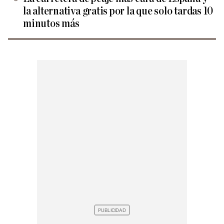
la alternativa gratis por la que solo tardas 10
minutos más