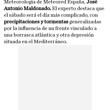
Meteorología de Meteored España,
José
Antonio Maldonado.
El experto destaca que
el sábado será el día más complicado, con
precipitaciones y tormentas
generalizadas
por la influencia de un frente vinculado a
una borrasca atlántica y otra depresión
situada en el Mediterráneo.