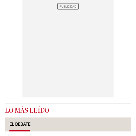
LO MÁS LEÍDO
EL DEBATE