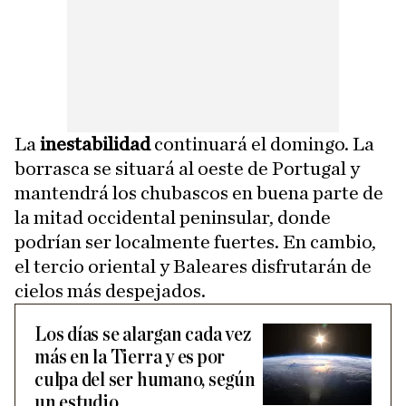
La
inestabilidad
continuará el domingo. La
borrasca se situará al oeste de Portugal y
mantendrá los chubascos en buena parte de
la mitad occidental peninsular, donde
podrían ser localmente fuertes. En cambio,
el tercio oriental y Baleares disfrutarán de
cielos más despejados.
Los días se alargan cada vez
más en la Tierra y es por
culpa del ser humano, según
un estudio