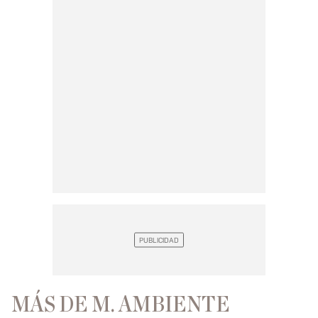
MÁS DE M. AMBIENTE