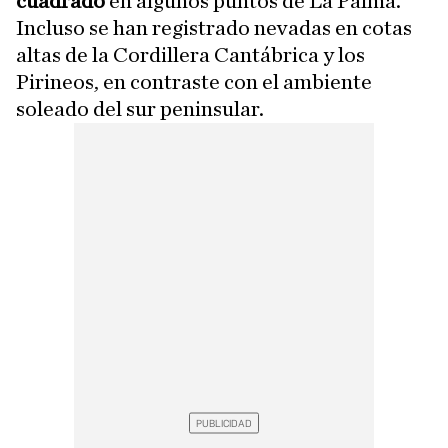
cuadrado
en algunos puntos de La Palma.
Incluso se han registrado nevadas en cotas
altas de la Cordillera Cantábrica y los
Pirineos, en contraste con el ambiente
soleado del sur peninsular.