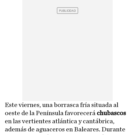
Este viernes, una borrasca fría situada al
oeste de la Península favorecerá
chubascos
en las vertientes atlántica y cantábrica,
además de aguaceros en Baleares. Durante