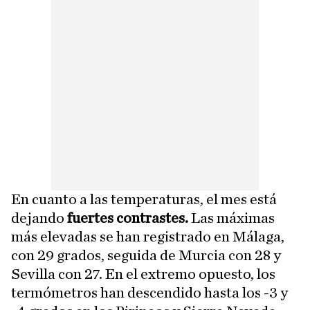
En cuanto a las temperaturas, el mes está
dejando
fuertes contrastes.
Las máximas
más elevadas se han registrado en Málaga,
con 29 grados, seguida de Murcia con 28 y
Sevilla con 27. En el extremo opuesto, los
termómetros han descendido hasta los -3 y