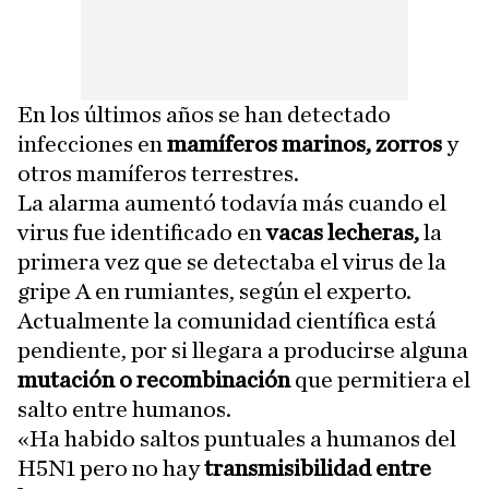
En los últimos años se han detectado
infecciones en
mamíferos marinos, zorros
y
otros mamíferos terrestres.
La alarma aumentó todavía más cuando el
virus fue identificado en
vacas lecheras,
la
primera vez que se detectaba el virus de la
gripe A en rumiantes, según el experto.
Actualmente la comunidad científica está
pendiente, por si llegara a producirse alguna
mutación o recombinación
que permitiera el
salto entre humanos.
«Ha habido saltos puntuales a humanos del
H5N1 pero no hay
transmisibilidad entre