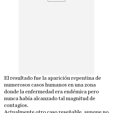
El resultado fue la aparición repentina de
numerosos casos humanos en una zona
donde la enfermedad era endémica pero
nunca había alcanzado tal magnitud de
contagios.
Actualmente otro caso reseñable, aunque no