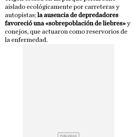
aislado ecológicamente por carreteras y
autopistas;
la ausencia de depredadores
favoreció una «sobrepoblación de liebres»
y
conejos, que actuaron como reservorios de
la enfermedad.