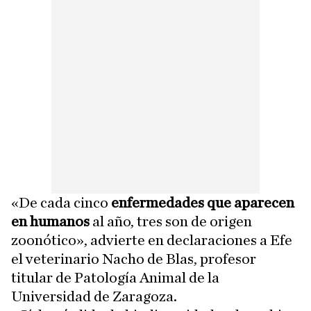
«De cada cinco
enfermedades que aparecen
en humanos
al año, tres son de origen
zoonótico», advierte en declaraciones a Efe
el veterinario Nacho de Blas, profesor
titular de Patología Animal de la
Universidad de Zaragoza.