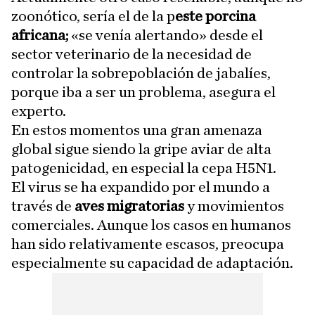
zoonótico, sería el de la p
este porcina
africana;
«se venía alertando» desde el
sector veterinario de la necesidad de
controlar la sobrepoblación de jabalíes,
porque iba a ser un problema, asegura el
experto.
En estos momentos una gran amenaza
global sigue siendo la gripe aviar de alta
patogenicidad, en especial la cepa H5N1.
El virus se ha expandido por el mundo a
través de
aves migratorias
y movimientos
comerciales. Aunque los casos en humanos
han sido relativamente escasos, preocupa
especialmente su capacidad de adaptación.