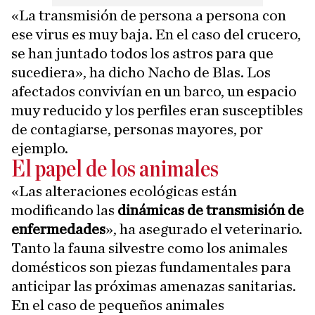
«La transmisión de persona a persona con
ese virus es muy baja. En el caso del crucero,
se han juntado todos los astros para que
sucediera», ha dicho Nacho de Blas. Los
afectados convivían en un barco, un espacio
muy reducido y los perfiles eran susceptibles
de contagiarse, personas mayores, por
ejemplo.
El papel de los animales
«Las alteraciones ecológicas están
modificando las
dinámicas de transmisión de
enfermedades
», ha asegurado el veterinario.
Tanto la fauna silvestre como los animales
domésticos son piezas fundamentales para
anticipar las próximas amenazas sanitarias.
En el caso de pequeños animales