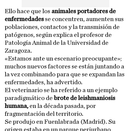
Ello hace que los
animales portadores de
enfermedades
se concentren, aumenten sus
poblaciones, contactos y la transmisión de
patógenos, según explica el profesor de
Patología Animal de la Universidad de
Zaragoza.
«Estamos ante un escenario preocupante»;
muchos nuevos factores se están juntando a
la vez combinando para que se expandan las
enfermedades, ha advertido.
El veterinario se ha referido a un ejemplo
paradigmático de
brote de leishmaniosis
humana,
en la década pasada, por
fragmentación del territorio.
Se produjo en Fuenlabrada (Madrid). Su
origen estaba en un parque periurbano