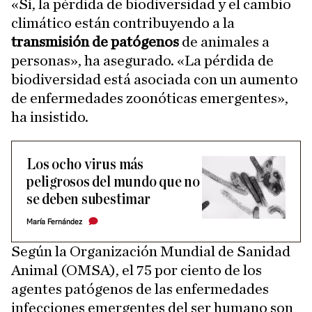
«Sí, la pérdida de biodiversidad y el cambio
climático están contribuyendo a la
transmisión de patógenos
de animales a
personas», ha asegurado. «La pérdida de
biodiversidad está asociada con un aumento
de enfermedades zoonóticas emergentes»,
ha insistido.
Los ocho virus más
peligrosos del mundo que no
se deben subestimar
María Fernández
Según la Organización Mundial de Sanidad
Animal (OMSA), el 75 por ciento de los
agentes patógenos de las enfermedades
infecciones emergentes del ser humano son