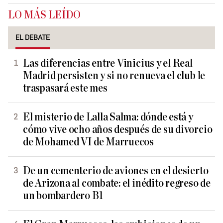
LO MÁS LEÍDO
EL DEBATE
Las diferencias entre Vinicius y el Real
Madrid persisten y si no renueva el club le
traspasará este mes
El misterio de Lalla Salma: dónde está y
cómo vive ocho años después de su divorcio
de Mohamed VI de Marruecos
De un cementerio de aviones en el desierto
de Arizona al combate: el inédito regreso de
un bombardero B1