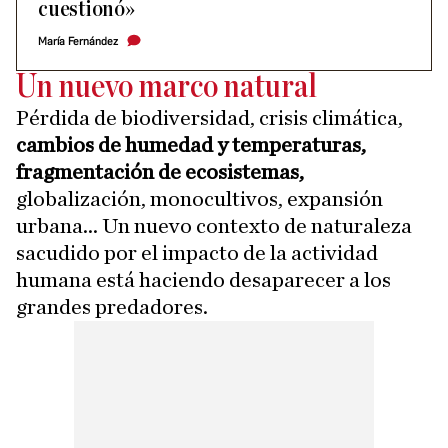
cuestionó»
María Fernández
Un nuevo marco natural
Pérdida de biodiversidad, crisis climática,
cambios de humedad y temperaturas,
fragmentación de ecosistemas,
globalización, monocultivos, expansión
urbana... Un nuevo contexto de naturaleza
sacudido por el impacto de la actividad
humana está haciendo desaparecer a los
grandes predadores.