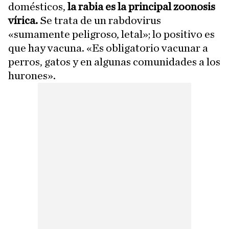
domésticos,
la rabia es la principal zoonosis
vírica.
Se trata de un rabdovirus
«sumamente peligroso, letal»; lo positivo es
que hay vacuna. «Es obligatorio vacunar a
perros, gatos y en algunas comunidades a los
hurones».