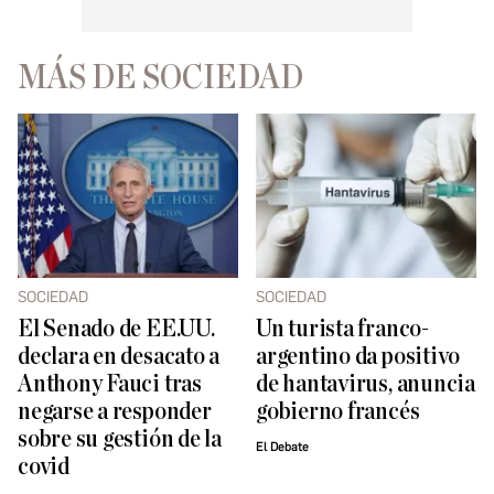
MÁS DE SOCIEDAD
SOCIEDAD
SOCIEDAD
El Senado de EE.UU.
Un turista franco-
declara en desacato a
argentino da positivo
Anthony Fauci tras
de hantavirus, anuncia
negarse a responder
gobierno francés
sobre su gestión de la
El Debate
covid