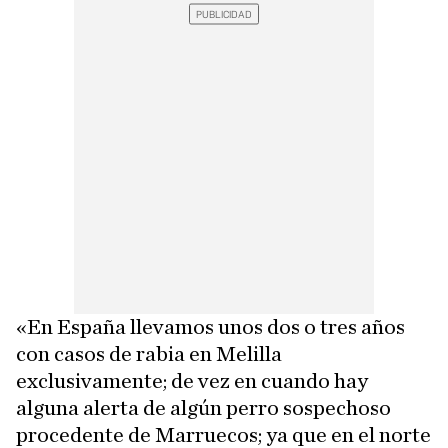
«En España llevamos unos dos o tres años
con casos de rabia en Melilla
exclusivamente; de vez en cuando hay
alguna alerta de algún perro sospechoso
procedente de Marruecos; ya que en el norte