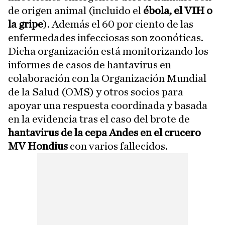
de origen animal (incluido el
ébola, el VIH o
la gripe
). Además el 60 por ciento de las
enfermedades infecciosas son zoonóticas.
Dicha organización está monitorizando los
informes de casos de hantavirus en
colaboración con la Organización Mundial
de la Salud (OMS) y otros socios para
apoyar una respuesta coordinada y basada
en la evidencia tras el caso del brote de
hantavirus de la cepa Andes en el crucero
MV Hondius
con varios fallecidos.