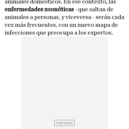
animales domésticos. En ese contexto, las
enfermedades zoonóticas
–que saltan de
animales a personas, y viceversa– serán cada
vez más frecuentes, con un nuevo mapa de
infecciones que preocupa a los expertos.