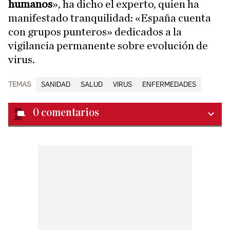
humanos
», ha dicho el experto, quien ha
manifestado tranquilidad: «España cuenta
con grupos punteros» dedicados a la
vigilancia permanente sobre evolución de
virus.
TEMAS
SANIDAD
SALUD
VIRUS
ENFERMEDADES
0
comentarios