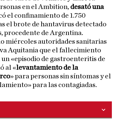
rsonas en el Ambition,
desató una
ó el confinamiento de 1.750
as el brote de hantavirus detectado
, procedente de Argentina.
o miércoles autoridades sanitarias
va Aquitania que el fallecimiento
 un «episodio de gastroenteritis de
ó al «
levantamiento de la
arco
» para personas sin síntomas y el
lamiento» para las contagiadas.