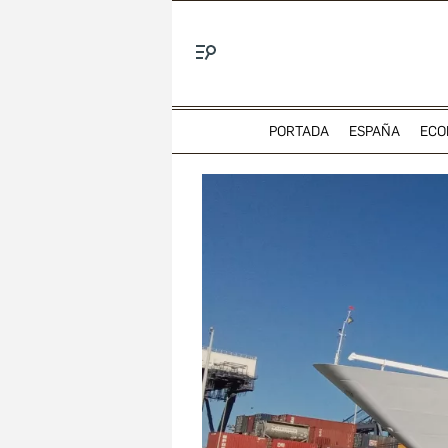
Menú
PORTADA
ESPAÑA
ECO