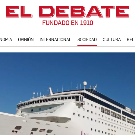
FUNDADO EN 1910
NOMÍA
OPINIÓN
INTERNACIONAL
SOCIEDAD
CULTURA
REL