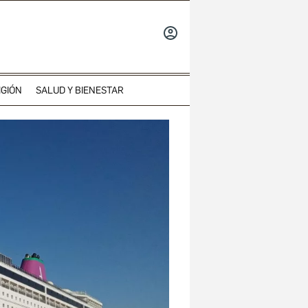
INICIAR
SESIÓN
IGIÓN
SALUD Y BIENESTAR