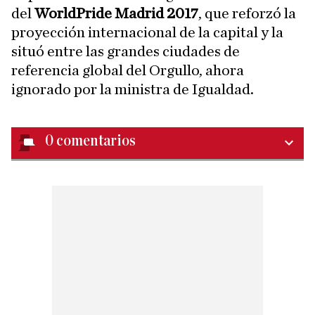
del
WorldPride Madrid 2017
, que reforzó la
proyección internacional de la capital y la
situó entre las grandes ciudades de
referencia global del Orgullo, ahora
ignorado por la ministra de Igualdad.
0
comentarios