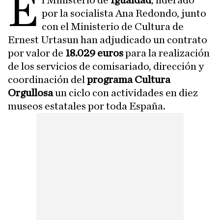
E
l Ministerio de
Igualdad
, liderado
por la socialista Ana Redondo, junto
con el Ministerio de Cultura de
Ernest Urtasun han adjudicado un contrato
por valor de
18.029 euros
para la realización
de los servicios de comisariado, dirección y
coordinación del
programa Cultura
Orgullosa
un ciclo con actividades en diez
museos estatales por toda España.