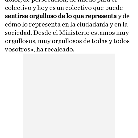
colectivo y hoy es un colectivo que puede
sentirse orgulloso de lo que representa
y de
cómo lo representa en la ciudadanía y en la
sociedad. Desde el Ministerio estamos muy
orgullosos, muy orgullosos de todas y todos
vosotros», ha recalcado.