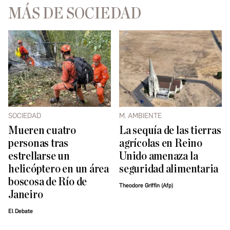
MÁS DE SOCIEDAD
SOCIEDAD
M. AMBIENTE
Mueren cuatro
La sequía de las tierras
personas tras
agrícolas en Reino
estrellarse un
Unido amenaza la
helicóptero en un área
seguridad alimentaria
boscosa de Río de
Theodore Griffin (Afp)
Janeiro
El Debate