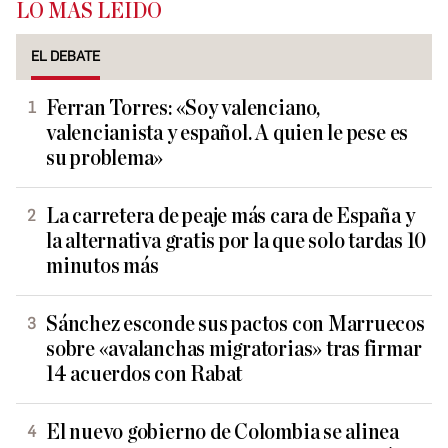
LO MÁS LEÍDO
EL DEBATE
Ferran Torres: «Soy valenciano,
valencianista y español. A quien le pese es
su problema»
La carretera de peaje más cara de España y
la alternativa gratis por la que solo tardas 10
minutos más
Sánchez esconde sus pactos con Marruecos
sobre «avalanchas migratorias» tras firmar
14 acuerdos con Rabat
El nuevo gobierno de Colombia se alinea