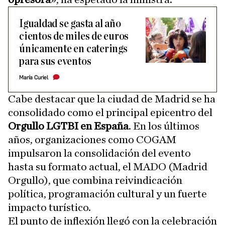
Igualdad se gasta al año
cientos de miles de euros
únicamente en caterings
para sus eventos
María Curiel
Cabe destacar que la ciudad de Madrid se ha
consolidado como el principal epicentro del
Orgullo LGTBI en España
. En los últimos
años, organizaciones como COGAM
impulsaron la consolidación del evento
hasta su formato actual, el MADO (Madrid
Orgullo), que combina reivindicación
política, programación cultural y un fuerte
impacto turístico.
El punto de inflexión llegó con la celebración