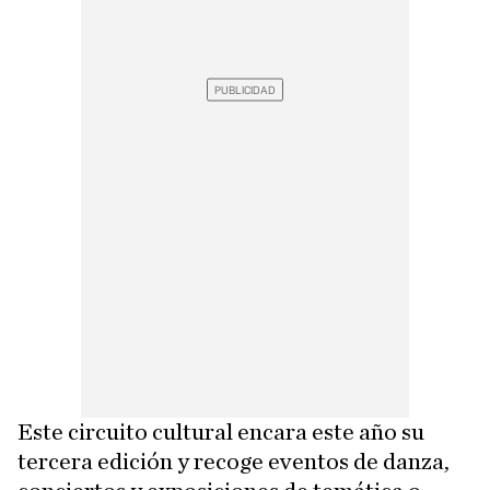
Este circuito cultural encara este año su
tercera edición y recoge eventos de danza,