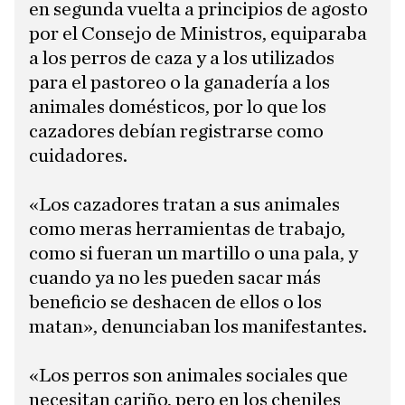
en segunda vuelta a principios de agosto
por el Consejo de Ministros, equiparaba
a los perros de caza y a los utilizados
para el pastoreo o la ganadería a los
animales domésticos, por lo que los
cazadores debían registrarse como
cuidadores.
​«Los cazadores tratan a sus animales
como meras herramientas de trabajo,
como si fueran un martillo o una pala, y
cuando ya no les pueden sacar más
beneficio se deshacen de ellos o los
matan», denunciaban los manifestantes.
«Los perros son animales sociales que
necesitan cariño, pero en los cheniles