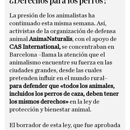
¿Derechos para los perros?
La presión de los animalistas ha
continuado esta misma semana. Así,
activistas de la organización de defensa
animal
AnimaNaturalis
, con el apoyo de
CAS International,
se concentraban en
Barcelona –llama la atención que el
animalismo encuentre su fuerza en las
ciudades grandes, desde las cuales
pretenden influir en el mundo rural–
para defender que «todos los animales,
incluidos los perros de caza, deben tener
los mismos derechos»
en la ley de
protección y bienestar animal.
El borrador de esta ley, que fue aprobada