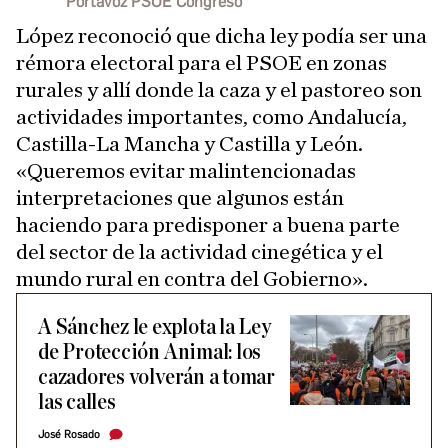
Portavoz PSOE Congreso
López reconoció que dicha ley podía ser una
rémora electoral para el PSOE en zonas
rurales y allí donde la caza y el pastoreo son
actividades importantes, como Andalucía,
Castilla-La Mancha y Castilla y León.
«Queremos evitar malintencionadas
interpretaciones que algunos están
haciendo para predisponer a buena parte
del sector de la actividad cinegética y el
mundo rural en contra del Gobierno».
A Sánchez le explota la Ley
de Protección Animal: los
cazadores volverán a tomar
las calles
José Rosado