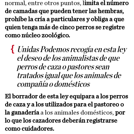
normal, entre otros puntos, l
imita el número
de camadas que pueden tener las hembras,
prohíbe la cría a particulares y obliga a que
quien tenga más de cinco perros se registre
como núcleo zoológico.
Unidas Podemos recogía en esta ley
el deseo de los animalistas de que
perros de caza o pastores sean
tratados igual que los animales de
compañía o domésticos
El borrador de esta ley equipara a los perros
de caza y a los utilizados para el pastoreo o
la ganadería
a los animales domésticos,
por
lo que los cazadores deberán registrarse
como cuidadores.