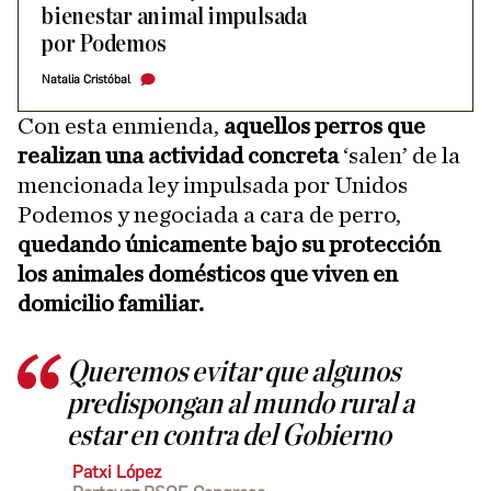
bienestar animal impulsada
por Podemos
Natalia Cristóbal
Con esta enmienda,
aquellos perros que
realizan una actividad concreta
‘salen’ de la
mencionada ley impulsada por Unidos
Podemos y negociada a cara de perro,
quedando únicamente bajo su protección
los animales domésticos que viven en
domicilio familiar.
Queremos evitar que algunos
predispongan al mundo rural a
estar en contra del Gobierno
Patxi López