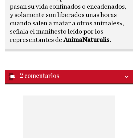
pasan su vida confinados o encadenados,
y solamente son liberados unas horas
cuando salen a matar a otros animales»,
señala el manifiesto leído por los
representantes de
AnimaNaturalis.
2
comentarios