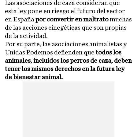
Las asociaciones de caza consideran que
esta ley pone en riesgo el futuro del sector
en España
por convertir en maltrato
muchas
de las acciones cinegéticas que son propias
de la actividad.
Por su parte, las asociaciones animalistas y
Unidas Podemos defienden que
todos los
animales, incluidos los perros de caza, deben
tener los mismos derechos en la futura ley
de bienestar animal.