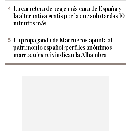
La carretera de peaje más cara de España y
la alternativa gratis por la que solo tardas 10
minutos más
La propaganda de Marruecos apunta al
patrimonio español: perfiles anónimos
marroquíes reivindican la Alhambra