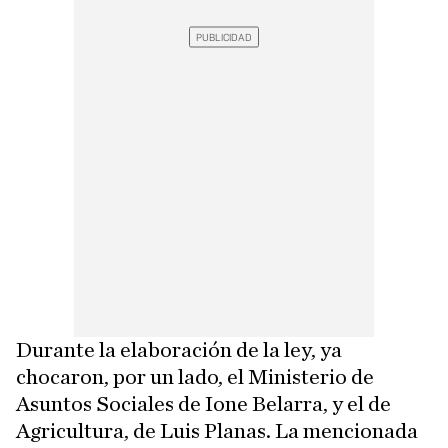
Durante la elaboración de la ley, ya
chocaron, por un lado, el Ministerio de
Asuntos Sociales de Ione Belarra, y el de
Agricultura, de Luis Planas. La mencionada