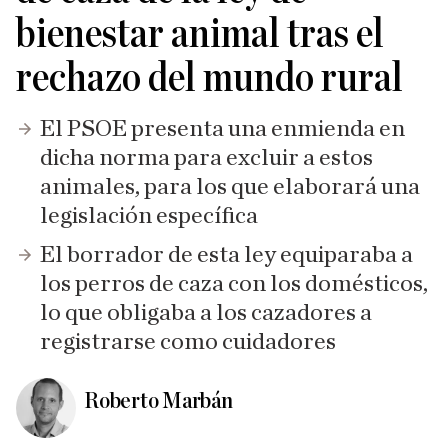
bienestar animal tras el
rechazo del mundo rural
El PSOE presenta una enmienda en
dicha norma para excluir a estos
animales, para los que elaborará una
legislación específica
El borrador de esta ley equiparaba a
los perros de caza con los domésticos,
lo que obligaba a los cazadores a
registrarse como cuidadores
Roberto Marbán