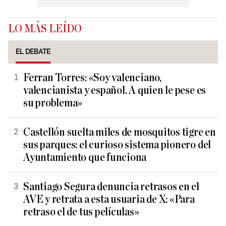
LO MÁS LEÍDO
EL DEBATE
Ferran Torres: «Soy valenciano,
valencianista y español. A quien le pese es
su problema»
Castellón suelta miles de mosquitos tigre en
sus parques: el curioso sistema pionero del
Ayuntamiento que funciona
Santiago Segura denuncia retrasos en el
AVE y retrata a esta usuaria de X: «Para
retraso el de tus películas»