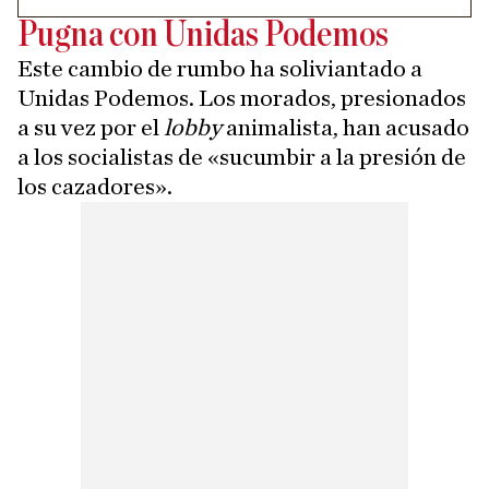
Pugna con Unidas Podemos
Este cambio de rumbo ha soliviantado a
Unidas Podemos. Los morados, presionados
a su vez por el
lobby
animalista, han acusado
a los socialistas de «sucumbir a la presión de
los cazadores».