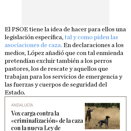
El PSOE tiene la idea de hacer para ellos una
legislación específica,
tal y como piden las
asociaciones de caza.
En declaraciones a los
medios, López añadió que con tal enmienda
pretendían excluir también a los perros
pastores, los de rescate y aquellos que
trabajan para los servicios de emergencia y
las fuerzas y cuerpos de seguridad del
Estado.
ANDALUCÍA
Vox carga contra la
«criminalización» de la caza
con la nueva Ley de