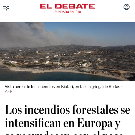
FUNDADO EN 1910
Menú
INICIA
SESIÓ
Vista aérea de los incendios en Kiotari, en la isla griega de Rodas
AFP
Los incendios forestales se
intensifican en Europa y