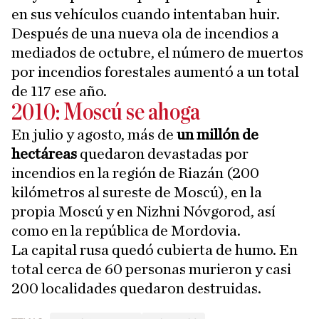
en sus vehículos cuando intentaban huir.
Después de una nueva ola de incendios a
mediados de octubre, el número de muertos
por incendios forestales aumentó a un total
de 117 ese año.
2010: Moscú se ahoga
En julio y agosto, más de
un millón de
hectáreas
quedaron devastadas por
incendios en la región de Riazán (200
kilómetros al sureste de Moscú), en la
propia Moscú y en Nizhni Nóvgorod, así
como en la república de Mordovia.
La capital rusa quedó cubierta de humo. En
total cerca de 60 personas murieron y casi
200 localidades quedaron destruidas.