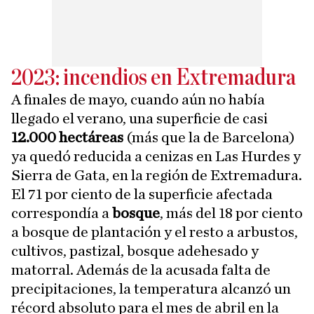
2023: incendios en Extremadura
A finales de mayo, cuando aún no había
llegado el verano, una superficie de casi
12.000 hectáreas
(más que la de Barcelona)
ya quedó reducida a cenizas en Las Hurdes y
Sierra de Gata, en la región de Extremadura.
El 71 por ciento de la superficie afectada
correspondía a
bosque
, más del 18 por ciento
a bosque de plantación y el resto a arbustos,
cultivos, pastizal, bosque adehesado y
matorral. Además de la acusada falta de
precipitaciones, la temperatura alcanzó un
récord absoluto para el mes de abril en la