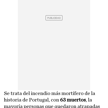
Se trata del incendio más mortífero de la
historia de Portugal, con
63 muertos
, la
mayoría personas que quedaron atrapadas