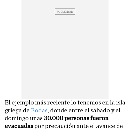
El ejemplo más reciente lo tenemos en la isla
griega de
Rodas
, donde entre el sábado y el
domingo unas
30.000 personas fueron
evacuadas
por precaución ante el avance de