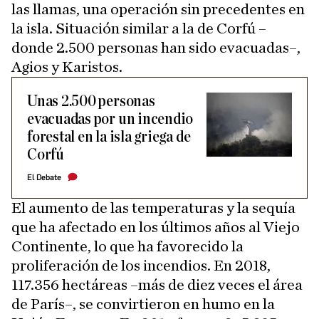
las llamas, una operación sin precedentes en
la isla. Situación similar a la de Corfú –
donde 2.500 personas han sido evacuadas–,
Agios y Karistos.
Unas 2.500 personas
evacuadas por un incendio
forestal en la isla griega de
Corfú
El Debate
El aumento de las temperaturas y la sequía
que ha afectado en los últimos años al Viejo
Continente, lo que ha favorecido la
proliferación de los incendios. En 2018,
117.356 hectáreas –más de diez veces el área
de París–, se convirtieron en humo en la