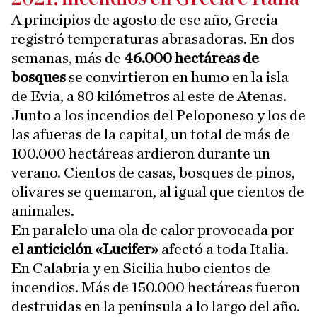
A principios de agosto de ese año, Grecia
registró temperaturas abrasadoras. En dos
semanas, más de
46.000 hectáreas de
bosques
se convirtieron en humo en la isla
de Evia, a 80 kilómetros al este de Atenas.
Junto a los incendios del Peloponeso y los de
las afueras de la capital, un total de más de
100.000 hectáreas ardieron durante un
verano. Cientos de casas, bosques de pinos,
olivares se quemaron, al igual que cientos de
animales.
En paralelo una ola de calor provocada por
el anticiclón «Lucifer»
afectó a toda Italia.
En Calabria y en Sicilia hubo cientos de
incendios. Más de 150.000 hectáreas fueron
destruidas en la península a lo largo del año.