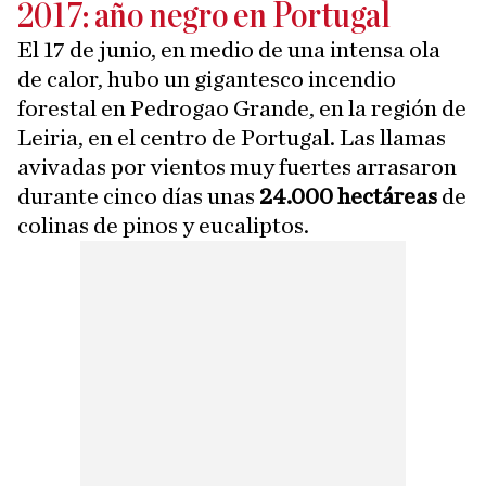
2017: año negro en Portugal
El 17 de junio, en medio de una intensa ola
de calor, hubo un gigantesco incendio
forestal en Pedrogao Grande, en la región de
Leiria, en el centro de Portugal. Las llamas
avivadas por vientos muy fuertes arrasaron
durante cinco días unas
24.000 hectáreas
de
colinas de pinos y eucaliptos.