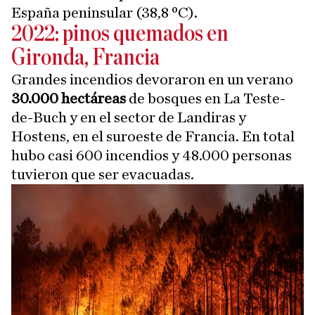
España peninsular (38,8 ºC).
2022: pinos quemados en
Gironda, Francia
Grandes incendios devoraron en un verano
30.000 hectáreas
de bosques en La Teste-
de-Buch y en el sector de Landiras y
Hostens, en el suroeste de Francia. En total
hubo casi 600 incendios y 48.000 personas
tuvieron que ser evacuadas.