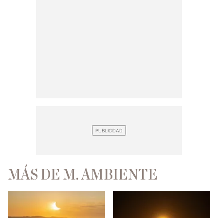
MÁS DE M. AMBIENTE