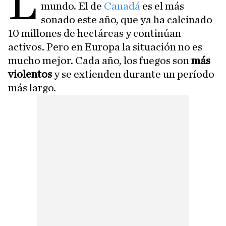
L
mundo. El de
Canadá
es el más
sonado este año, que ya ha calcinado
10 millones de hectáreas y continúan
activos. Pero en Europa la situación no es
mucho mejor. Cada año, los fuegos son
más
violentos
y se extienden durante un período
más largo.