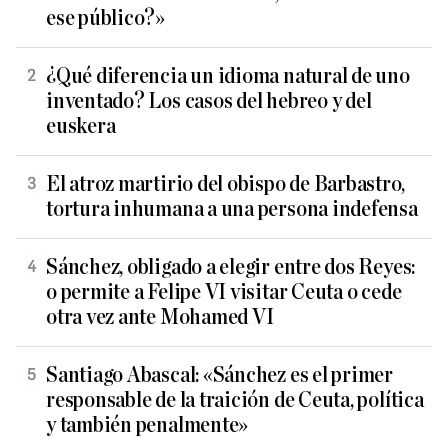
ese público?»
¿Qué diferencia un idioma natural de uno
inventado? Los casos del hebreo y del
euskera
El atroz martirio del obispo de Barbastro,
tortura inhumana a una persona indefensa
Sánchez, obligado a elegir entre dos Reyes:
o permite a Felipe VI visitar Ceuta o cede
otra vez ante Mohamed VI
Santiago Abascal: «Sánchez es el primer
responsable de la traición de Ceuta, política
y también penalmente»