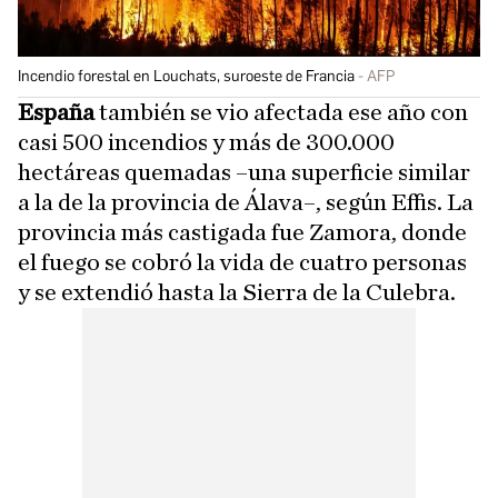
Incendio forestal en Louchats, suroeste de Francia
AFP
España
también se vio afectada ese año con
casi 500 incendios y más de 300.000
hectáreas quemadas –una superficie similar
a la de la provincia de Álava–, según Effis. La
provincia más castigada fue Zamora, donde
el fuego se cobró la vida de cuatro personas
y se extendió hasta la Sierra de la Culebra.