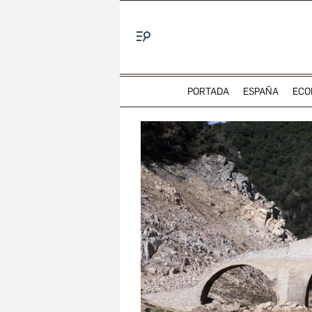
Menú
PORTADA
ESPAÑA
ECO