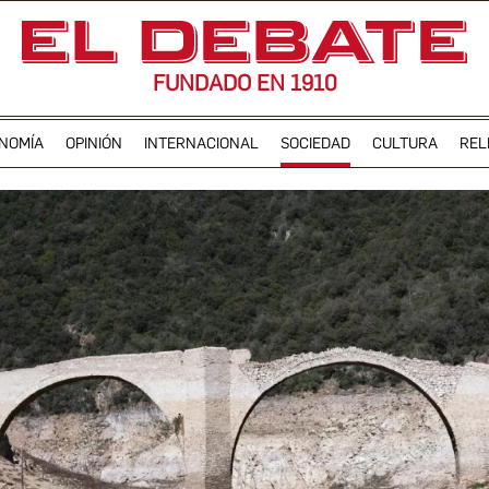
FUNDADO EN 1910
NOMÍA
OPINIÓN
INTERNACIONAL
SOCIEDAD
CULTURA
REL