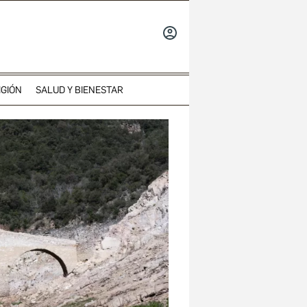
INICIAR
SESIÓN
IGIÓN
SALUD Y BIENESTAR