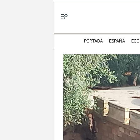
Menú
PORTADA
ESPAÑA
ECO