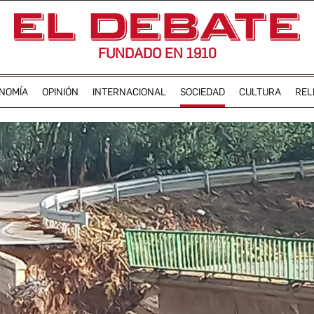
FUNDADO EN 1910
NOMÍA
OPINIÓN
INTERNACIONAL
SOCIEDAD
CULTURA
REL