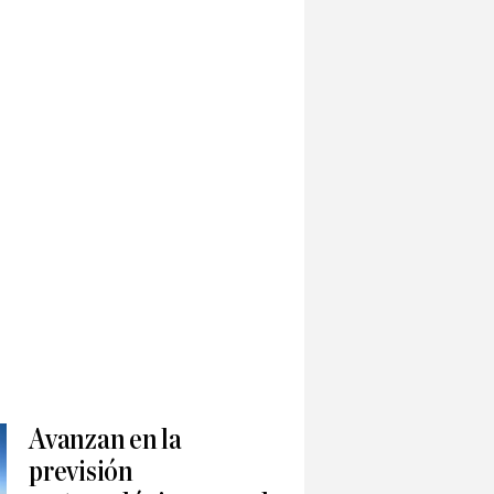
Avanzan en la
previsión