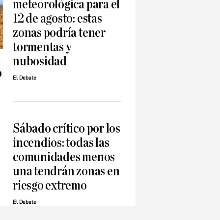
meteorológica para el
12 de agosto: estas
zonas podría tener
tormentas y
nubosidad
o
El Debate
Sábado crítico por los
incendios: todas las
comunidades menos
una tendrán zonas en
riesgo extremo
El Debate