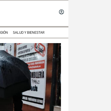
INICIAR
SESIÓN
IGIÓN
SALUD Y BIENESTAR