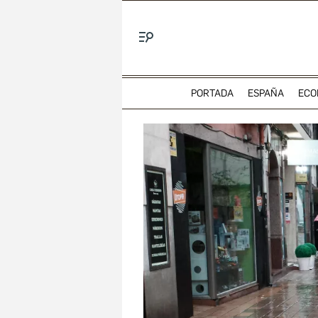
Menú
PORTADA
ESPAÑA
ECO