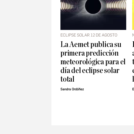
ECLIPSE SOLAR 12 DE AGOSTO
La Aemet publica su
primera predicción
meteorológica para el
día del eclipse solar
total
Sandra Ordóñez
E