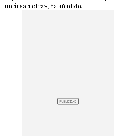
un área a otra», ha añadido.