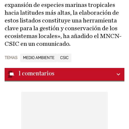
expansión de especies marinas tropicales
hacia latitudes más altas, la elaboración de
estos listados constituye una herramienta
clave para la gestión y conservación de los
ecosistemas locales», ha añadido el MNCN-
CSIC en un comunicado.
TEMAS
MEDIO AMBIENTE
CSIC
1
comentarios