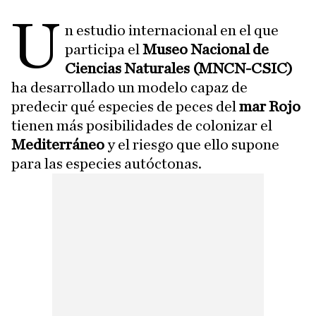
U
n estudio internacional en el que
participa el
Museo Nacional de
Ciencias Naturales (MNCN-CSIC)
ha desarrollado un modelo capaz de
predecir qué especies de peces del
mar Rojo
tienen más posibilidades de colonizar el
Mediterráneo
y el riesgo que ello supone
para las especies autóctonas.