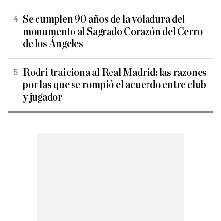
Se cumplen 90 años de la voladura del
monumento al Sagrado Corazón del Cerro
de los Ángeles
Rodri traiciona al Real Madrid: las razones
por las que se rompió el acuerdo entre club
y jugador