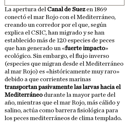
La apertura del
Canal de Suez
en 1869
conectó el mar Rojo con el Mediterráneo,
creando un corredor por el que, según
explica el CSIC, han migrado y se han
establecido más de 120 especies de peces
que han generado un «
fuerte impacto
»
ecológico. Sin embargo, el flujo inverso
(especies que migran desde el Mediterráneo
al mar Rojo) es «históricamente muy raro»
debido a que corrientes marinas
transportan pasivamente las larvas hacia el
Mediterráneo
durante la mayor parte del
año, mientras que el mar Rojo, más cálido y
salino, actúa como barrera fisiológica para
los peces mediterráneos de clima templado.