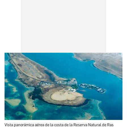
Vista panorámica aérea de la costa de la Reserva Natural de Ras