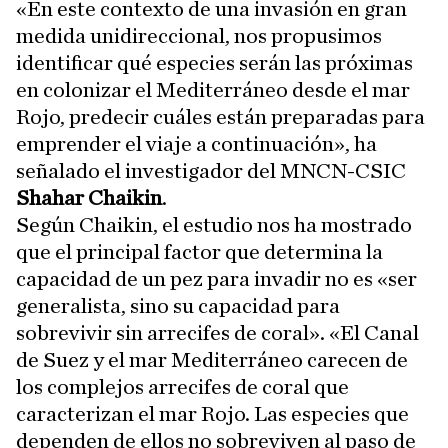
«En este contexto de una invasión en gran
medida unidireccional, nos propusimos
identificar qué especies serán las próximas
en colonizar el Mediterráneo desde el mar
Rojo, predecir cuáles están preparadas para
emprender el viaje a continuación», ha
señalado el investigador del MNCN-CSIC
Shahar Chaikin
.
Según Chaikin, el estudio nos ha mostrado
que el principal factor que determina la
capacidad de un pez para invadir no es «ser
generalista, sino su capacidad para
sobrevivir sin arrecifes de coral». «El Canal
de Suez y el mar Mediterráneo carecen de
los complejos arrecifes de coral que
caracterizan el mar Rojo. Las especies que
dependen de ellos no sobreviven al paso de