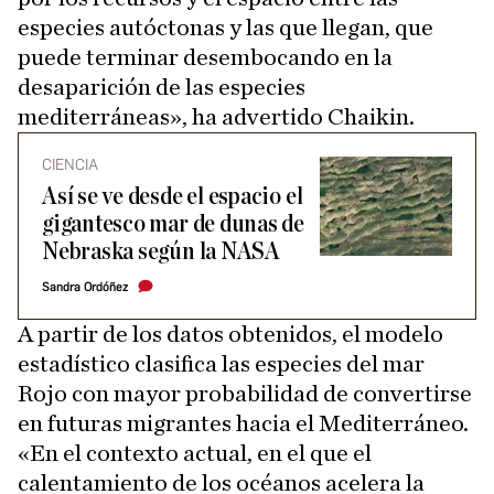
especies autóctonas y las que llegan, que
puede terminar desembocando en la
desaparición de las especies
mediterráneas», ha advertido Chaikin.
CIENCIA
Así se ve desde el espacio el
gigantesco mar de dunas de
Nebraska según la NASA
Sandra Ordóñez
A partir de los datos obtenidos, el modelo
estadístico clasifica las especies del mar
Rojo con mayor probabilidad de convertirse
en futuras migrantes hacia el Mediterráneo.
«En el contexto actual, en el que el
calentamiento de los océanos acelera la