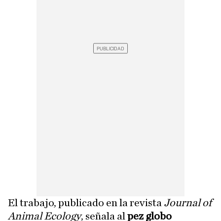
El trabajo, publicado en la revista
Journal of
Animal Ecology
, señala al
pez globo