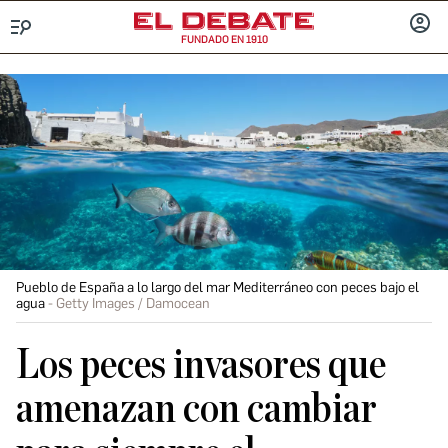
FUNDADO EN 1910
Menú
INICIA
SESIÓ
Pueblo de España a lo largo del mar Mediterráneo con peces bajo el
agua
Getty Images / Damocean
Los peces invasores que
amenazan con cambiar