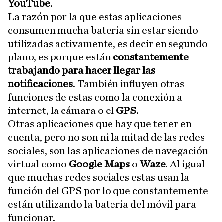
YouTube
.
La razón por la que estas aplicaciones
consumen mucha batería sin estar siendo
utilizadas activamente, es decir en segundo
plano, es porque están
constantemente
trabajando para hacer llegar las
notificaciones
. También influyen otras
funciones de estas como la conexión a
internet, la cámara o el
GPS
.
Otras aplicaciones que hay que tener en
cuenta, pero no son ni la mitad de las redes
sociales, son las aplicaciones de navegación
virtual como
Google Maps
o
Waze
. Al igual
que muchas redes sociales estas usan la
función del GPS por lo que constantemente
están utilizando la batería del móvil para
funcionar.