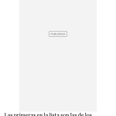
Las primeras en la lista son las de los