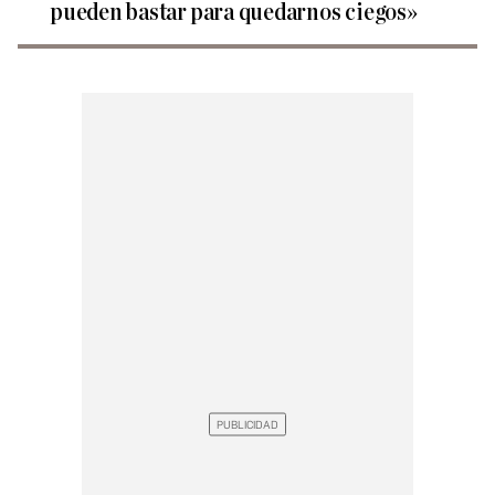
pueden bastar para quedarnos ciegos»