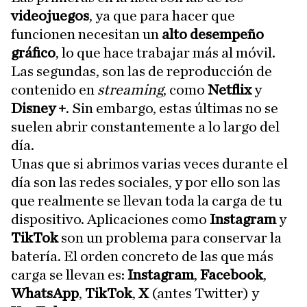
videojuegos
, ya que para hacer que
funcionen necesitan un
alto desempeño
gráfico
, lo que hace trabajar más al móvil.
Las segundas, son las de reproducción de
contenido en
streaming
, como
Netflix
y
Disney +
. Sin embargo, estas últimas no se
suelen abrir constantemente a lo largo del
día.
Unas que si abrimos varias veces durante el
día son las redes sociales, y por ello son las
que realmente se llevan toda la carga de tu
dispositivo. Aplicaciones como
Instagram
y
TikTok
son un problema para conservar la
batería. El orden concreto de las que más
carga se llevan es:
Instagram
,
Facebook
,
WhatsApp
,
TikTok
,
X
(antes Twitter) y