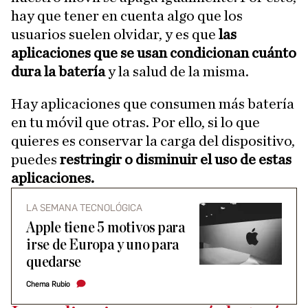
hay que tener en cuenta algo que los
usuarios suelen olvidar, y es que
las
aplicaciones que se usan condicionan cuánto
dura la batería
y la salud de la misma.
Hay aplicaciones que consumen más batería
en tu móvil que otras. Por ello, si lo que
quieres es conservar la carga del dispositivo,
puedes
restringir o disminuir el uso de estas
aplicaciones.
LA SEMANA TECNOLÓGICA
Apple tiene 5 motivos para
irse de Europa y uno para
quedarse
Chema Rubio