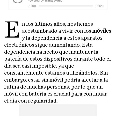
E
n los últimos años, nos hemos
acostumbrado a vivir con los
móviles
y la dependencia a estos aparatos
electrónicos sigue aumentando. Esta
dependencia ha hecho que mantener la
batería de estos dispositivos durante todo el
día sea casi imposible, ya que
constantemente estamos utilizándolos. Sin
embargo, estar sin móvil podría afectar a la
rutina de muchas personas, por lo que un
móvil con batería es crucial para continuar
el día con regularidad.