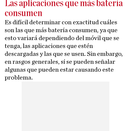
Las aplicaciones que más batería
consumen
Es difícil determinar con exactitud cuáles
son las que más batería consumen, ya que
esto variará dependiendo del móvil que se
tenga, las aplicaciones que estén
descargadas y las que se usen. Sin embargo,
en rasgos generales, sí se pueden señalar
algunas que pueden estar causando este
problema.