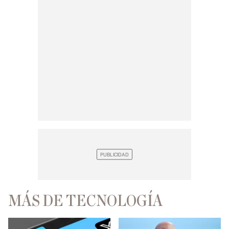
MÁS DE TECNOLOGÍA