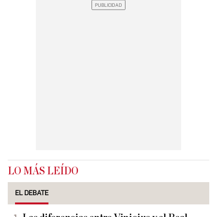
LO MÁS LEÍDO
EL DEBATE