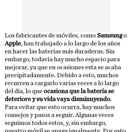
Los fabricantes de móviles, como
Samsung
o
Apple
, han trabajado a lo largo de los años
en hacer las baterías más duraderas. Sin
embargo, todavía hay mucho espacio para
mejorar, ya que en ocasiones esta se acaba
precipitadamente. Debido a esto, muchos
recurren a cargarlo varias veces a lo largo
del día, lo que
ocasiona que la batería se
deteriore y su vida vaya disminuyendo
.
Para evitar que esto ocurra, hay muchos
consejos y pasos a seguir. Algunas veces
seguimos todos estos, y, sin embargo,
nuestro móvil se apaga igualmente. Por esto,