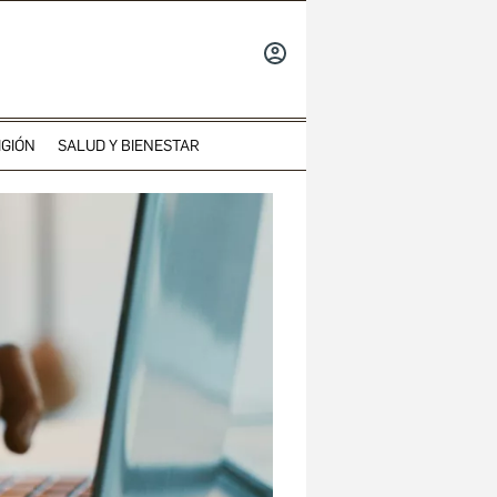
INICIAR
SESIÓN
IGIÓN
SALUD Y BIENESTAR