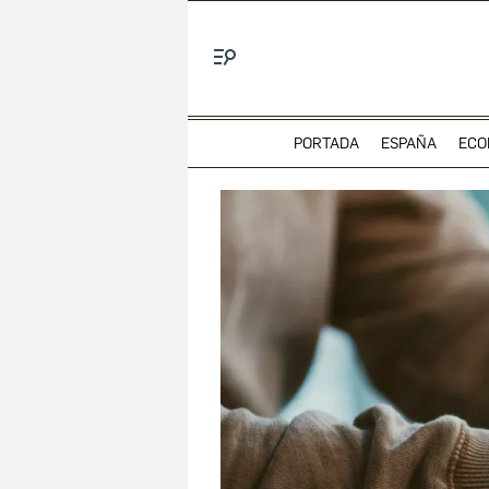
Menú
PORTADA
ESPAÑA
ECO