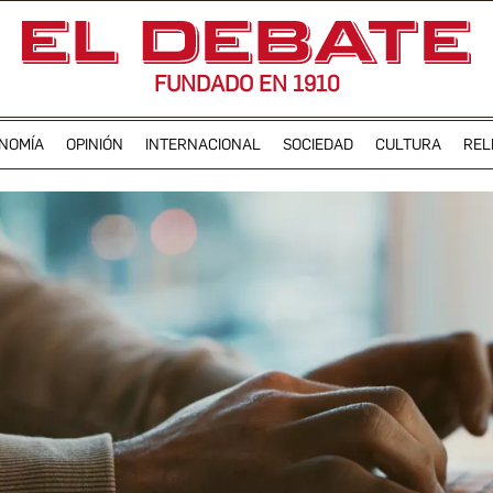
FUNDADO EN 1910
NOMÍA
OPINIÓN
INTERNACIONAL
SOCIEDAD
CULTURA
REL