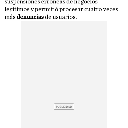
suspensiones erróneas de negocios
legítimos y permitió procesar cuatro veces
más
denuncias
de usuarios.