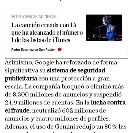
INTELIGENCIA ARTIFICIAL
La canción creada con IA
que ha alcanzado el número
1 de las listas de iTunes
Pedro Escámez de San Pastor
Asimismo, Google ha reforzado de forma
significativa su
sistema de seguridad
publicitaria
con una protección a gran
escala. La compañía bloqueó o eliminó más
de 8.300 millones de anuncios y suspendió
24,9 millones de cuentas. En la
lucha contra
el fraude
, neutralizó 602 millones de
anuncios y cuatro millones de perfiles.
Además, el uso de Gemini redujo un 80 % las