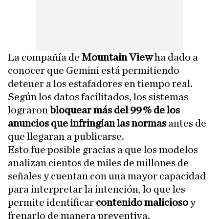
La compañía de
Mountain View
ha dado a
conocer que Gemini está permitiendo
detener a los estafadores en tiempo real.
Según los datos facilitados, los sistemas
lograron
bloquear más del 99 % de los
anuncios que infringían las normas
antes de
que llegaran a publicarse.
Esto fue posible gracias a que los modelos
analizan cientos de miles de millones de
señales y cuentan con una mayor capacidad
para interpretar la intención, lo que les
permite identificar
contenido malicioso
y
frenarlo de manera preventiva.