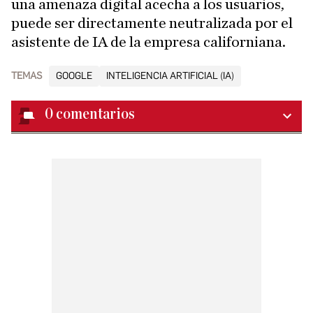
una amenaza digital acecha a los usuarios,
puede ser directamente neutralizada por el
asistente de IA de la empresa californiana.
TEMAS
GOOGLE
INTELIGENCIA ARTIFICIAL (IA)
0
comentarios