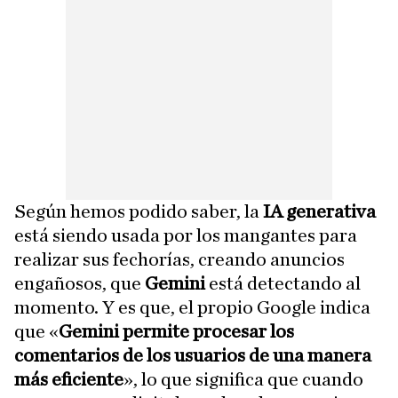
Según hemos podido saber, la
IA generativa
está siendo usada por los mangantes para
realizar sus fechorías, creando anuncios
engañosos, que
Gemini
está detectando al
momento. Y es que, el propio Google indica
que «
Gemini permite procesar los
comentarios de los usuarios de una manera
más eficiente
», lo que significa que cuando