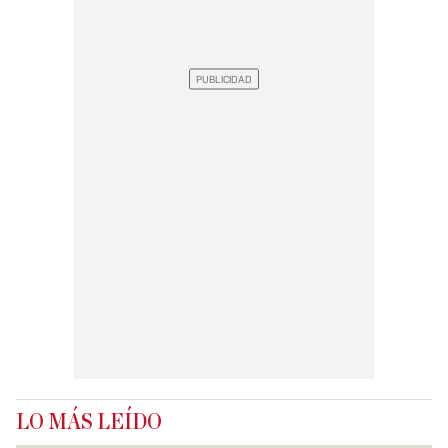
LO MÁS LEÍDO