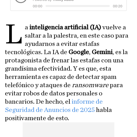
L
a
inteligencia artificial (IA)
vuelve a
saltar a la palestra, en este caso para
ayudarnos a evitar estafas
tecnológicas. La IA de
Google
,
Gemini
, es la
protagonista de frenar las estafas con una
grandísima efectividad. Y es que, esta
herramienta es capaz de detectar spam
telefónico y ataques de
ransomware
para
evitar robos de datos personales o
bancarios. De hecho, el
informe de
Seguridad de Anuncios de 2025
habla
positivamente de esto.