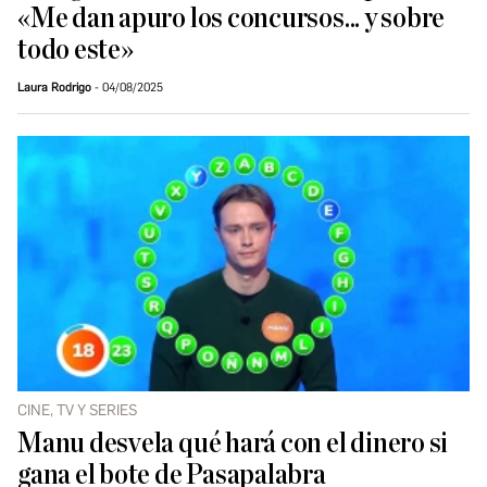
«Me dan apuro los concursos... y sobre
todo este»
Laura Rodrigo
04/08/2025
CINE, TV Y SERIES
Manu desvela qué hará con el dinero si
gana el bote de Pasapalabra